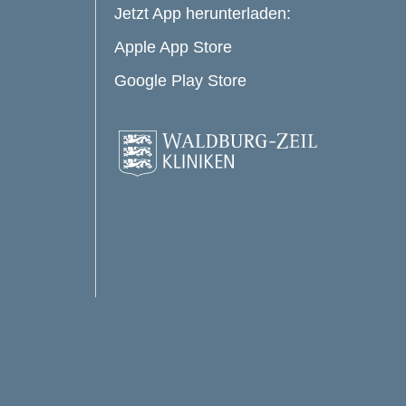
Jetzt App herunterladen:
Apple App Store
Google Play Store