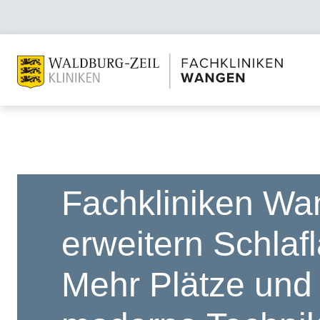
Fachkliniken W
erweitern Schlafl
Mehr Plätze und