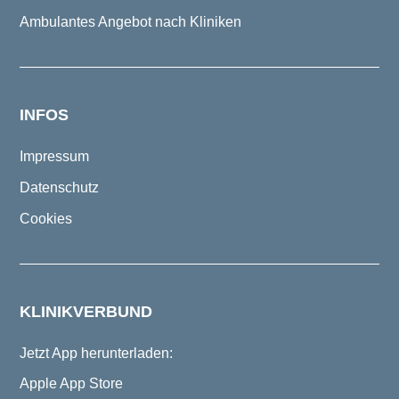
Ambulantes Angebot nach Kliniken
INFOS
Impressum
Datenschutz
Cookies
KLINIKVERBUND
Jetzt App herunterladen:
Apple App Store