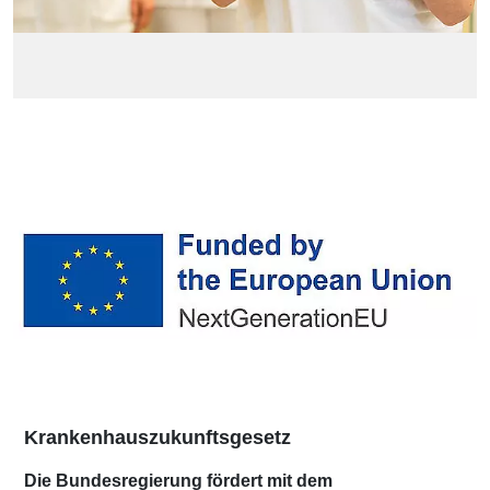
Krankenhauszukunftsgesetz
Die Bundesregierung fördert mit dem