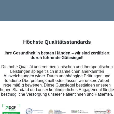
Höchste Qualitätsstandards
Ihre Gesundheit in besten Händen – wir sind zertifiziert
durch führende Gütesiegel!
Die hohe Qualität unserer medizinischen und therapeutischen
Leistungen spiegelt sich in zahlreichen anerkannten
Auszeichnungen wider. Durch unabhängige Prüfungen und
fundierte Überprüfungsmethoden lassen wir unsere Arbeit
regelmäßig bewerten. Diese Gütesiegel bestätigen unseren
hohen Standard und unser kontinuierliches Engagement für die
bestmögliche Versorgung unserer Patientinnen und Patienten.