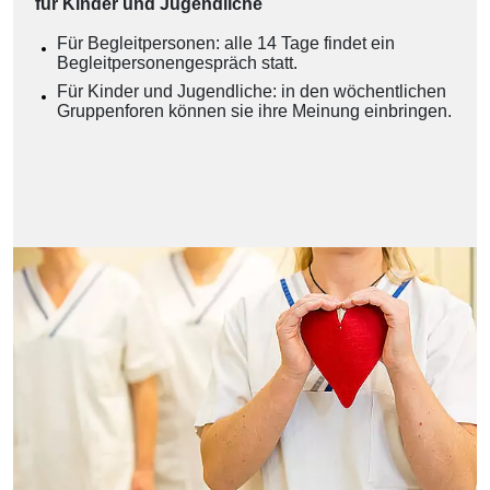
für Kinder und Jugendliche
Für Begleitpersonen: alle 14 Tage findet ein
Begleitpersonengespräch statt.
Für Kinder und Jugendliche: in den wöchentlichen
Gruppenforen können sie ihre Meinung einbringen.