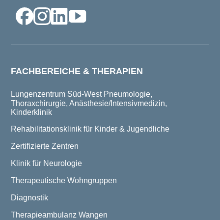
FACHBEREICHE & THERAPIEN
Lungenzentrum Süd-West
Pneumologie,
Thoraxchirurgie, Anästhesie/Intensivmedizin,
Kinderklinik
Rehabilitationsklinik für Kinder & Jugendliche
Zertifizierte Zentren
Klinik für Neurologie
Therapeutische Wohngruppen
Diagnostik
Therapieambulanz Wangen