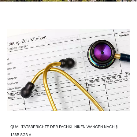
QUALITÄTSBERICHTE DER FACHKLINIKEN WANGEN NACH §
136B SGB V