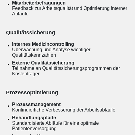
Mitarbeiterbefragungen
Feedback zur Arbeitsqualität und Optimierung interner
Abläufe
Qualitätssicherung
Internes Medizincontrolling
Überwachung und Analyse wichtiger
Qualitätskennzahlen
Externe Qualitätssicherung
Teilnahme an Qualitätssicherungsprogrammen der
Kostenträger
Prozessoptimierung
Prozessmanagement
Kontinuierliche Verbesserung der Arbeitsabläufe
Behandlungspfade
Standardisierte Abläufe für eine optimale
Patientenversorgung