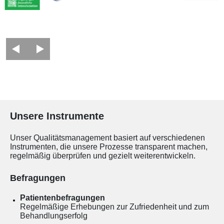
Unsere Instrumente
Unser Qualitätsmanagement basiert auf verschiedenen
Instrumenten, die unsere Prozesse transparent machen,
regelmäßig überprüfen und gezielt weiterentwickeln.
Befragungen
Patientenbefragungen
Regelmäßige Erhebungen zur Zufriedenheit und zum
Behandlungserfolg