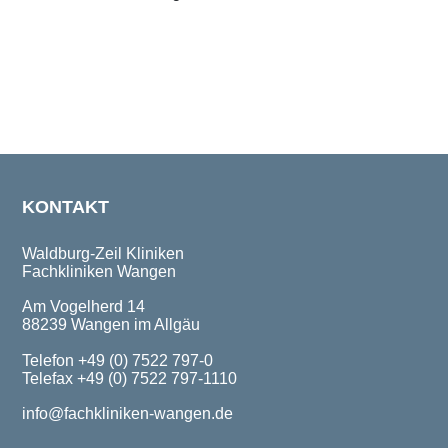
KONTAKT
Waldburg-Zeil Kliniken
Fachkliniken Wangen
Am Vogelherd 14
88239 Wangen im Allgäu
Telefon +49 (0) 7522 797-0
Telefax +49 (0) 7522 797-1110
info@fachkliniken-wangen.de