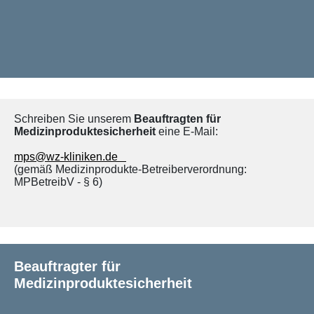
Schreiben Sie unserem
Beauftragten für
Medizinproduktesicherheit
eine E-Mail:
mps@wz-kliniken.de
(gemäß Medizinprodukte-Betreiberverordnung:
MPBetreibV - § 6)
Beauftragter für
Medizinproduktesicherheit