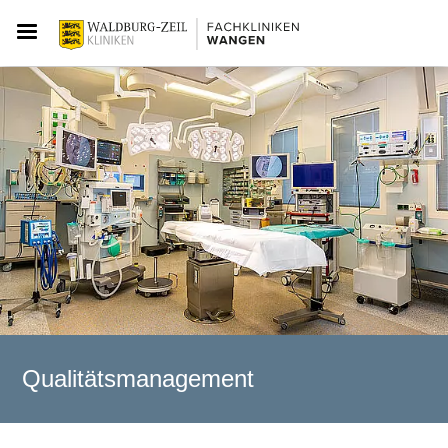
Qualitätsmanagement