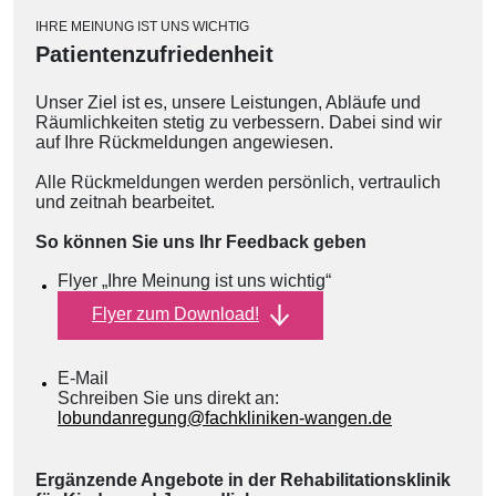
IHRE MEINUNG IST UNS WICHTIG
Patientenzufriedenheit
Unser Ziel ist es, unsere Leistungen, Abläufe und
Räumlichkeiten stetig zu verbessern. Dabei sind wir
auf Ihre Rückmeldungen angewiesen.
Alle Rückmeldungen werden persönlich, vertraulich
und zeitnah bearbeitet.
So können Sie uns Ihr Feedback geben
Flyer „Ihre Meinung ist uns wichtig“
Flyer zum Download!
E-Mail
Schreiben Sie uns direkt an:
lobundanregung@fachkliniken-wangen.de
Ergänzende Angebote in der Rehabilitationsklinik