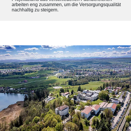
arbeiten eng zusammen, um die Versorgungsqualität
nachhaltig zu steigern.