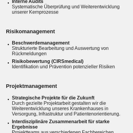
Interne Audits
Systematische Überprüfung und Weiterentwicklung
unserer Kernprozesse
Risikomanagement
Beschwerdemanagement
Strukturierte Bearbeitung und Auswertung von
Rückmeldungen
Risikobewertung (CIRSmedical)
Identifikation und Prävention potenzieller Risiken
Projektmanagement
Strategische Projekte für die Zukunft
Durch gezielte Projektarbeit gestalten wir die
Weiterentwicklung unseres Krankenhauses in
Versorgung, Infrastruktur und Patientenorientierung.
Interdisziplinäre Zusammenarbeit für starke
Ergebnisse
Projektteams aus verschiedenen Fachbereichen