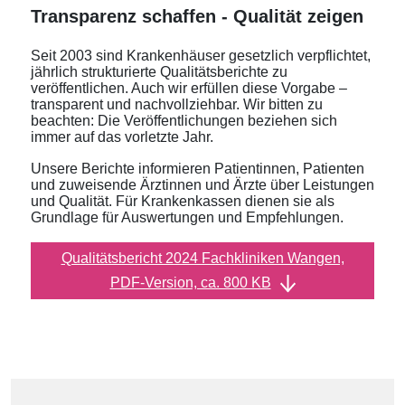
Transparenz schaffen - Qualität zeigen
Seit 2003 sind Krankenhäuser gesetzlich verpflichtet,
jährlich strukturierte Qualitätsberichte zu
veröffentlichen. Auch wir erfüllen diese Vorgabe –
transparent und nachvollziehbar. Wir bitten zu
beachten: Die Veröffentlichungen beziehen sich
immer auf das vorletzte Jahr.
Unsere Berichte informieren Patientinnen, Patienten
und zuweisende Ärztinnen und Ärzte über Leistungen
und Qualität. Für Krankenkassen dienen sie als
Grundlage für Auswertungen und Empfehlungen.
Qualitätsbericht 2024 Fachkliniken Wangen,
PDF-Version, ca. 800 KB