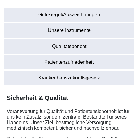
Gütesiegel/Auszeichnungen
Unsere Instrumente
Qualitätsbericht
Patientenzufriedenheit
Krankenhauszukunftsgesetz
Sicherheit & Qualität
Verantwortung für Qualität und Patientensicherheit ist für
uns kein Zusatz, sondern zentraler Bestandteil unseres
Handelns. Unser Ziel: bestmögliche Versorgung –
medizinisch kompetent, sicher und nachvollziehbar.