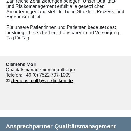
Zahlreiche Zertifizierungen belegen: Unser Qualitäts-
und Risikomanagement erfüllt alle gesetzlichen
Anforderungen und steht für hohe Struktur-, Prozess- und
Ergebnisqualität.
Für unsere Patientinnen und Patienten bedeutet das:
bestmögliche Sicherheit, Transparenz und Versorgung –
Tag für Tag.
Clemens Moll
Qualitätsmanagementbeauftrager
Telefon: +49 (0) 7522 797-1009
✉
clemens.moll@wz-kliniken.de
Ansprechpartner Qualitätsmanagement