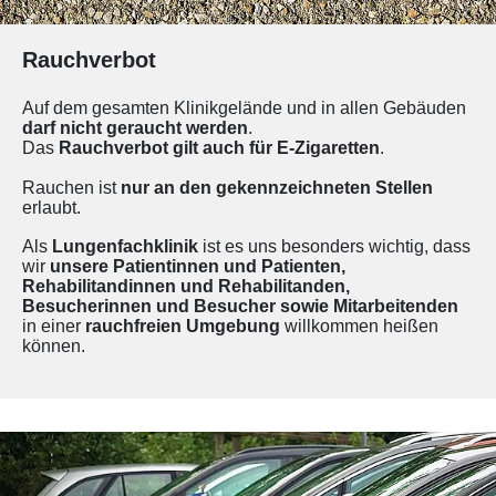
Rauchverbot
Auf dem gesamten Klinikgelände und in allen Gebäuden
darf nicht geraucht werden
.
Das
Rauchverbot gilt auch für E-Zigaretten
.
Rauchen ist
nur an den gekennzeichneten Stellen
erlaubt.
Als
Lungenfachklinik
ist es uns besonders wichtig, dass
wir
unsere Patientinnen und Patienten,
Rehabilitandinnen und Rehabilitanden,
Besucherinnen und Besucher sowie Mitarbeitenden
in einer
rauchfreien Umgebung
willkommen heißen
können.