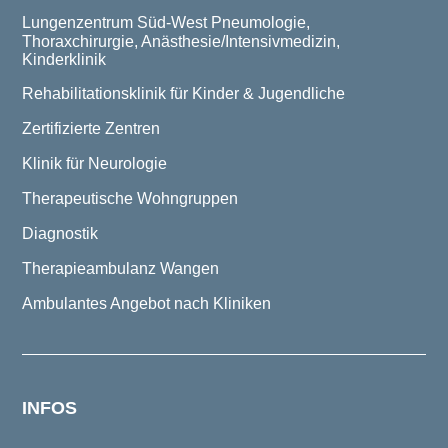
Lungenzentrum Süd-West
Pneumologie,
Thoraxchirurgie, Anästhesie/Intensivmedizin,
Kinderklinik
Rehabilitationsklinik für Kinder & Jugendliche
Zertifizierte Zentren
Klinik für Neurologie
Therapeutische Wohngruppen
Diagnostik
Therapieambulanz Wangen
Ambulantes Angebot nach Kliniken
INFOS