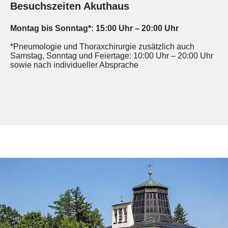
Besuchszeiten Akuthaus
Montag bis Sonntag*: 15:00 Uhr – 20:00 Uhr
*Pneumologie und Thoraxchirurgie zusätzlich auch
Samstag, Sonntag und Feiertage: 10:00 Uhr – 20:00 Uhr
sowie nach individueller Absprache