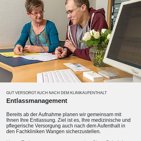
GUT VERSORGT AUCH NACH DEM KLINIKAUFENTHALT
Entlassmanagement
Bereits ab der Aufnahme planen wir gemeinsam mit
Ihnen Ihre Entlassung. Ziel ist es, Ihre medizinische und
pflegerische Versorgung auch nach dem Aufenthalt in
den Fachkliniken Wangen sicherzustellen.