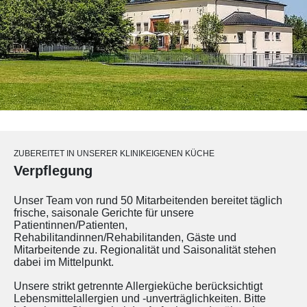
ZUBEREITET IN UNSERER KLINIKEIGENEN KÜCHE
Verpflegung
Unser Team von rund 50 Mitarbeitenden bereitet täglich
frische, saisonale Gerichte für unsere
Patientinnen/Patienten,
Rehabilitandinnen/Rehabilitanden, Gäste und
Mitarbeitende zu. Regionalität und Saisonalität stehen
dabei im Mittelpunkt.
Unsere strikt getrennte Allergieküche berücksichtigt
Lebensmittelallergien und -unverträglichkeiten. Bitte