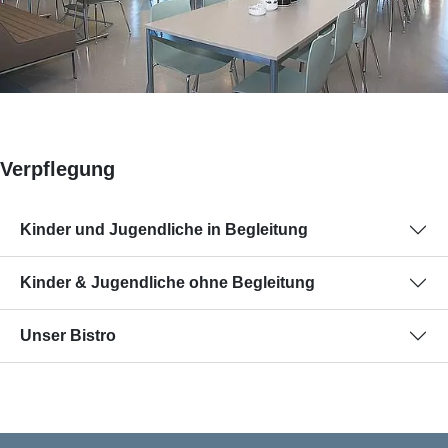
Verpflegung
Kinder und Jugendliche in Begleitung
Kinder & Jugendliche ohne Begleitung
Unser Bistro