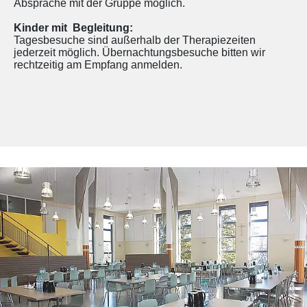
Absprache mit der Gruppe möglich.
Kinder mit Begleitung:
Tagesbesuche sind außerhalb der Therapiezeiten
jederzeit möglich. Übernachtungsbesuche bitten wir
rechtzeitig am Empfang anmelden.