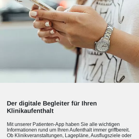
Der digitale Begleiter für Ihren
Klinikaufenthalt
Mit unserer Patienten-App haben Sie alle wichtigen
Informationen rund um Ihren Aufenthalt immer griffbereit.
Ob Klinikveranstaltungen, Lagepläne, Ausflugsziele oder