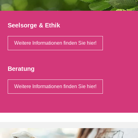
Seelsorge & Ethik
Weitere Informationen finden Sie hier!
Beratung
Weitere Informationen finden Sie hier!