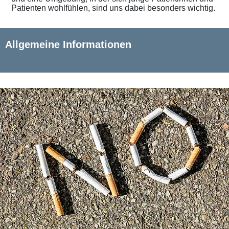
Patienten wohlfühlen, sind uns dabei besonders wichtig.
Allgemeine Informationen