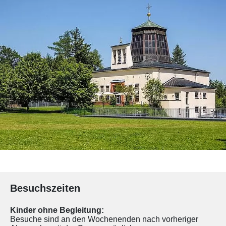
Besuchszeiten
Kinder ohne Begleitung:
Besuche sind an den Wochenenden nach vorheriger