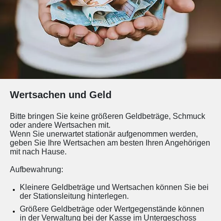
Wertsachen und Geld
Bitte bringen Sie keine größeren Geldbeträge, Schmuck
oder andere Wertsachen mit.
Wenn Sie unerwartet stationär aufgenommen werden,
geben Sie Ihre Wertsachen am besten Ihren Angehörigen
mit nach Hause.
Aufbewahrung:
Kleinere Geldbeträge und Wertsachen können Sie bei
der Stationsleitung hinterlegen.
Größere Geldbeträge oder Wertgegenstände können
in der Verwaltung bei der Kasse im Untergeschoss