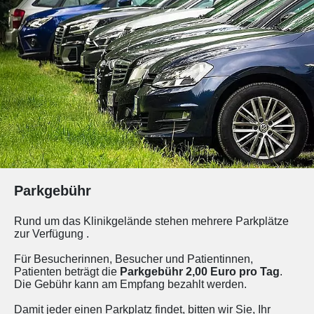
Parkgebühr
Rund um das Klinikgelände stehen mehrere Parkplätze
zur Verfügung .
Für Besucherinnen, Besucher und Patientinnen,
Patienten beträgt die
Parkgebühr 2,00 Euro pro Tag
.
Die Gebühr kann am Empfang bezahlt werden.
Damit jeder einen Parkplatz findet, bitten wir Sie, Ihr