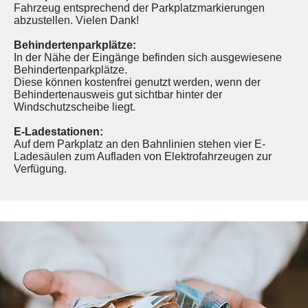
Fahrzeug entsprechend der Parkplatzmarkierungen
abzustellen. Vielen Dank!
Behindertenparkplätze:
In der Nähe der Eingänge befinden sich ausgewiesene
Behindertenparkplätze.
Diese können kostenfrei genutzt werden, wenn der
Behindertenausweis gut sichtbar hinter der
Windschutzscheibe liegt.
E-Ladestationen:
Auf dem Parkplatz an den Bahnlinien stehen vier E-
Ladesäulen zum Aufladen von Elektrofahrzeugen zur
Verfügung.