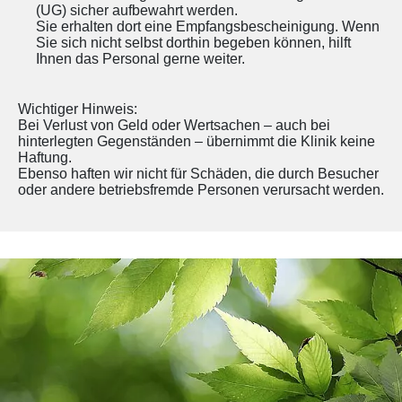
(UG) sicher aufbewahrt werden.
Sie erhalten dort eine Empfangsbescheinigung. Wenn
Sie sich nicht selbst dorthin begeben können, hilft
Ihnen das Personal gerne weiter.
Wichtiger Hinweis:
Bei Verlust von Geld oder Wertsachen – auch bei
hinterlegten Gegenständen – übernimmt die Klinik keine
Haftung.
Ebenso haften wir nicht für Schäden, die durch Besucher
oder andere betriebsfremde Personen verursacht werden.