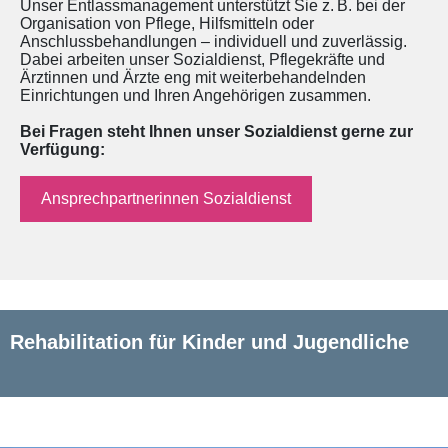
Unser Entlassmanagement unterstützt Sie z. B. bei der
Organisation von Pflege, Hilfsmitteln oder
Anschlussbehandlungen – individuell und zuverlässig.
Dabei arbeiten unser Sozialdienst, Pflegekräfte und
Ärztinnen und Ärzte eng mit weiterbehandelnden
Einrichtungen und Ihren Angehörigen zusammen.
Bei Fragen steht Ihnen unser Sozialdienst gerne zur
Verfügung:
Ansprechpartnerinnen Sozialdienst
Rehabilitation für Kinder und Jugendliche