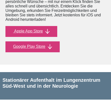
persönliche Wünsche – mit nur einem Klick finden Sie
alles schnell und übersichtlich. Entdecken Sie die
Umgebung, erkunden Sie Freizeitmöglichkeiten und
bleiben Sie stets informiert. Jetzt kostenlos für iOS und
Android herunterladen!
Apple App Store
Google Play Store
Stationärer Aufenthalt im Lungenzentrum
Süd-West und in der Neurologie