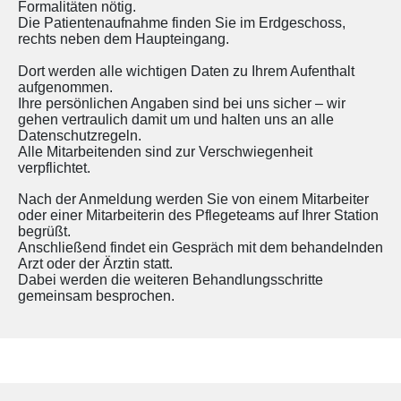
Formalitäten nötig.
Die Patientenaufnahme finden Sie im Erdgeschoss,
rechts neben dem Haupteingang.
Dort werden alle wichtigen Daten zu Ihrem Aufenthalt
aufgenommen.
Ihre persönlichen Angaben sind bei uns sicher – wir
gehen vertraulich damit um und halten uns an alle
Datenschutzregeln.
Alle Mitarbeitenden sind zur Verschwiegenheit
verpflichtet.
Nach der Anmeldung werden Sie von einem Mitarbeiter
oder einer Mitarbeiterin des Pflegeteams auf Ihrer Station
begrüßt.
Anschließend findet ein Gespräch mit dem behandelnden
Arzt oder der Ärztin statt.
Dabei werden die weiteren Behandlungsschritte
gemeinsam besprochen.