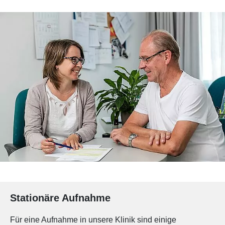
Stationäre Aufnahme
Für eine Aufnahme in unsere Klinik sind einige