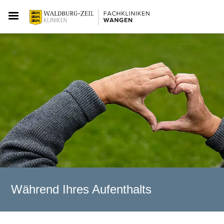
Während Ihres Aufenthalts