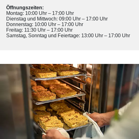
Öffnungszeiten:
Montag: 10:00 Uhr – 17:00 Uhr
Dienstag und Mittwoch: 09:00 Uhr – 17:00 Uhr
Donnerstag: 10:00 Uhr – 17:00 Uhr
Freitag: 11:30 Uhr – 17:00 Uhr
Samstag, Sonntag und Feiertage: 13:00 Uhr – 17:00 Uhr