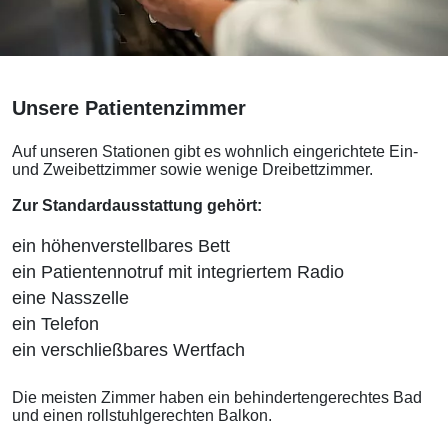
Unsere Patientenzimmer
Auf unseren Stationen gibt es wohnlich eingerichtete Ein-
und Zweibettzimmer sowie wenige Dreibettzimmer.
Zur Standardausstattung gehört:
ein höhenverstellbares Bett
ein Patientennotruf mit integriertem Radio
eine Nasszelle
ein Telefon
ein verschließbares Wertfach
Die meisten Zimmer haben ein behindertengerechtes Bad
und einen rollstuhlgerechten Balkon.