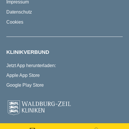
Impressum
Datenschutz
Cookies
KLINIKVERBUND
Jetzt App herunterladen:
Apple App Store
Google Play Store