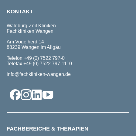
KONTAKT
Waldburg-Zeil Kliniken
Fachkliniken Wangen
Am Vogelherd 14
88239 Wangen im Allgäu
Telefon +49 (0) 7522 797-0
Telefax +49 (0) 7522 797-1110
info@fachkliniken-wangen.de
FACHBEREICHE & THERAPIEN