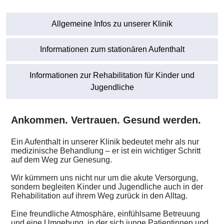
Allgemeine Infos zu unserer Klinik
Informationen zum stationären Aufenthalt
Informationen zur Rehabilitation für Kinder und
Jugendliche
Ankommen. Vertrauen. Gesund werden.
Ein Aufenthalt in unserer Klinik bedeutet mehr als nur
medizinische Behandlung – er ist ein wichtiger Schritt
auf dem Weg zur Genesung.
Wir kümmern uns nicht nur um die akute Versorgung,
sondern begleiten Kinder und Jugendliche auch in der
Rehabilitation auf ihrem Weg zurück in den Alltag.
Eine freundliche Atmosphäre, einfühlsame Betreuung
und eine Umgebung, in der sich junge Patientinnen und