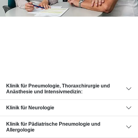
Klinik für Pneumologie, Thoraxchirurgie und
Anästhesie und Intensivmedizin:
Klinik für Neurologie
Klinik für Pädiatrische Pneumologie und
Allergologie