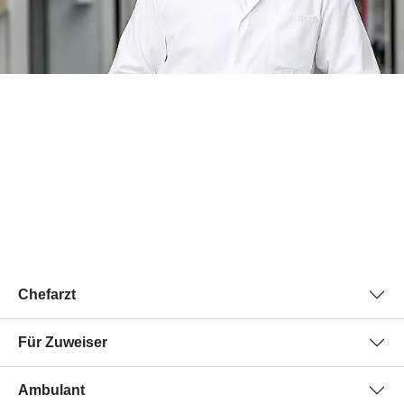
Chefarzt
Für Zuweiser
Ambulant