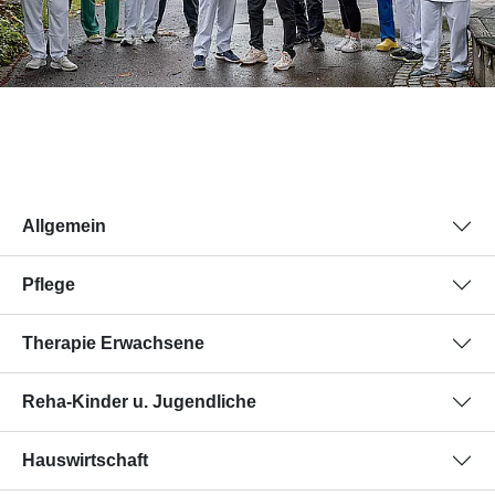
Allgemein
Pflege
Therapie Erwachsene
Reha-Kinder u. Jugendliche
Hauswirtschaft