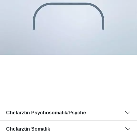
Chefärztin Psychosomatik/Psyche
Chefärztin Somatik