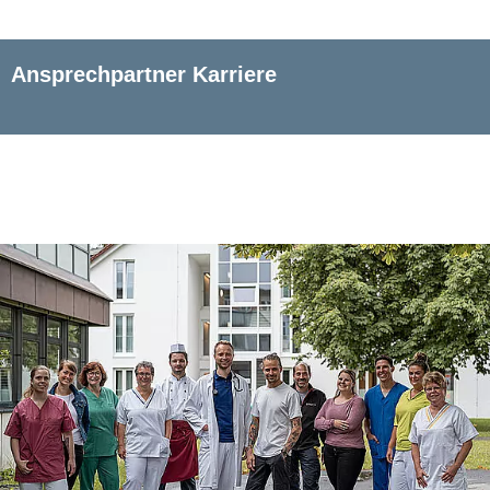
Ansprechpartner Karriere