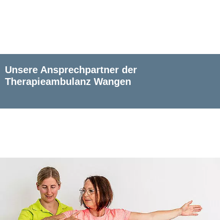
Unsere Ansprechpartner der
Therapieambulanz Wangen