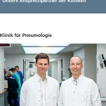
Unsere Ansprechpartner der Kliniken
Klinik für Pneumologie