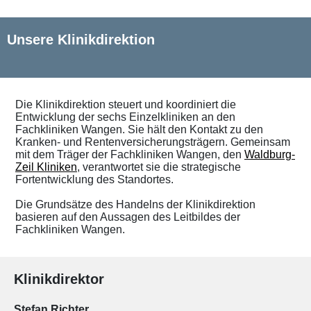
Unsere Klinikdirektion
Die Klinikdirektion steuert und koordiniert die
Entwicklung der sechs Einzelkliniken an den
Fachkliniken Wangen. Sie hält den Kontakt zu den
Kranken- und Rentenversicherungsträgern. Gemeinsam
mit dem Träger der Fachkliniken Wangen, den
Waldburg-
Zeil Kliniken
, verantwortet sie die strategische
Fortentwicklung des Standortes.
Die Grundsätze des Handelns der Klinikdirektion
basieren auf den Aussagen des Leitbildes der
Fachkliniken Wangen.
Klinikdirektor
Stefan Richter