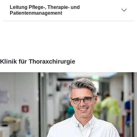
Leitung Pflege-, Therapie- und
Patientenmanagement
Klinik für Thoraxchirurgie