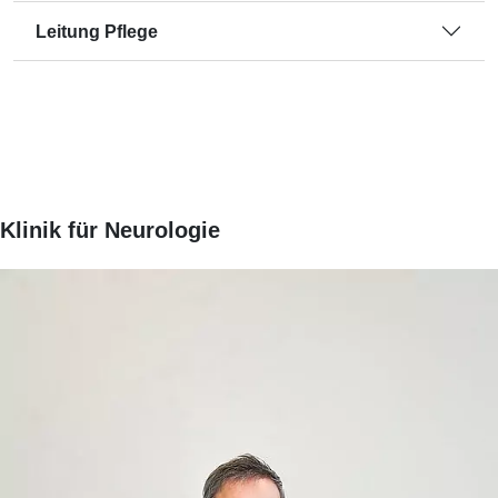
Leitung Pflege
Klinik für Neurologie