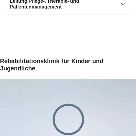
Leitung Pflege-, Therapie- und
Patientenmanagement
Rehabilitationsklinik für Kinder und
Jugendliche