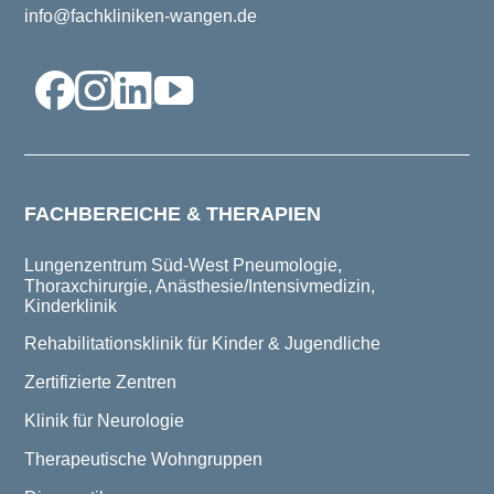
info@fachkliniken-wangen.de
FACHBEREICHE & THERAPIEN
Lungenzentrum Süd-West
Pneumologie,
Thoraxchirurgie, Anästhesie/Intensivmedizin,
Kinderklinik
Rehabilitationsklinik für Kinder & Jugendliche
Zertifizierte Zentren
Klinik für Neurologie
Therapeutische Wohngruppen