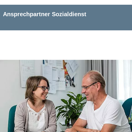
Ansprechpartner Sozialdienst