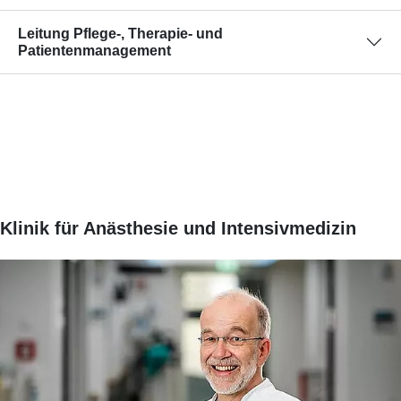
Leitung Pflege-, Therapie- und
Patientenmanagement
Klinik für Anästhesie und Intensivmedizin