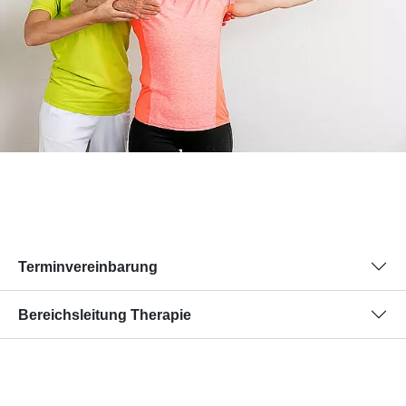
Terminvereinbarung
Bereichsleitung Therapie