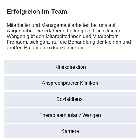
Erfolgreich im Team
Mitarbeiter und Management arbeiten bei uns auf
Augenhöhe. Die erfahrene Leitung der Fachkliniken
Wangen gibt den Mitarbeiterinnen und Mitarbeitern
Freiraum, sich ganz auf die Behandlung der kleinen und
großen Patienten zu konzentrieren.
Klinikdirektion
Ansprechpartner Kliniken
Sozialdienst
Therapieambulanz Wangen
Karriere