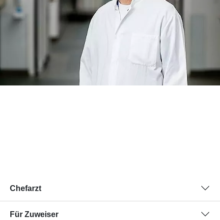
Chefarzt
Für Zuweiser