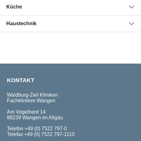
Küche
Haustechnik
KONTAKT
Waldburg-Zeil Kliniken
Fachkliniken Wangen
Am Vogelherd 14
88239 Wangen im Allgäu
Telefon +49 (0) 7522 797-0
Telefax +49 (0) 7522 797-1110