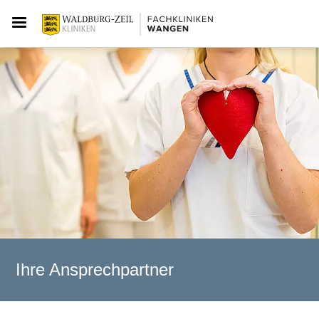
Ihre Ansprechpartner