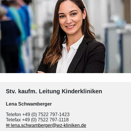
Stv. kaufm. Leitung Kinderkliniken
Lena Schwamberger
Telefon
+49 (0) 7522 797-1423
Telefax
+49 (0) 7522 797-1118
✉
lena.schwamberger@wz-kliniken.de