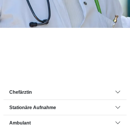
Chefärztin
Stationäre Aufnahme
Ambulant