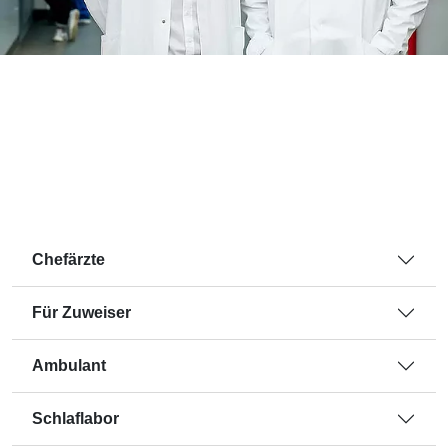
Chefärzte
Für Zuweiser
Ambulant
Schlaflabor