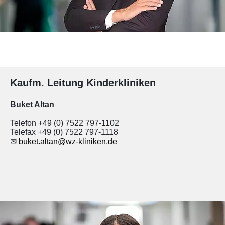
Kaufm. Leitung Kinderkliniken
Buket Altan
Telefon
+49 (0) 7522 797-1102
Telefax +49 (0) 7522 797-1118
✉
buket.altan@wz-kliniken.de