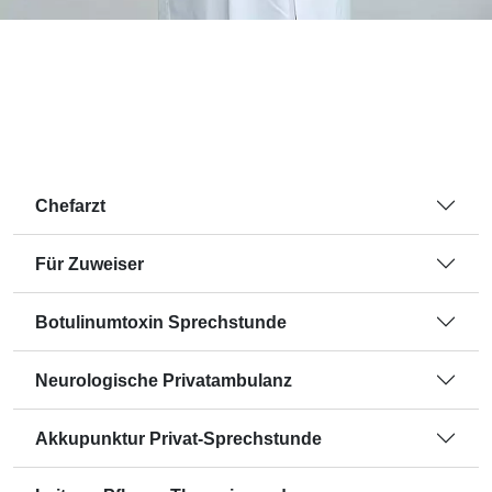
Chefarzt
Für Zuweiser
Botulinumtoxin Sprechstunde
Neurologische Privatambulanz
Akkupunktur Privat-Sprechstunde