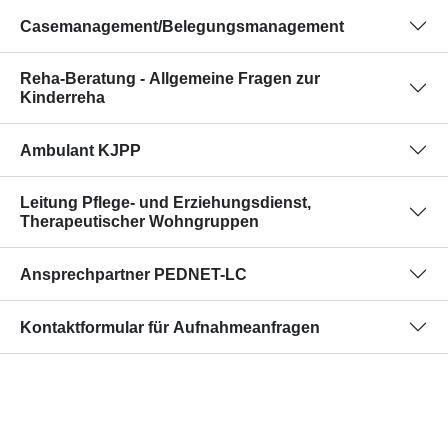
Casemanagement/Belegungsmanagement
Reha-Beratung - Allgemeine Fragen zur
Kinderreha
Ambulant KJPP
Leitung Pflege- und Erziehungsdienst,
Therapeutischer Wohngruppen
Ansprechpartner PEDNET-LC
Kontaktformular für Aufnahmeanfragen