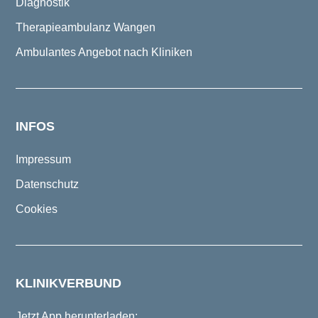
Diagnostik
Therapieambulanz Wangen
Ambulantes Angebot nach Kliniken
INFOS
Impressum
Datenschutz
Cookies
KLINIKVERBUND
Jetzt App herunterladen: