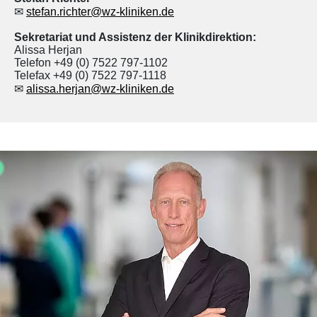
✉
stefan.richter@wz-kliniken.de
Sekretariat und Assistenz der Klinikdirektion:
Alissa Herjan
Telefon
+49 (0) 7522 797-1102
Telefax
+49 (0) 7522 797-1118
✉
alissa.herjan@wz-kliniken.de