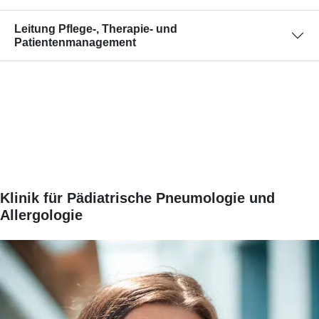
Leitung Pflege-, Therapie- und
Patientenmanagement
Klinik für Pädiatrische Pneumologie und
Allergologie