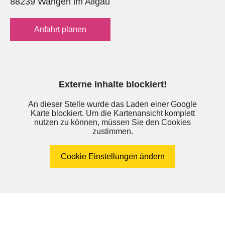
88239 Wangen im Allgäu
Anfahrt planen
Externe Inhalte blockiert!
An dieser Stelle wurde das Laden einer Google
Karte blockiert. Um die Kartenansicht komplett
nutzen zu können, müssen Sie den Cookies
zustimmen.
Cookie Einstellungen ändern