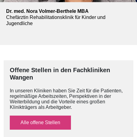
Dr. med. Nora Volmer-Berthele MBA
Chefärztin Rehabilitationsklinik für Kinder und
Jugendliche
Offene Stellen in den Fachkliniken
Wangen
In unseren Kliniken haben Sie Zeit für die Patienten,
regelmäßige Arbeitszeiten, Perspektiven in der
Weiterbildung und die Vorteile eines großen
Klinikträgers als Arbeitgeber.
Alle offene Stellen