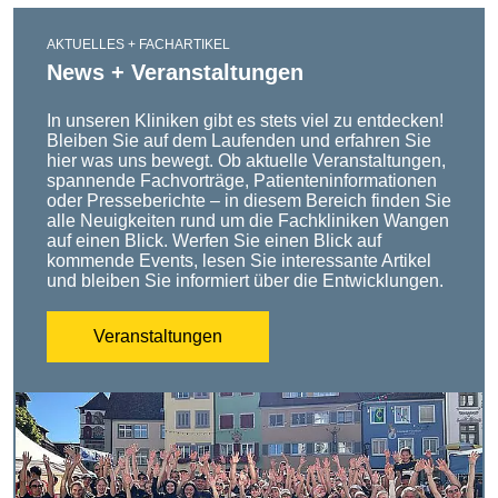
AKTUELLES + FACHARTIKEL
News + Veranstaltungen
In unseren Kliniken gibt es stets viel zu entdecken!
Bleiben Sie auf dem Laufenden und erfahren Sie
hier was uns bewegt. Ob aktuelle Veranstaltungen,
spannende Fachvorträge, Patienteninformationen
oder Presseberichte – in diesem Bereich finden Sie
alle Neuigkeiten rund um die Fachkliniken Wangen
auf einen Blick. Werfen Sie einen Blick auf
kommende Events, lesen Sie interessante Artikel
und bleiben Sie informiert über die Entwicklungen.
Veranstaltungen