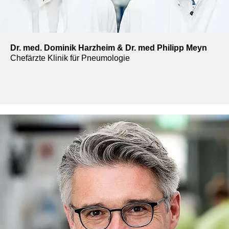
Dr. med. Dominik Harzheim & Dr. med Philipp Meyn
Chefärzte Klinik für Pneumologie