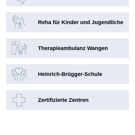
Reha für Kinder und Jugendliche
Therapieambulanz Wangen
Heinrich-Brügger-Schule
Zertifizierte Zentren