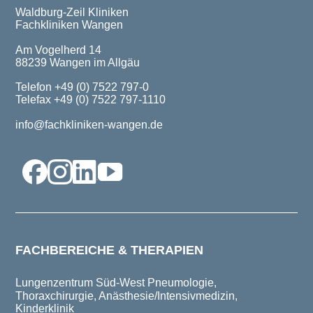
Waldburg-Zeil Kliniken
Fachkliniken Wangen
Am Vogelherd 14
88239 Wangen im Allgäu
Telefon +49 (0) 7522 797-0
Telefax +49 (0) 7522 797-1110
info@fachkliniken-wangen.de
FACHBEREICHE & THERAPIEN
Lungenzentrum Süd-West
Pneumologie,
Thoraxchirurgie, Anästhesie/Intensivmedizin,
Kinderklinik