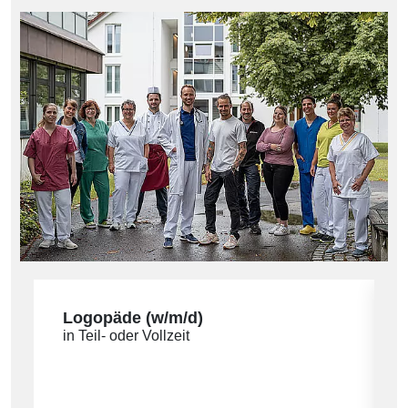
Logopäde (w/m/d)
in Teil- oder Vollzeit