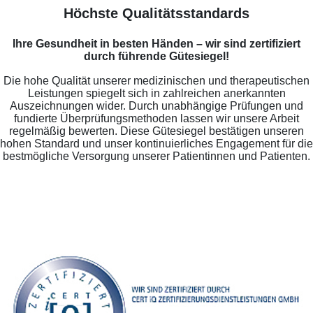
Höchste Qualitätsstandards
Ihre Gesundheit in besten Händen – wir sind zertifiziert
durch führende Gütesiegel!
Die hohe Qualität unserer medizinischen und therapeutischen
Leistungen spiegelt sich in zahlreichen anerkannten
Auszeichnungen wider. Durch unabhängige Prüfungen und
fundierte Überprüfungsmethoden lassen wir unsere Arbeit
regelmäßig bewerten. Diese Gütesiegel bestätigen unseren
hohen Standard und unser kontinuierliches Engagement für die
bestmögliche Versorgung unserer Patientinnen und Patienten.