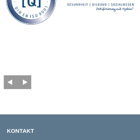
KONTAKT