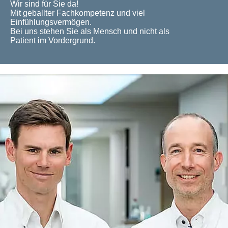
Wir sind für Sie da!
Mit geballter Fachkompetenz und viel
Einfühlungsvermögen.
Bei uns stehen Sie als Mensch und nicht als
Patient im Vordergrund.