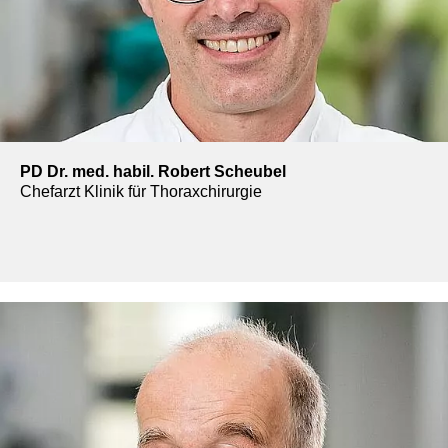
PD Dr. med. habil. Robert Scheubel
Chefarzt Klinik für Thoraxchirurgie