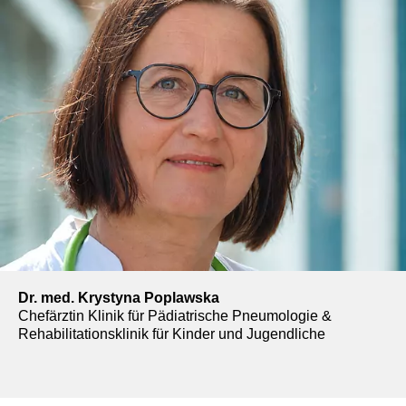
Dr. med. Krystyna Poplawska
Chefärztin Klinik für Pädiatrische Pneumologie &
Rehabilitationsklinik für Kinder und Jugendliche