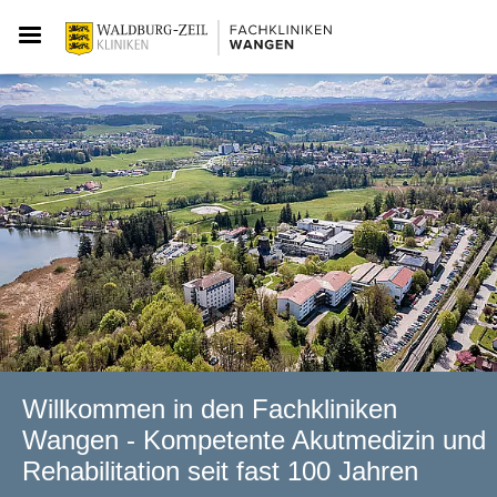
Willkommen in den Fachkliniken
Wangen - Kompetente Akutmedizin und
Rehabilitation seit fast 100 Jahren