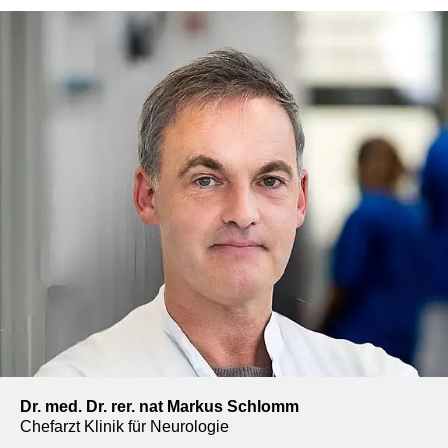
Dr. med. Dr. rer. nat Markus Schlomm
Chefarzt Klinik für Neurologie