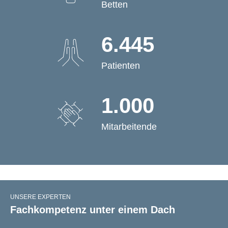
Betten
6.445
Patienten
1.000
Mitarbeitende
UNSERE EXPERTEN
Fachkompetenz unter einem Dach