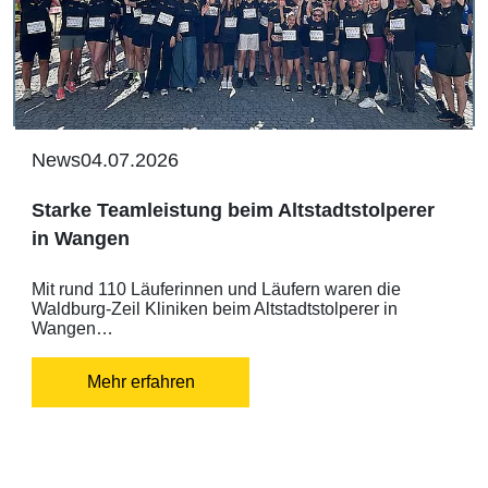
News
04.07.2026
Starke Teamleistung beim Altstadtstolperer
in Wangen
Mit rund 110 Läuferinnen und Läufern waren die
Waldburg-Zeil Kliniken beim Altstadtstolperer in
Wangen…
Mehr erfahren