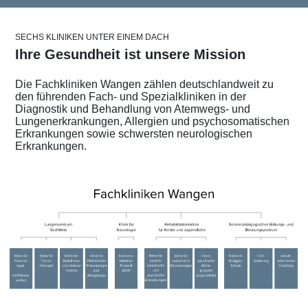
SECHS KLINIKEN UNTER EINEM DACH
Ihre Gesundheit ist unsere Mission
Die Fachkliniken Wangen zählen deutschlandweit zu
den führenden Fach- und Spezialkliniken in der
Diagnostik und Behandlung von Atemwegs- und
Lungenerkrankungen, Allergien und psychosomatischen
Erkrankungen sowie schwersten neurologischen
Erkrankungen.