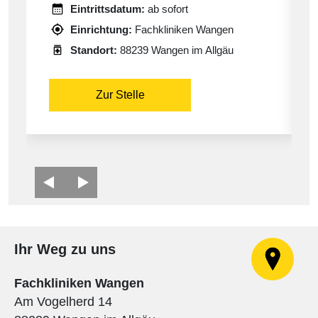
Eintrittsdatum:
ab sofort
Einrichtung:
Fachkliniken Wangen
Standort:
88239 Wangen im Allgäu
Zur Stelle
Ihr Weg zu uns
Fachkliniken Wangen
Am Vogelherd 14