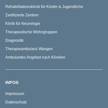
Rehabilitationsklinik für Kinder & Jugendliche
Zertifizierte Zentren
Klinik für Neurologie
Therapeutische Wohngruppen
Diagnostik
Therapieambulanz Wangen
Ambulantes Angebot nach Kliniken
INFOS
Impressum
Datenschutz