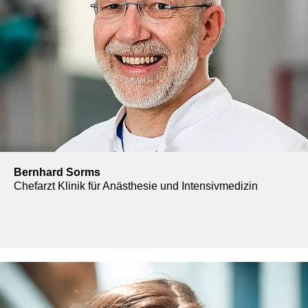
Bernhard Sorms
Chefarzt Klinik für Anästhesie und Intensivmedizin