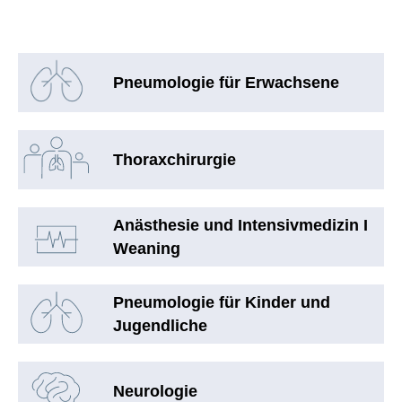
Pneumologie für Erwachsene
Thoraxchirurgie
Anästhesie und Intensivmedizin I
Weaning
Pneumologie für Kinder und
Jugendliche
Neurologie