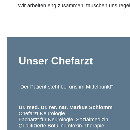
Wir arbeiten eng zusammen, tauschen uns regelm
Unser Chefarzt
"Der Patient steht bei uns im Mittelpunkt“
Dr. med. Dr. rer. nat. Markus Schlomm
Chefarzt Neurologie
Facharzt für Neurologie, Sozialmedizin
Qualifizierte Botulinumtoxin-Therapie