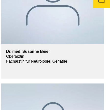
Dr. med. Susanne Beier
Oberärztin
Fachärztin für Neurologie, Geriatrie