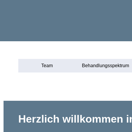
Team
Behandlungsspektrum
Herzlich willkommen in