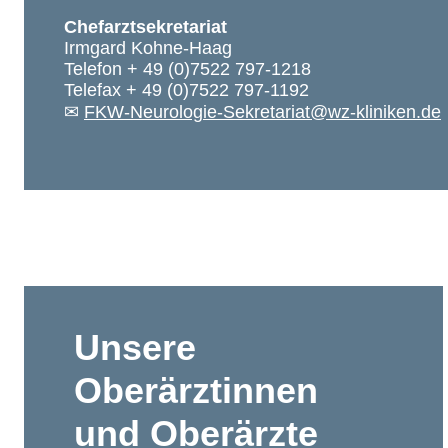
Chefarztsekretariat
Irmgard Kohne-Haag
Telefon
+ 49 (0)7522 797-1218
Telefax + 49 (0)7522 797-1192
✉
FKW-Neurologie-Sekretariat@wz-kliniken.de
Unsere
Oberärztinnen
und Oberärzte