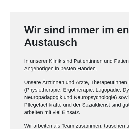
Wir sind immer im e
Austausch
In unserer Klinik sind Patientinnen und Patie
Angehörigen in besten Händen.
Unsere Ärztinnen und Ärzte, Therapeutinnen
(Physiotherapie, Ergotherapie, Logopädie, D
Neuropädagogik und Neuropsychologie) sowi
Pflegefachkräfte und der Sozialdienst sind gu
arbeiten mit viel Einsatz.
Wir arbeiten als Team zusammen, tauschen u