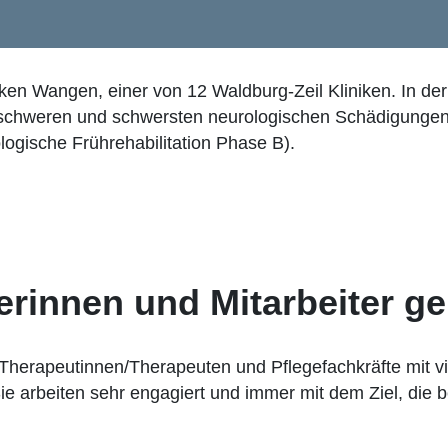
iken Wangen, einer von 12 Waldburg-Zeil Kliniken. In der 
 schweren und schwersten neurologischen Schädigungen
ogische Frührehabilitation Phase B).
rinnen und Mitarbeiter ge
, Therapeutinnen/Therapeuten und Pflegefachkräfte mit v
ie arbeiten sehr engagiert und immer mit dem Ziel, die 