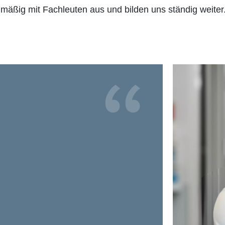
äßig mit Fachleuten aus und bilden uns ständig weiter