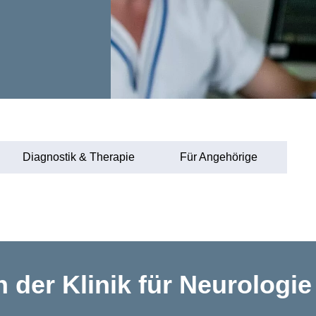
Diagnostik & Therapie
Für Angehörige
 der Klinik für Neurologie