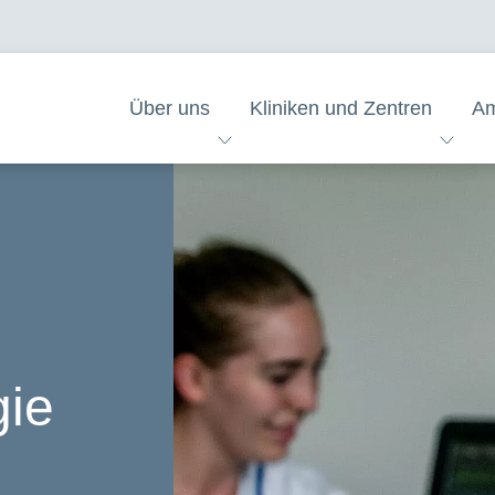
Über uns
Kliniken und Zentren
Am
gie