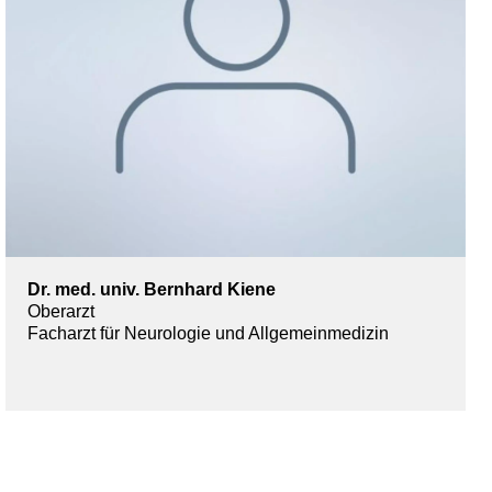
Dr. med. univ. Bernhard Kiene
Oberarzt
Facharzt für Neurologie und Allgemeinmedizin