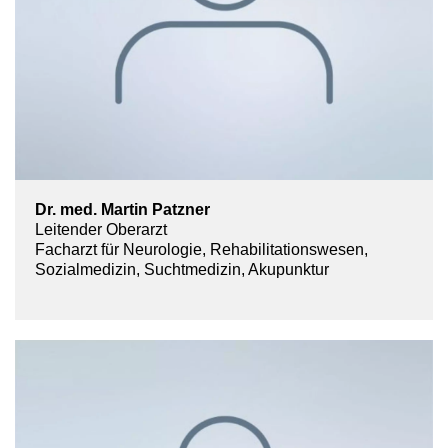
Dr. med. Martin Patzner
Leitender Oberarzt
Facharzt für Neurologie, Rehabilitationswesen,
Sozialmedizin, Suchtmedizin, Akupunktur