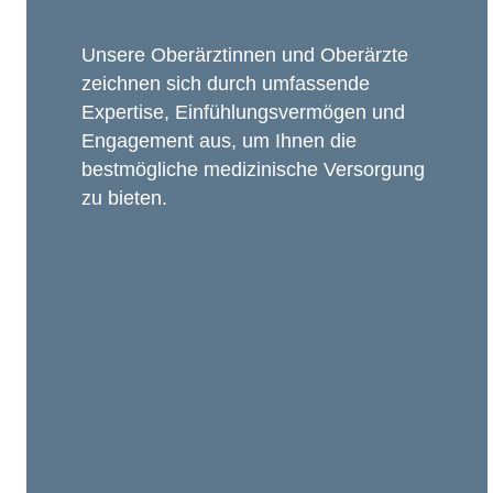
Unsere Oberärztinnen und Oberärzte
zeichnen sich durch umfassende
Expertise, Einfühlungsvermögen und
Engagement aus, um Ihnen die
bestmögliche medizinische Versorgung
zu bieten.