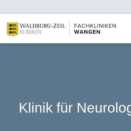
Klinik für Neurolo