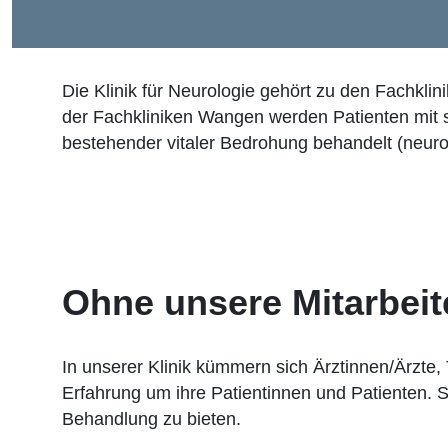
Die Klinik für Neurologie gehört zu den Fachklin
der Fachkliniken Wangen werden Patienten mit
bestehender vitaler Bedrohung behandelt (neurol
Ohne unsere Mitarbeite
In unserer Klinik kümmern sich Ärztinnen/Ärzte
Erfahrung um ihre Patientinnen und Patienten. S
Behandlung zu bieten.