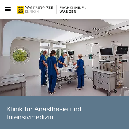
Klinik für Anästhesie und
Intensivmedizin