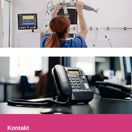
Kontakt