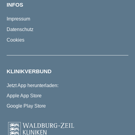
INFOS
Impressum
Datenschutz
Cookies
KLINIKVERBUND
Jetzt App herunterladen:
Apple App Store
Google Play Store