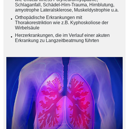
Schlaganfall, Schädel-Hirn-Trauma, Hirnblutung,
amyotrophe Lateralsklerose, Muskeldystrophie u.a.
Orthopädische Erkrankungen mit
Thorakorestriktion wie z.B. Kyphoskoliose der
Wirbelsäule
Herzerkrankungen, die im Verlauf einer akuten
Erkrankung zu Langzeitbeatmung führten