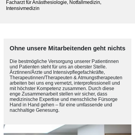
Facharzt für Anästhesiologie, Notfallmedizin,
Intensivmedizin
Ohne unsere Mitarbeitenden geht nichts
Die bestmögliche Versorgung unserer Patientinnen
und Patienten steht für uns an oberster Stelle.
Ärztinnen/Ärzte und Intensivpflegefachkräfte,
Therapeutinnen/Therapeuten & Atmungstherapeuten
arbeiten bei uns eng vernetzt, interprofessionell und
mit höchster Kompetenz zusammen. Durch diese
enge Zusammenarbeit stellen wir sicher, dass
medizinische Expertise und menschliche Fürsorge
Hand in Hand gehen – für eine umfassende und
nachhaltige Genesung.