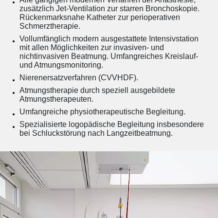
zusätzlich Jet-Ventilation zur starren Bronchoskopie.
Rückenmarksnahe Katheter zur perioperativen
Schmerztherapie.
Vollumfänglich modern ausgestattete Intensivstation
mit allen Möglichkeiten zur invasiven- und
nichtinvasiven Beatmung. Umfangreiches Kreislauf-
und Atmungsmonitoring.
Nierenersatzverfahren (CVVHDF).
Atmungstherapie durch speziell ausgebildete
Atmungstherapeuten.
Umfangreiche physiotherapeutische Begleitung.
Spezialisierte logopädische Begleitung insbesondere
bei Schluckstörung nach Langzeitbeatmung.