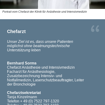
Portrait vom Chefarzt der Klinik für Anästhesie und Intensivmedizin
Chefarzt
Unser Ziel ist es, dass unsere Patienten
möglichst ohne beatmungstechnische
Unterstützung leben
Bernhard Sorms
Chefarzt Anästhesie und Intensivmedizin
Facharzt für Anästhesiologie,
Zusatzbezeichnung Intensiv- und
Notfallmedizin, Laserschutzbeauftragter, Leiter
der Bronchologie
Chefarztsekretariat
Tanja Kinzelmann
Telefon
+ 49 (0) 7522 797-1320