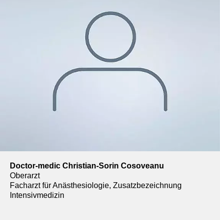
Doctor-medic Christian-Sorin Cosoveanu
Oberarzt
Facharzt für Anästhesiologie, Zusatzbezeichnung
Intensivmedizin