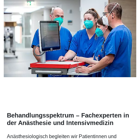
Behandlungsspektrum – Fachexperten in
der Anästhesie und Intensivmedizin
Anästhesiologisch begleiten wir Patientinnen und