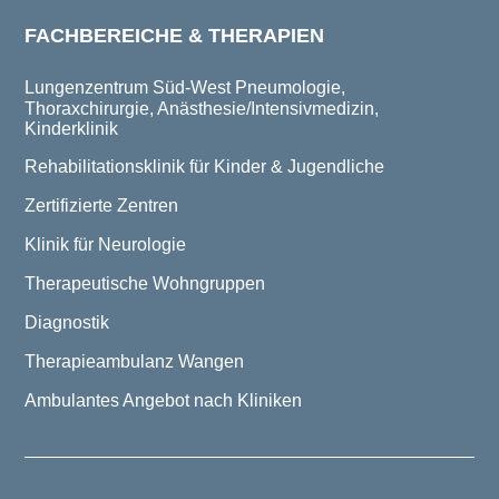
FACHBEREICHE & THERAPIEN
Lungenzentrum Süd-West
Pneumologie,
Thoraxchirurgie, Anästhesie/Intensivmedizin,
Kinderklinik
Rehabilitationsklinik für Kinder & Jugendliche
Zertifizierte Zentren
Klinik für Neurologie
Therapeutische Wohngruppen
Diagnostik
Therapieambulanz Wangen
Ambulantes Angebot nach Kliniken