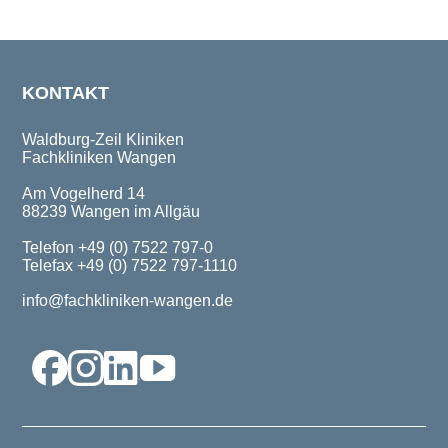
KONTAKT
Waldburg-Zeil Kliniken
Fachkliniken Wangen
Am Vogelherd 14
88239 Wangen im Allgäu
Telefon +49 (0) 7522 797-0
Telefax +49 (0) 7522 797-1110
info@fachkliniken-wangen.de