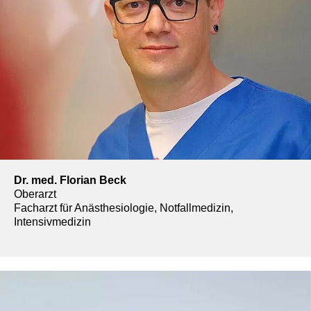
Dr. med. Florian Beck
Oberarzt
Facharzt für Anästhesiologie, Notfallmedizin,
Intensivmedizin