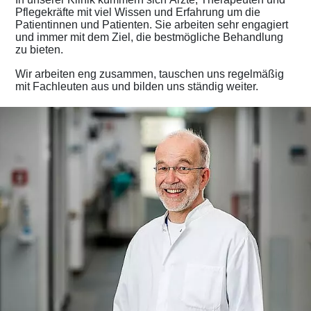
Pflegekräfte mit viel Wissen und Erfahrung um die
Patientinnen und Patienten. Sie arbeiten sehr engagiert
und immer mit dem Ziel, die bestmögliche Behandlung
zu bieten.
Wir arbeiten eng zusammen, tauschen uns regelmäßig
mit Fachleuten aus und bilden uns ständig weiter.