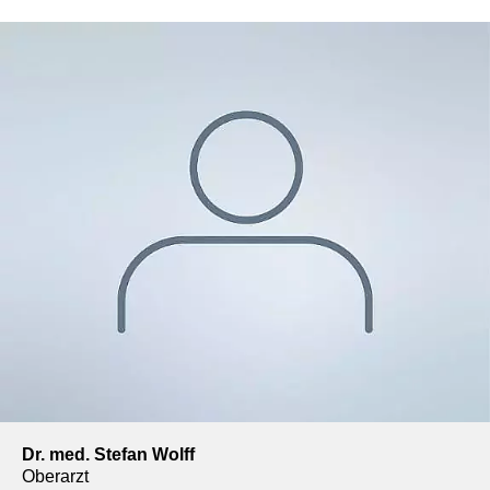
Dr. med. Stefan Wolff
Oberarzt