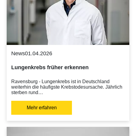
News
01.04.2026
Lungenkrebs früher erkennen
Ravensburg - Lungenkrebs ist in Deutschland
weiterhin die häufigste Krebstodesursache. Jährlich
sterben rund…
Mehr erfahren