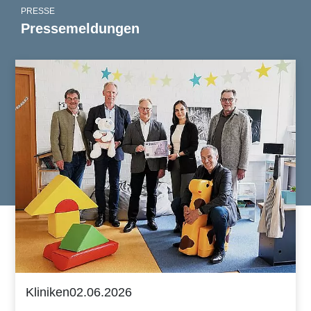
PRESSE
Pressemeldungen
Kliniken
02.06.2026