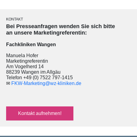
KONTAKT
Bei Presseanfragen wenden Sie sich bitte
an unsere Marketingreferentin:
Fachkliniken Wangen
Manuela Hofer
Marketingreferentin
Am Vogelherd 14
88239 Wangen im Allgäu
Telefon
+49 (0) 7522 797-1415
✉
FKW-Marketing@wz-kliniken.de
Kontakt aufnehmen!