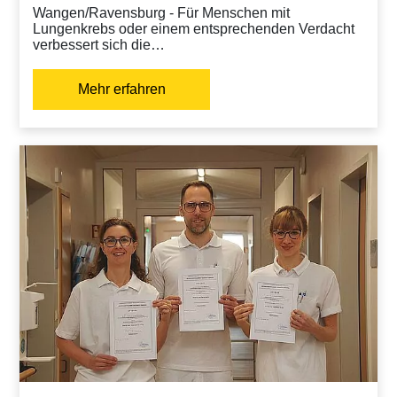
Wangen/Ravensburg - Für Menschen mit
Lungenkrebs oder einem entsprechenden Verdacht
verbessert sich die…
Mehr erfahren