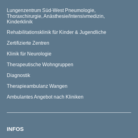
Lungenzentrum Süd-West
Pneumologie,
Thoraxchirurgie, Anästhesie/Intensivmedizin,
Kinderklinik
Rehabilitationsklinik für Kinder & Jugendliche
Zertifizierte Zentren
Klinik für Neurologie
Therapeutische Wohngruppen
Diagnostik
Therapieambulanz Wangen
Ambulantes Angebot nach Kliniken
INFOS