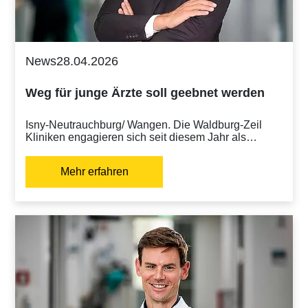
News
28.04.2026
Weg für junge Ärzte soll geebnet werden
Isny-Neutrauchburg/ Wangen. Die Waldburg-Zeil
Kliniken engagieren sich seit diesem Jahr als…
Mehr erfahren