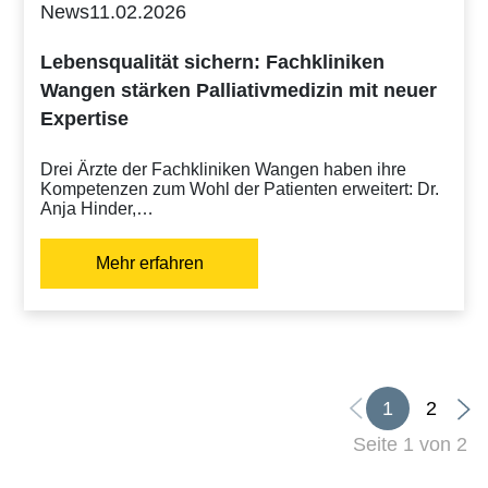
News
11.02.2026
Lebensqualität sichern: Fachkliniken
Wangen stärken Palliativmedizin mit neuer
Expertise
Drei Ärzte der Fachkliniken Wangen haben ihre
Kompetenzen zum Wohl der Patienten erweitert: Dr.
Anja Hinder,…
Mehr erfahren
1
2
Seite 1 von 2