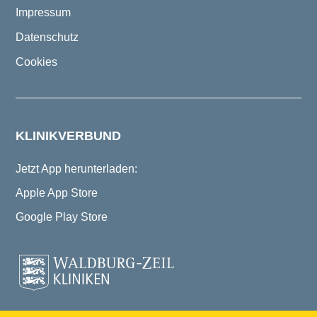
Impressum
Datenschutz
Cookies
KLINIKVERBUND
Jetzt App herunterladen:
Apple App Store
Google Play Store