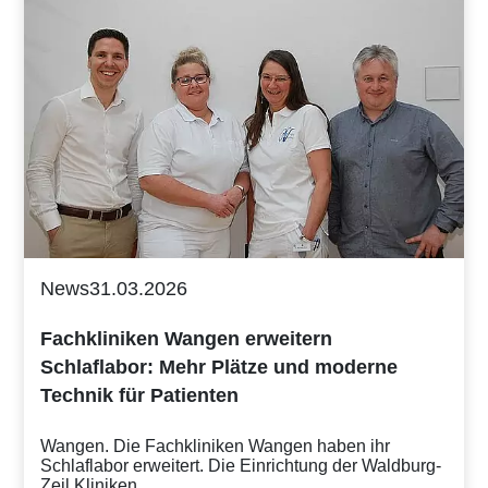
News
31.03.2026
Fachkliniken Wangen erweitern
Schlaflabor: Mehr Plätze und moderne
Technik für Patienten
Wangen. Die Fachkliniken Wangen haben ihr
Schlaflabor erweitert. Die Einrichtung der Waldburg-
Zeil Kliniken…