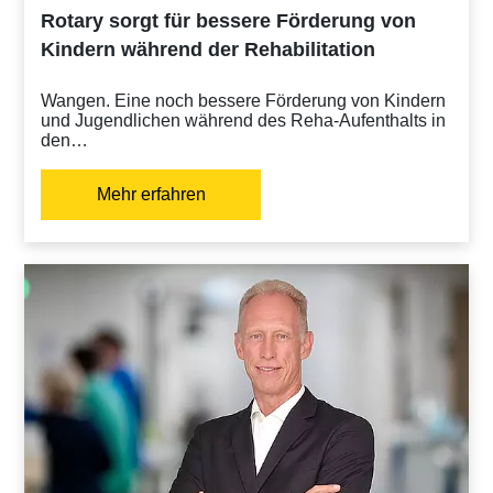
Rotary sorgt für bessere Förderung von
Kindern während der Rehabilitation
Wangen. Eine noch bessere Förderung von Kindern
und Jugendlichen während des Reha-Aufenthalts in
den…
Mehr erfahren