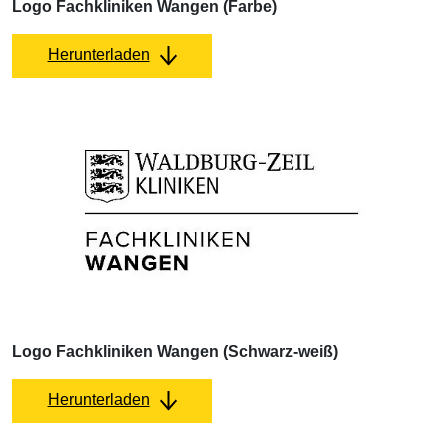
Logo Fachkliniken Wangen (Farbe)
Herunterladen
Logo Fachkliniken Wangen (Schwarz-weiß)
Herunterladen