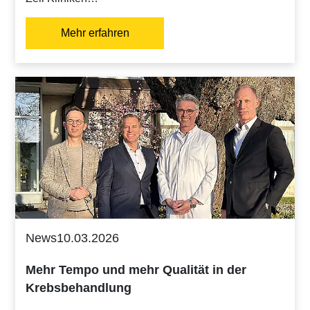
Mehr erfahren
News
10.03.2026
Mehr Tempo und mehr Qualität in der
Krebsbehandlung