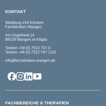
KONTAKT
Waldburg-Zeil Kliniken
Fachkliniken Wangen
Am Vogelherd 14
88239 Wangen im Allgäu
Telefon +49 (0) 7522 797-0
Telefax +49 (0) 7522 797-1110
info@fachkliniken-wangen.de
FACHBEREICHE & THERAPIEN