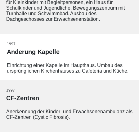
für Kleinkinder mit Begleitpersonen, ein Haus für
Schulkinder und Jugendliche, Bewegungszentrum mit
Turnhalle und Schwimmbad. Ausbau des
Dachgeschosses zur Erwachsenenstation.
1997
Änderung Kapelle
Einrichtung einer Kapelle im Haupthaus. Umbau des
ursprünglichen Kirchenhauses zu Cafeteria und Küche.
1997
CF-Zentren
Anerkennung der Kinder- und Erwachsenenambulanz als
CF-Zentren (Cystic Fibrosis).