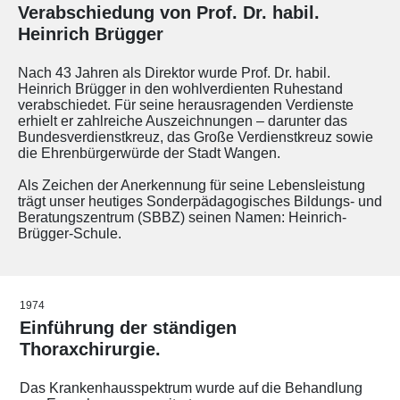
Verabschiedung von Prof. Dr. habil.
Heinrich Brügger
Nach 43 Jahren als Direktor wurde Prof. Dr. habil.
Heinrich Brügger in den wohlverdienten Ruhestand
verabschiedet. Für seine herausragenden Verdienste
erhielt er zahlreiche Auszeichnungen – darunter das
Bundesverdienstkreuz, das Große Verdienstkreuz sowie
die Ehrenbürgerwürde der Stadt Wangen.
Als Zeichen der Anerkennung für seine Lebensleistung
trägt unser heutiges Sonderpädagogisches Bildungs- und
Beratungszentrum (SBBZ) seinen Namen: Heinrich-
Brügger-Schule.
1974
Einführung der ständigen
Thoraxchirurgie.
Das Krankenhausspektrum wurde auf die Behandlung