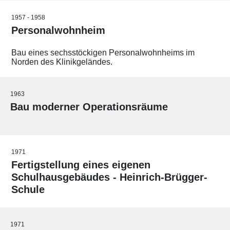
1957 - 1958
Personalwohnheim
Bau eines sechsstöckigen Personalwohnheims im
Norden des Klinikgeländes.
1963
Bau moderner Operationsräume
1971
Fertigstellung eines eigenen
Schulhausgebäudes - Heinrich-Brügger-
Schule
1971