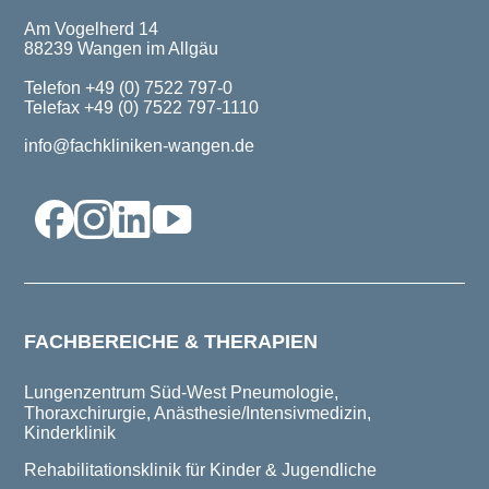
Am Vogelherd 14
88239 Wangen im Allgäu
Telefon +49 (0) 7522 797-0
Telefax +49 (0) 7522 797-1110
info@fachkliniken-wangen.de
FACHBEREICHE & THERAPIEN
Lungenzentrum Süd-West
Pneumologie,
Thoraxchirurgie, Anästhesie/Intensivmedizin,
Kinderklinik
Rehabilitationsklinik für Kinder & Jugendliche