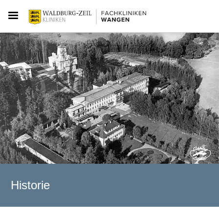
Historie