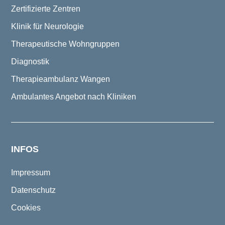
Zertifizierte Zentren
Klinik für Neurologie
Therapeutische Wohngruppen
Diagnostik
Therapieambulanz Wangen
Ambulantes Angebot nach Kliniken
INFOS
Impressum
Datenschutz
Cookies