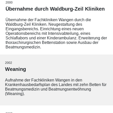
2000
Übernahme durch Waldburg-Zeil Kliniken
Übernahme der Fachkliniken Wangen durch die
Waldburg-Zeil Kliniken. Neugestaltung des
Eingangsbereichs. Einrichtung eines neuen
Operationsbereichs mit Intensivabteilung, eines
Schlaflabors und einer Kinderambulanz. Erweiterung der
thoraxchirurgischen Bettenstation sowie Ausbau der
Beatmungsmedizin.
2002
Weaning
Aufnahme der Fachkliniken Wangen in den
Krankenhausbedarfsplan des Landes mit zehn Betten für
Beatmungsmedizin und Beatmungsentwöhnung
(Weaning).