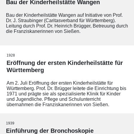
Bau der Kinderheilstätte Wangen
Bau der Kinderheilstätte Wangen auf Initiative von Prof.
Dr. J. Straubinger (Caritasverband für Württemberg).
Leitung durch Prof. Dr. Heinrich Brügger, Betreuung durch
die Franziskanerinnen von Sießen.
1928
Eröffnung der ersten Kinderheilstätte für
Württemberg
Am 2. Juli Eröffnung der ersten Kinderheilstätte für
Württemberg. Prof. Dr. Brügger leitete die Einrichtung bis
1971 und prägte sie als spezialisierte Klinik für Kinder
und Jugendliche. Pflege und Schulunterricht
übernahmen die Franziskanerinnen von Sießen.
1939
Einführung der Bronchoskopie