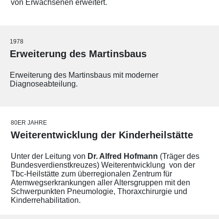
von Erwachsenen erweitert.
1978
Erweiterung des Martinsbaus
Erweiterung des Martinsbaus mit moderner
Diagnoseabteilung.
80ER JAHRE
Weiterentwicklung der Kinderheilstätte
Unter der Leitung von
Dr. Alfred Hofmann
(Träger des
Bundesverdienstkreuzes) Weiterentwicklung von der
Tbc-Heilstätte zum überregionalen Zentrum für
Atemwegserkrankungen aller Altersgruppen mit den
Schwerpunkten Pneumologie, Thoraxchirurgie und
Kinderrehabilitation.