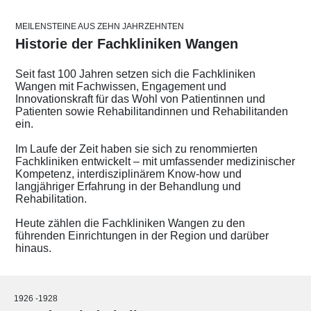
MEILENSTEINE AUS ZEHN JAHRZEHNTEN
Historie der Fachkliniken Wangen
Seit fast 100 Jahren setzen sich die Fachkliniken
Wangen mit Fachwissen, Engagement und
Innovationskraft für das Wohl von Patientinnen und
Patienten sowie Rehabilitandinnen und Rehabilitanden
ein.
Im Laufe der Zeit haben sie sich zu renommierten
Fachkliniken entwickelt – mit umfassender medizinischer
Kompetenz, interdisziplinärem Know-how und
langjähriger Erfahrung in der Behandlung und
Rehabilitation.
Heute zählen die Fachkliniken Wangen zu den
führenden Einrichtungen in der Region und darüber
hinaus.
1926 -1928