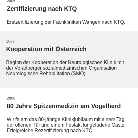
2005
Zertifizierung nach KTQ
Erstzertifizierung der Fachkliniken Wangen nach KTQ.
2007
Kooperation mit Österreich
Beginn der Kooperation der Neurologischen Klinik mit
der Vorarlberger sozialmedizinischen Organisation
Neurologische Rehabilitation (SMO).
2008
80 Jahre Spitzenmedizin am Vogelherd
Wir feiern das 80-jährige Klinikjubiläum mit einem Tag
der offenen Tür und einem Festakt für geladene Gäste.
Erfolgreiche Rezertifizierung nach KTQ.