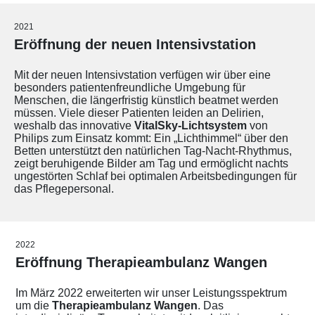
2021
Eröffnung der neuen Intensivstation
Mit der neuen Intensivstation verfügen wir über eine
besonders patientenfreundliche Umgebung für
Menschen, die längerfristig künstlich beatmet werden
müssen. Viele dieser Patienten leiden an Delirien,
weshalb das innovative
VitalSky-Lichtsystem
von
Philips zum Einsatz kommt: Ein „Lichthimmel“ über den
Betten unterstützt den natürlichen Tag-Nacht-Rhythmus,
zeigt beruhigende Bilder am Tag und ermöglicht nachts
ungestörten Schlaf bei optimalen Arbeitsbedingungen für
das Pflegepersonal.
2022
Eröffnung Therapieambulanz Wangen
Im März 2022 erweiterten wir unser Leistungsspektrum
um die
Therapieambulanz Wangen
. Das