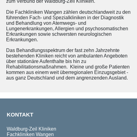
zum Verbund der Waldburg-Zeil Kliniken.
Die Fachkliniken Wangen zählen deutschlandweit zu den
führenden Fach- und Spezialkliniken in der Diagnostik
und Behandlung von Atemwegs- und
Lungenerkrankungen, Allergien und psychosomatischen
Erkrankungen sowie schwersten neurologischen
Erkrankungen.
Das Behandlungsspektrum der fast zehn Jahrzehnte
bestehenden Kliniken reicht von ambulanten Angeboten
über stationäre Aufenthalte bis hin zu
Rehabilitationsmaßnahmen. Kleine und große Patienten
kommen aus einem weit überregionalen Einzugsgebiet -
aus ganz Deutschland und dem angrenzenden Ausland.
KONTAKT
Waldburg-Zeil Kliniken
Fachkliniken Wangen