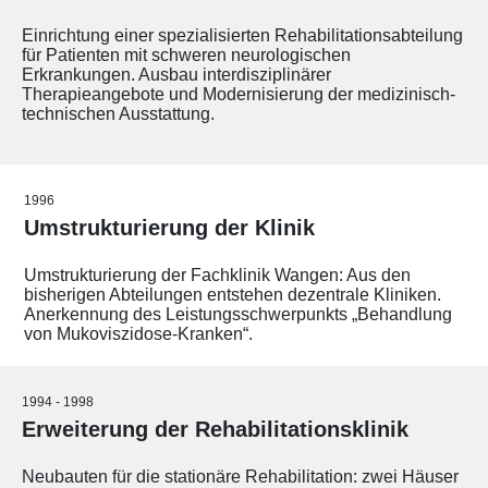
Einrichtung einer spezialisierten Rehabilitationsabteilung
für Patienten mit schweren neurologischen
Erkrankungen. Ausbau interdisziplinärer
Therapieangebote und Modernisierung der medizinisch-
technischen Ausstattung.
1996
Umstrukturierung der Klinik
Umstrukturierung der Fachklinik Wangen: Aus den
bisherigen Abteilungen entstehen dezentrale Kliniken.
Anerkennung des Leistungsschwerpunkts „Behandlung
von Mukoviszidose-Kranken“.
1994 - 1998
Erweiterung der Rehabilitationsklinik
Neubauten für die stationäre Rehabilitation: zwei Häuser