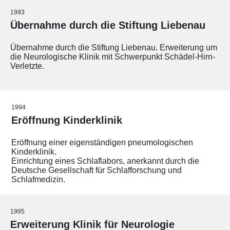
1993
Übernahme durch die Stiftung Liebenau
Übernahme durch die Stiftung Liebenau. Erweiterung um
die Neurologische Klinik mit Schwerpunkt Schädel-Hirn-
Verletzte.
1994
Eröffnung Kinderklinik
Eröffnung einer eigenständigen pneumologischen
Kinderklinik.
Einrichtung eines Schlaflabors, anerkannt durch die
Deutsche Gesellschaft für Schlafforschung und
Schlafmedizin.
1995
Erweiterung Klinik für Neurologie