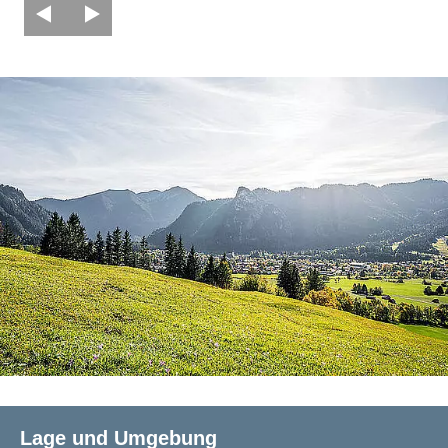
Lage und Umgebung