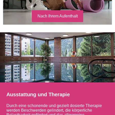
Nach Ihrem Aufenthalt
Ausstattung und Therapie
Durch eine schonende und gezielt dosierte Therapie
werden Beschwerden gelindert, die körperliche
Belastbarkeit gefördert und das allgemeine