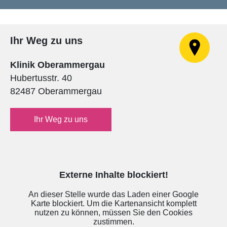
Ihr Weg zu uns
Klinik Oberammergau
Hubertusstr. 40
82487 Oberammergau
Ihr Weg zu uns
Externe Inhalte blockiert!
An dieser Stelle wurde das Laden einer Google
Karte blockiert. Um die Kartenansicht komplett
nutzen zu können, müssen Sie den Cookies
zustimmen.