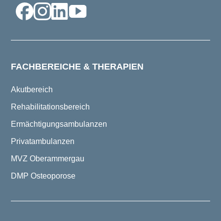
FACHBEREICHE & THERAPIEN
Akutbereich
Rehabilitationsbereich
Ermächtigungsambulanzen
Privatambulanzen
MVZ Oberammergau
DMP Osteoporose