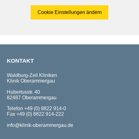
Cookie Einstellungen ändern
KONTAKT
Waldburg-Zeil Kliniken
Klinik Oberammergau
Hubertusstr. 40
82487 Oberammergau
Telefon +49 (0) 8822 914-0
Fax +49 (0) 8822 914-222
info@klinik-oberammergau.de