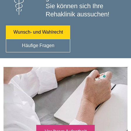
Sie können sich Ihre
Rehaklinik aussuchen!
Wunsch- und Wahlrecht
Häufige Fragen