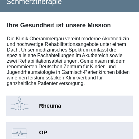
Schmerztherapie
Ihre Gesundheit ist unsere Mission
Die Klinik Oberammergau vereint moderne Akutmedizin
und hochwertige Rehabilitationsangebote unter einem
Dach. Unser medizinisches Spektrum umfasst drei
spezialisierte Fachabteilungen im Akutbereich sowie
zwei Rehabilitationsabteilungen. Gemeinsam mit dem
renommierten Deutschen Zentrum für Kinder- und
Jugendrheumatologie in Garmisch-Partenkirchen bilden
wir einen leistungsstarken Klinikverbund für
ganzheitliche Patientenversorgung.
Rheuma
OP