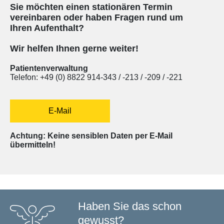
Sie möchten einen stationären Termin
vereinbaren oder haben Fragen rund um
Ihren Aufenthalt?
Wir helfen Ihnen gerne weiter!
Patientenverwaltung
Telefon: +49 (0) 8822 914-343 / -213 / -209 / -221
E-Mail
Achtung: Keine sensiblen Daten per E-Mail
übermitteln!
Haben Sie das schon
gewusst?