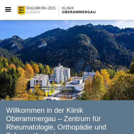
Willkommen in der Klinik
Oberammergau – Zentrum für
Rheumatologie, Orthopädie und