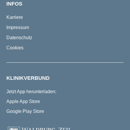
INFOS
Karriere
Impressum
Datenschutz
Cookies
KLINIKVERBUND
Jetzt App herunterladen:
Apple App Store
Google Play Store