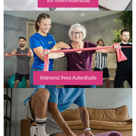
Vor Ihrem Aufenthalt
Während Ihres Aufenthalts