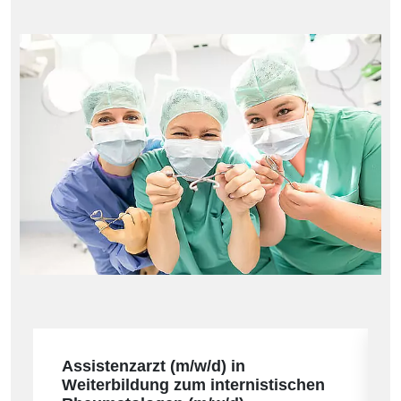
Assistenzarzt (m/w/d) in
Weiterbildung zum internistischen