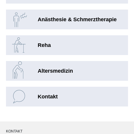
Anästhesie & Schmerztherapie
Reha
Altersmedizin
Kontakt
KONTAKT