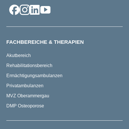
FACHBEREICHE & THERAPIEN
Akutbereich
Rehabilitationsbereich
Ermächtigungsambulanzen
Privatambulanzen
MVZ Oberammergau
DMP Osteoporose