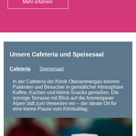
Mehr erfahren
Unsere Cafeteria und Speisesaal
Cafeteria
Speisesaal
In der Cafeteria der Klinik Oberammergau können
Patienten und Besucher in gemütlicher Atmosphäre
Kaffee, Kuchen und kleine Snacks genießen. Die
sonnige Terrasse mit Blick auf die Ammergauer
Alpen lädt zum Verweilen ein – der ideale Ort für
eine kleine Pause vom Klinikalltag.