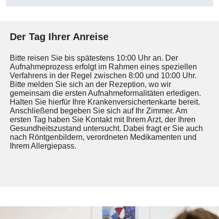
Der Tag Ihrer Anreise
Bitte reisen Sie bis spätestens 10:00 Uhr an. Der
Aufnahmeprozess erfolgt im Rahmen eines speziellen
Verfahrens in der Regel zwischen 8:00 und 10:00 Uhr.
Bitte melden Sie sich an der Rezeption, wo wir
gemeinsam die ersten Aufnahmeformalitäten erledigen.
Halten Sie hierfür Ihre Krankenversichertenkarte bereit.
Anschließend begeben Sie sich auf Ihr Zimmer. Am
ersten Tag haben Sie Kontakt mit Ihrem Arzt, der Ihren
Gesundheitszustand untersucht. Dabei fragt er Sie auch
nach Röntgenbildern, verordneten Medikamenten und
Ihrem Allergiepass.