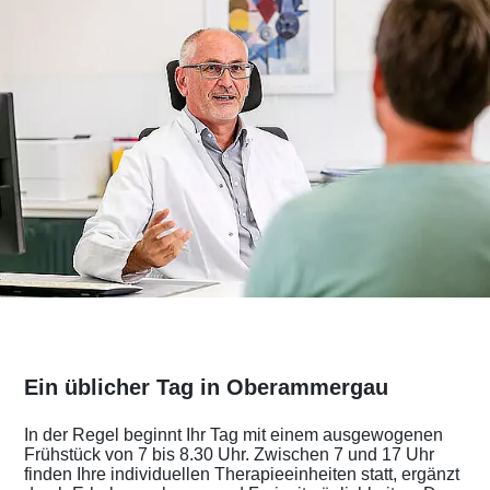
Ein üblicher Tag in Oberammergau
In der Regel beginnt Ihr Tag mit einem ausgewogenen
Frühstück von 7 bis 8.30 Uhr. Zwischen 7 und 17 Uhr
finden Ihre individuellen Therapieeinheiten statt, ergänzt