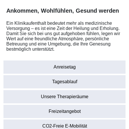
Ankommen, Wohlfühlen, Gesund werden
Ein Klinikaufenthalt bedeutet mehr als medizinische
Versorgung – es ist eine Zeit der Heilung und Erholung.
Damit Sie sich bei uns gut aufgehoben fühlen, legen wir
Wert auf eine freundliche Atmosphäre, persönliche
Betreuung und eine Umgebung, die Ihre Genesung
bestmöglich unterstützt.
Anreisetag
Tagesablauf
Unsere Therapieräume
Freizeitangebot
CO2-Freie E-Mobilität