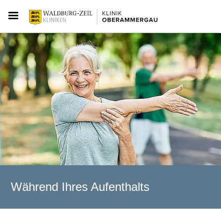
Während Ihres Aufenthalts