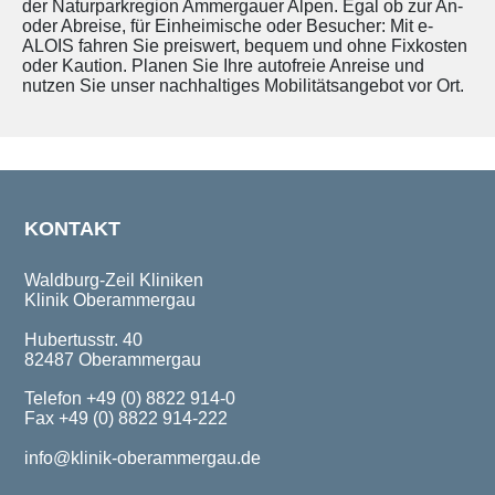
der Naturparkregion Ammergauer Alpen. Egal ob zur An-
oder Abreise, für Einheimische oder Besucher: Mit e-
ALOIS fahren Sie preiswert, bequem und ohne Fixkosten
oder Kaution. Planen Sie Ihre autofreie Anreise und
nutzen Sie unser nachhaltiges Mobilitätsangebot vor Ort.
KONTAKT
Waldburg-Zeil Kliniken
Klinik Oberammergau
Hubertusstr. 40
82487 Oberammergau
Telefon +49 (0) 8822 914-0
Fax +49 (0) 8822 914-222
info@klinik-oberammergau.de