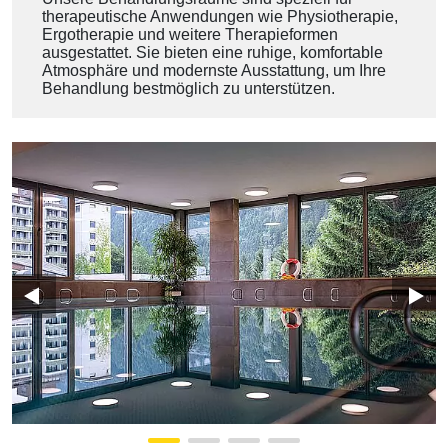
therapeutische Anwendungen wie Physiotherapie,
Ergotherapie und weitere Therapieformen
ausgestattet. Sie bieten eine ruhige, komfortable
Atmosphäre und modernste Ausstattung, um Ihre
Behandlung bestmöglich zu unterstützen.