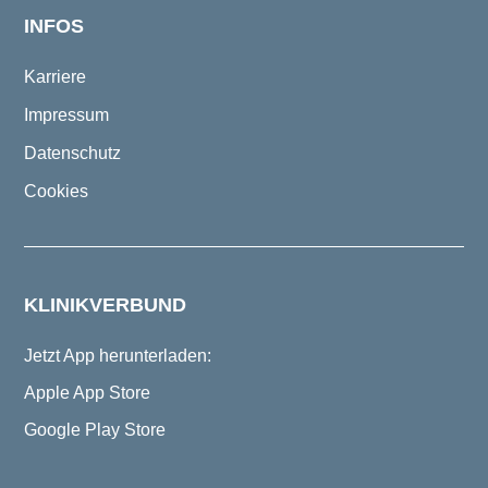
INFOS
Karriere
Impressum
Datenschutz
Cookies
KLINIKVERBUND
Jetzt App herunterladen:
Apple App Store
Google Play Store