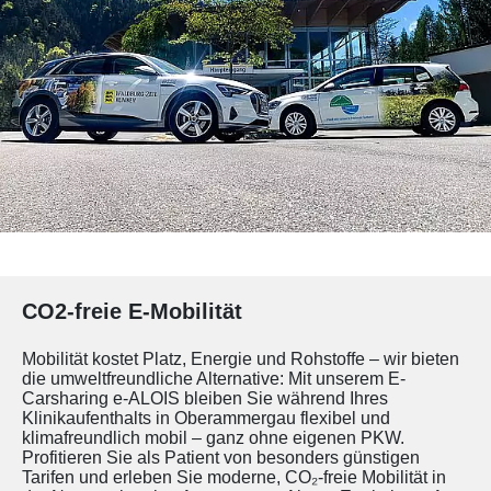
CO2-freie E-Mobilität
Mobilität kostet Platz, Energie und Rohstoffe – wir bieten
die umweltfreundliche Alternative: Mit unserem E-
Carsharing e-ALOIS bleiben Sie während Ihres
Klinikaufenthalts in Oberammergau flexibel und
klimafreundlich mobil – ganz ohne eigenen PKW.
Profitieren Sie als Patient von besonders günstigen
Tarifen und erleben Sie moderne, CO₂-freie Mobilität in