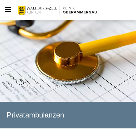
Privatambulanzen