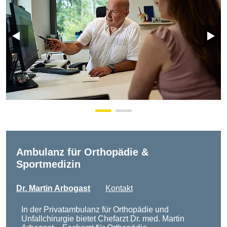
Ambulanz für Orthopädie &
Sportmedizin
Dr. Martin Arbogast
Kontakt
In der Privatambulanz für Orthopädie und
Unfallchirurgie bietet Chefarzt Dr. med. Martin