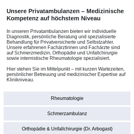
Unsere Privatambulanzen – Medizinische
Kompetenz auf höchstem Niveau
In unseren Privatambulanzen bieten wir individuelle
Diagnostik, persönliche Beratung und spezialisierte
Behandlung für Privatversicherte und Selbstzahler.
Unsere erfahrenen Fachärztinnen und Fachärzte sind
auf Schmerzmedizin, Orthopädie und Unfallchirurgie
sowie internistische Rheumatologie spezialisiert.
Hier stehen Sie im Mittelpunkt – mit kurzen Wartezeiten,
persönlicher Betreuung und medizinischer Expertise auf
Klinikniveau.
Rheumatologie
Schmerzambulanz
Orthopädie & Unfallchirurgie (Dr. Arbogast)