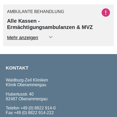
AMBULANTE BEHANDLUNG
Alle Kassen -
Ermächtigungsambulanzen & MVZ
KONTAKT
Waldburg-Zeil Kliniken
Klinik Oberammergau
Hubertusstr. 40
82487 Oberammergau
Telefon +49 (0) 8822 914-0
Fax +49 (0) 8822 914-222