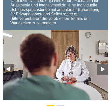
Chefärztin Dr. med. Anja Heukeroth, Fachärztin für
Anästhesie und Intensivmedizin, eine individuelle
Schmerzsprechstunde mit ambulanter Behandlung
für Privatpatienten und Selbstzahler an.
Bitte vereinbaren Sie vorab einen Termin, um
Wartezeiten zu vermeiden.