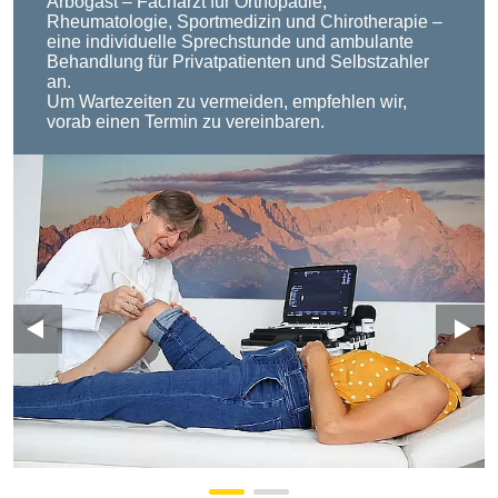
Arbogast – Facharzt für Orthopädie,
Rheumatologie, Sportmedizin und Chirotherapie –
eine individuelle Sprechstunde und ambulante
Behandlung für Privatpatienten und Selbstzahler
an.
Um Wartezeiten zu vermeiden, empfehlen wir,
vorab einen Termin zu vereinbaren.