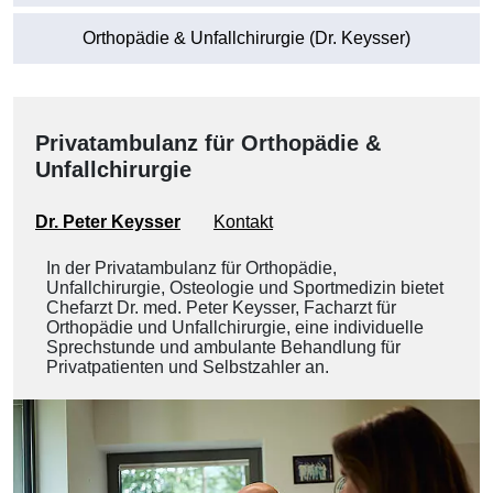
Orthopädie & Unfallchirurgie (Dr. Keysser)
Privatambulanz für Orthopädie &
Unfallchirurgie
Dr. Peter Keysser
Kontakt
In der Privatambulanz für Orthopädie,
Unfallchirurgie, Osteologie und Sportmedizin bietet
Chefarzt Dr. med. Peter Keysser, Facharzt für
Orthopädie und Unfallchirurgie, eine individuelle
Sprechstunde und ambulante Behandlung für
Privatpatienten und Selbstzahler an.