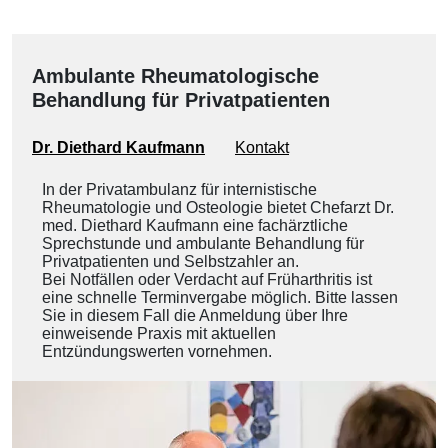
Ambulante Rheumatologische
Behandlung für Privatpatienten
Dr. Diethard Kaufmann
Kontakt
In der Privatambulanz für internistische
Rheumatologie und Osteologie bietet Chefarzt Dr.
med. Diethard Kaufmann eine fachärztliche
Sprechstunde und ambulante Behandlung für
Privatpatienten und Selbstzahler an.
Bei Notfällen oder Verdacht auf Früharthritis ist
eine schnelle Terminvergabe möglich. Bitte lassen
Sie in diesem Fall die Anmeldung über Ihre
einweisende Praxis mit aktuellen
Entzündungswerten vornehmen.