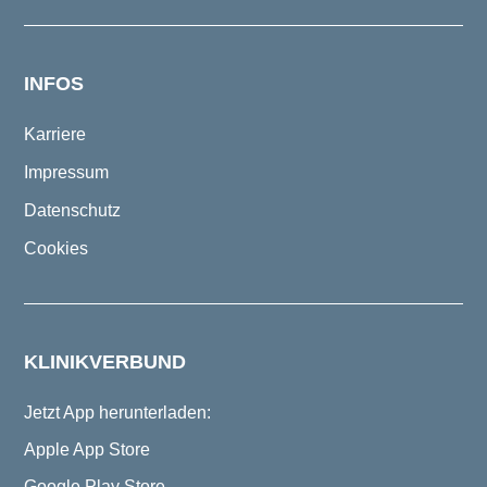
INFOS
Karriere
Impressum
Datenschutz
Cookies
KLINIKVERBUND
Jetzt App herunterladen:
Apple App Store
Google Play Store