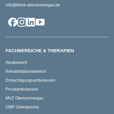
info@klinik-oberammergau.de
FACHBEREICHE & THERAPIEN
Akutbereich
Rehabilitationsbereich
Ermächtigungsambulanzen
Privatambulanzen
MVZ Oberammergau
DMP Osteoporose