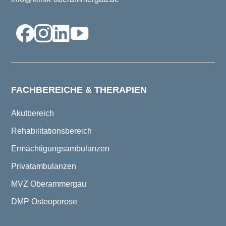
FACHBEREICHE & THERAPIEN
Akutbereich
Rehabilitationsbereich
Ermächtigungsambulanzen
Privatambulanzen
MVZ Oberammergau
DMP Osteoporose