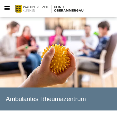
Ambulantes Rheumazentrum