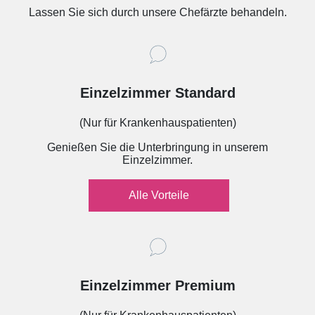
Lassen Sie sich durch unsere Chefärzte behandeln.
Einzelzimmer Standard
(Nur für Krankenhauspatienten)
Genießen Sie die Unterbringung in unserem
Einzelzimmer.
Alle Vorteile
Einzelzimmer Premium