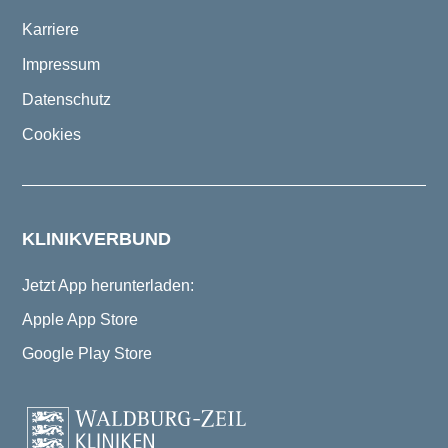
Karriere
Impressum
Datenschutz
Cookies
KLINIKVERBUND
Jetzt App herunterladen:
Apple App Store
Google Play Store