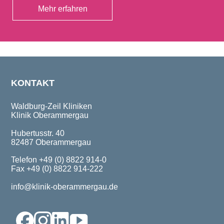
Mehr erfahren
KONTAKT
Waldburg-Zeil Kliniken
Klinik Oberammergau
Hubertusstr. 40
82487 Oberammergau
Telefon +49 (0) 8822 914-0
Fax +49 (0) 8822 914-222
info@klinik-oberammergau.de