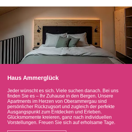
Haus Ammerglück
Jeder wünscht es sich. Viele suchen danach. Bei uns
finden Sie es – Ihr Zuhause in den Bergen. Unsere
Apartments im Herzen von Oberammergau sind
persönlicher Rückzugsort und zugleich der perfekte
Ausgangspunkt zum Entdecken und Erleben.
Glücksmomente kreieren, ganz nach individuellen
Vorstellungen. Freuen Sie sich auf erholsame Tage.