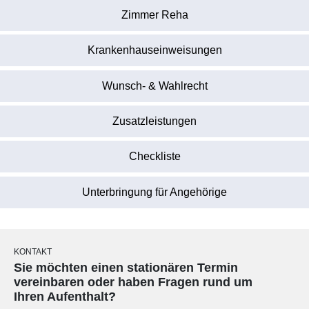
Zimmer Reha
Krankenhauseinweisungen
Wunsch- & Wahlrecht
Zusatzleistungen
Checkliste
Unterbringung für Angehörige
KONTAKT
Sie möchten einen stationären Termin
vereinbaren oder haben Fragen rund um
Ihren Aufenthalt?