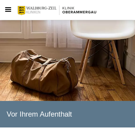
Vor Ihrem Aufenthalt