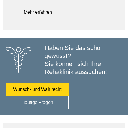
Mehr erfahren
Haben Sie das schon
gewusst?
Sie können sich Ihre
Rehaklinik aussuchen!
Wunsch- und Wahlrecht
Häufige Fragen