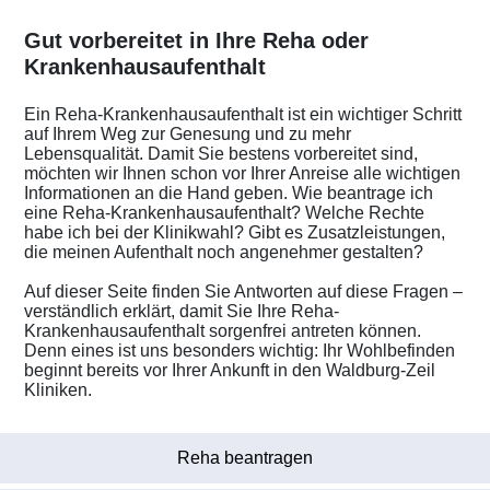
Gut vorbereitet in Ihre Reha oder
Krankenhausaufenthalt
Ein Reha-Krankenhausaufenthalt ist ein wichtiger Schritt
auf Ihrem Weg zur Genesung und zu mehr
Lebensqualität. Damit Sie bestens vorbereitet sind,
möchten wir Ihnen schon vor Ihrer Anreise alle wichtigen
Informationen an die Hand geben. Wie beantrage ich
eine Reha-Krankenhausaufenthalt? Welche Rechte
habe ich bei der Klinikwahl? Gibt es Zusatzleistungen,
die meinen Aufenthalt noch angenehmer gestalten?
Auf dieser Seite finden Sie Antworten auf diese Fragen –
verständlich erklärt, damit Sie Ihre Reha-
Krankenhausaufenthalt sorgenfrei antreten können.
Denn eines ist uns besonders wichtig: Ihr Wohlbefinden
beginnt bereits vor Ihrer Ankunft in den Waldburg-Zeil
Kliniken.
Reha beantragen