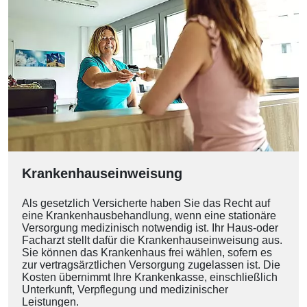
Krankenhauseinweisung
Als gesetzlich Versicherte haben Sie das Recht auf
eine Krankenhausbehandlung, wenn eine stationäre
Versorgung medizinisch notwendig ist. Ihr Haus-oder
Facharzt stellt dafür die Krankenhauseinweisung aus.
Sie können das Krankenhaus frei wählen, sofern es
zur vertragsärztlichen Versorgung zugelassen ist. Die
Kosten übernimmt Ihre Krankenkasse, einschließlich
Unterkunft, Verpflegung und medizinischer
Leistungen.