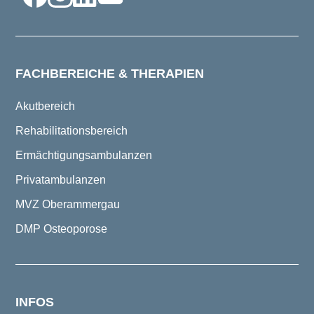
FACHBEREICHE & THERAPIEN
Akutbereich
Rehabilitationsbereich
Ermächtigungsambulanzen
Privatambulanzen
MVZ Oberammergau
DMP Osteoporose
INFOS