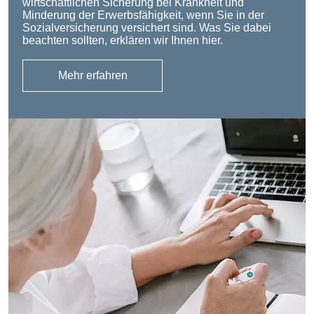
wirtschaftlichen Sicherung bei Krankheit und
Minderung der Erwerbsfähigkeit, wenn Sie in der
Sozialversicherung versichert sind. Was Sie dabei
beachten sollten, erklären wir Ihnen hier.
Mehr erfahren