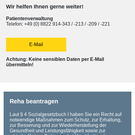
Wir helfen Ihnen gerne weiter!
Patientenverwaltung
Telefon: +49 (0) 8822 914-343 / -213 / -209 / -221
E-Mail
Achtung: Keine sensiblen Daten per E-Mail
übermitteln!
Reha beantragen
Laut § 4 Sozialgesetzbuch I haben Sie ein Recht auf
notwendige Maßnahmen zum Schutz, zur Erhaltung,
zur Besserung und zur Wiederherstellung der
Gesundheit und Leistungsfähigkeit sowie zur