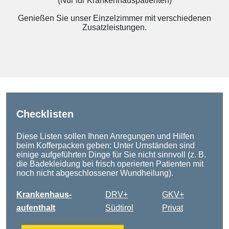
(Nur für Krankenhauspatienten)
Genießen Sie unser Einzelzimmer mit verschiedenen
Zusatzleistungen.
Checklisten
Diese Listen sollen Ihnen Anregungen und Hilfen
beim Kofferpacken geben: Unter Umständen sind
einige aufgeführten Dinge für Sie nicht sinnvoll (z. B.
die Badekleidung bei frisch operierten Patienten mit
noch nicht abgeschlossener Wundheilung).
Krankenhaus-
DRV+
GKV+
aufenthalt
Südtirol
Privat