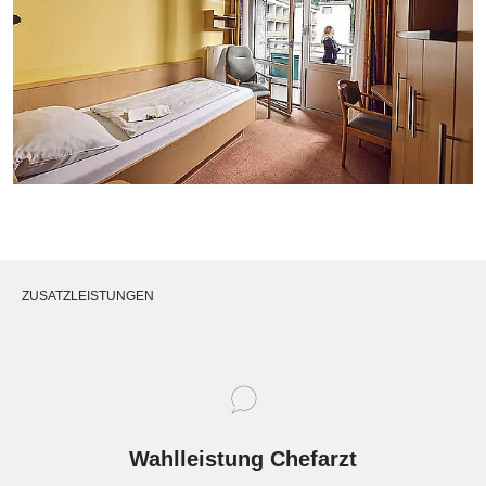
ZUSATZLEISTUNGEN
Wahlleistung Chefarzt