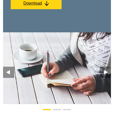
Download