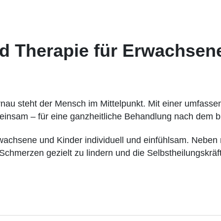
d Therapie für Erwachsene
nau steht der Mensch im Mittelpunkt. Mit einer umfass
meinsam – für eine ganzheitliche Behandlung nach dem 
rwachsene und Kinder individuell und einfühlsam. Nebe
hmerzen gezielt zu lindern und die Selbstheilungskräft