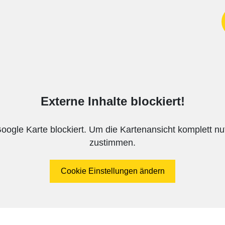
Externe Inhalte blockiert!
Google Karte blockiert. Um die Kartenansicht komplett 
zustimmen.
Cookie Einstellungen ändern