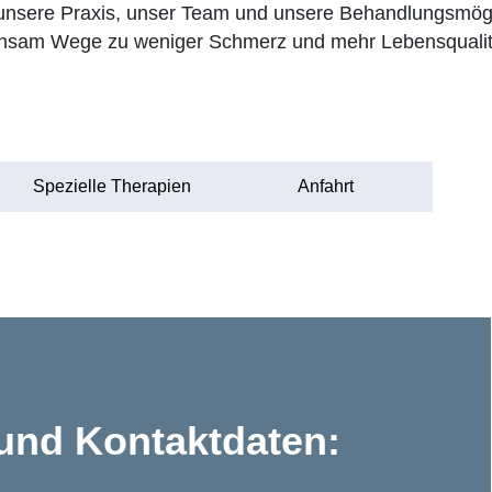
unsere Praxis, unser Team und unsere Behandlungsmögli
insam Wege zu weniger Schmerz und mehr Lebensqualitä
Spezielle Therapien
Anfahrt
und Kontaktdaten: