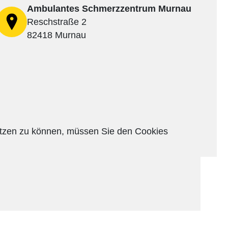
Ambulantes Schmerzzentrum Murnau
Reschstraße 2
82418 Murnau
nutzen zu können, müssen Sie den Cookies