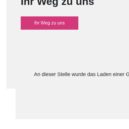
Ihr Weg zu uns
Ihr Weg zu uns
An dieser Stelle wurde das Laden einer 