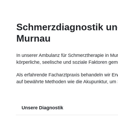
Schmerzdiagnostik un
Murnau
In unserer Ambulanz für Schmerztherapie in Mur
körperliche, seelische und soziale Faktoren ge
Als erfahrende Facharztpraxis behandeln wir E
auf bewährte Methoden wie die Akupunktur, um Sc
Unsere Diagnostik