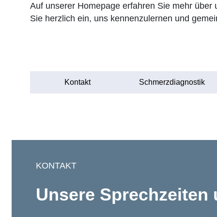
Auf unserer Homepage erfahren Sie mehr über 
Sie herzlich ein, uns kennenzulernen und geme
Kontakt
Schmerzdiagnostik
KONTAKT
Unsere Sprechzeiten 