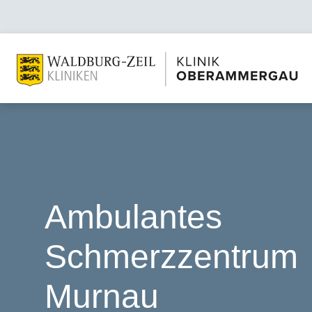
Ambulantes
Schmerzzentrum
Murnau