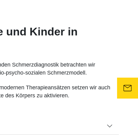
 und Kinder in
enden Schmerzdiagnostik betrachten wir
bio-psycho-sozialen Schmerzmodell.
n modernen Therapieansätzen setzen wir auch
e des Körpers zu aktivieren.