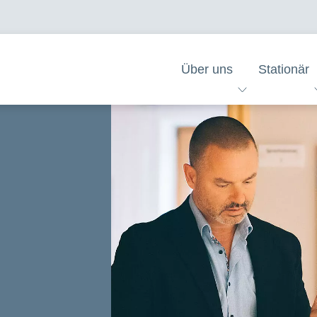
Über uns
Stationär