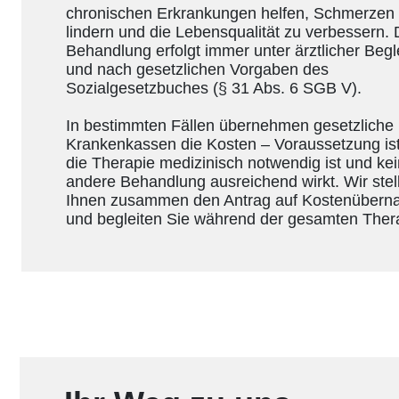
chronischen Erkrankungen helfen, Schmerzen
lindern und die Lebensqualität zu verbessern. 
Behandlung erfolgt immer unter ärztlicher Begl
und nach gesetzlichen Vorgaben des
Sozialgesetzbuches (§ 31 Abs. 6 SGB V).
In bestimmten Fällen übernehmen gesetzliche
Krankenkassen die Kosten – Voraussetzung ist
die Therapie medizinisch notwendig ist und ke
andere Behandlung ausreichend wirkt. Wir stel
Ihnen zusammen den Antrag auf Kostenüber
und begleiten Sie während der gesamten Ther