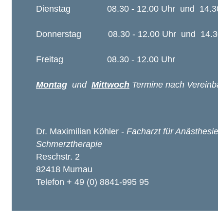
Dienstag 08.30 - 12.00 Uhr und 14.30
Donnerstag 08.30 - 12.00 Uhr und 14.30
Freitag 08.30 - 12.00 Uhr
Montag
und
Mittwoch
Termine nach Vereinb
Dr. Maximilian Köhler -
Facharzt für Anästhesie
Schmerztherapie
Reschstr. 2
82418 Murnau
Telefon + 49 (0) 8841-995 95