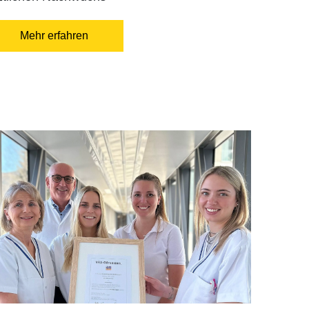
Mehr erfahren