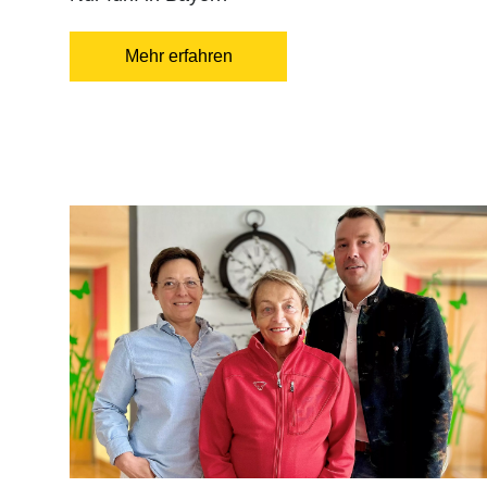
Mehr erfahren