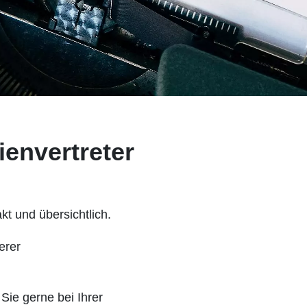
ienvertreter
kt und übersichtlich.
erer
Sie gerne bei Ihrer