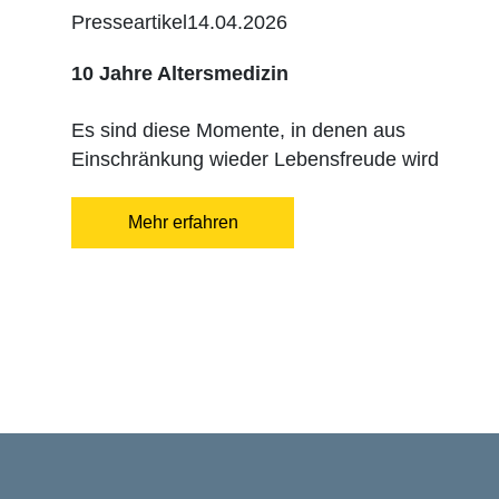
Presseartikel
14.04.2026
10 Jahre Altersmedizin
Es sind diese Momente, in denen aus
Einschränkung wieder Lebensfreude wird
Mehr erfahren