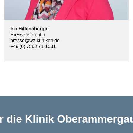
Iris Hiltensberger
Pressereferentin
presse@wz-kliniken.de
+49 (0) 7562 71-1031
 die Klinik Oberammerga