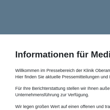
Informationen für Med
Willkommen im Pressebereich der Klinik Ober
Hier finden Sie aktuelle Pressemitteilungen und
Für Ihre Berichterstattung stellen wir Ihnen a
Unternehmensführung zur Verfügung.
Wir legen großen Wert auf einen offenen und tr