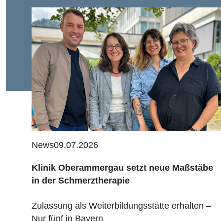
News
09.07.2026
Klinik Oberammergau setzt neue Maßstäbe
in der Schmerztherapie
Zulassung als Weiterbildungsstätte erhalten –
Nur fünf in Bayern