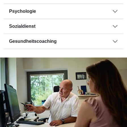
Psychologie
Sozialdienst
Gesundheitscoaching