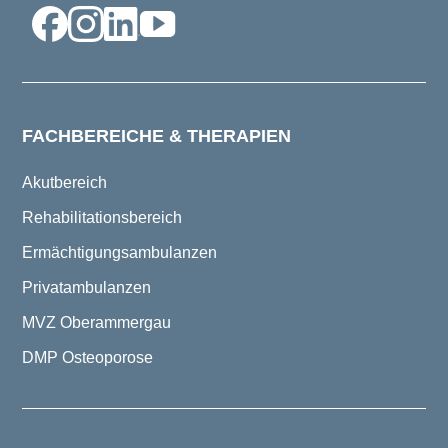
FACHBEREICHE & THERAPIEN
Akutbereich
Rehabilitationsbereich
Ermächtigungsambulanzen
Privatambulanzen
MVZ Oberammergau
DMP Osteoporose