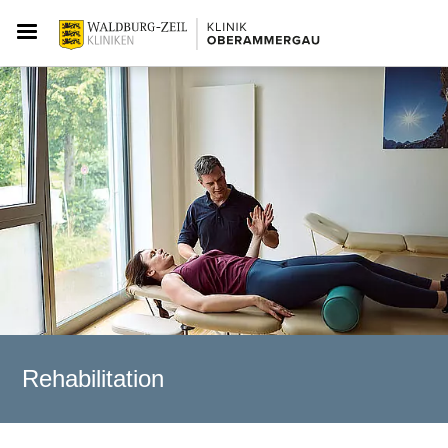
Rehabilitation