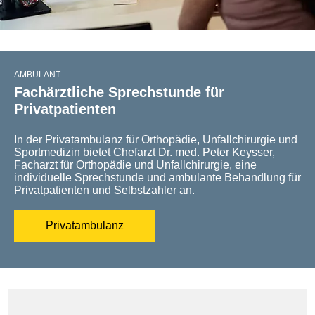
AMBULANT
Fachärztliche Sprechstunde für
Privatpatienten
In der Privatambulanz für Orthopädie, Unfallchirurgie und
Sportmedizin bietet Chefarzt Dr. med. Peter Keysser,
Facharzt für Orthopädie und Unfallchirurgie, eine
individuelle Sprechstunde und ambulante Behandlung für
Privatpatienten und Selbstzahler an.
Privatambulanz