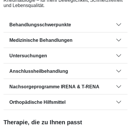
Rheumatologie – für mehr Beweglichkeit, Schmerzfreiheit
und Lebensqualität.
Behandlungsschwerpunkte
Medizinische Behandlungen
Untersuchungen
Anschlussheilbehandlung
Nachsorgeprogramme IRENA & T-RENA
Orthopädische Hilfsmittel
Therapie, die zu Ihnen passt