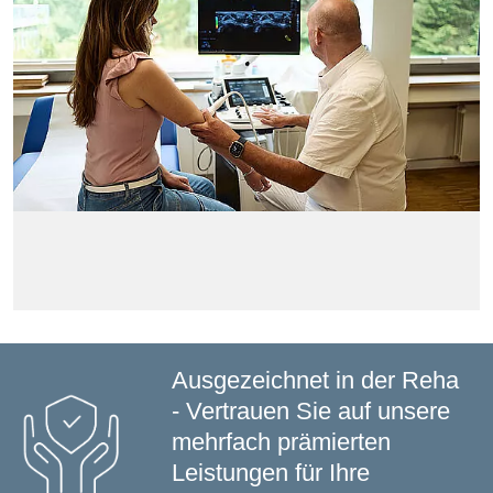
Ausgezeichnet in der Reha
- Vertrauen Sie auf unsere
mehrfach prämierten
Leistungen für Ihre