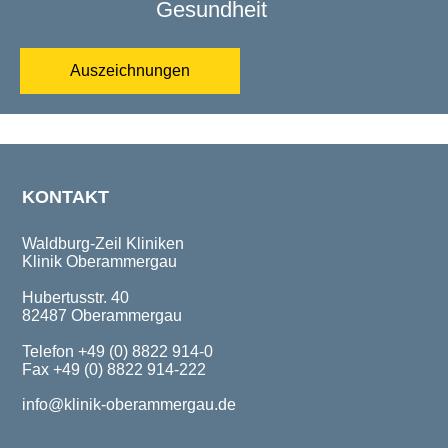
Gesundheit
Auszeichnungen
KONTAKT
Waldburg-Zeil Kliniken
Klinik Oberammergau
Hubertusstr. 40
82487 Oberammergau
Telefon +49 (0) 8822 914-0
Fax +49 (0) 8822 914-222
info@klinik-oberammergau.de