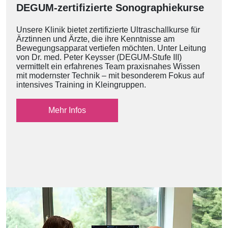
DEGUM-zertifizierte Sonographiekurse
Unsere Klinik bietet zertifizierte Ultraschallkurse für
Ärztinnen und Ärzte, die ihre Kenntnisse am
Bewegungsapparat vertiefen möchten. Unter Leitung
von Dr. med. Peter Keysser (DEGUM-Stufe III)
vermittelt ein erfahrenes Team praxisnahes Wissen
mit modernster Technik – mit besonderem Fokus auf
intensives Training in Kleingruppen.
Mehr Infos