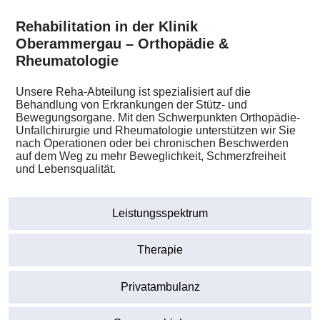
Rehabilitation in der Klinik
Oberammergau – Orthopädie &
Rheumatologie
Unsere Reha-Abteilung ist spezialisiert auf die
Behandlung von Erkrankungen der Stütz- und
Bewegungsorgane. Mit den Schwerpunkten Orthopädie-
Unfallchirurgie und Rheumatologie unterstützen wir Sie
nach Operationen oder bei chronischen Beschwerden
auf dem Weg zu mehr Beweglichkeit, Schmerzfreiheit
und Lebensqualität.
Leistungsspektrum
Therapie
Privatambulanz