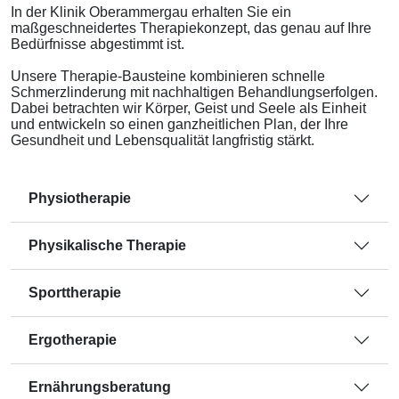
In der Klinik Oberammergau erhalten Sie ein
maßgeschneidertes Therapiekonzept, das genau auf Ihre
Bedürfnisse abgestimmt ist.
Unsere Therapie-Bausteine kombinieren schnelle
Schmerzlinderung mit nachhaltigen Behandlungserfolgen.
Dabei betrachten wir Körper, Geist und Seele als Einheit
und entwickeln so einen ganzheitlichen Plan, der Ihre
Gesundheit und Lebensqualität langfristig stärkt.
Physiotherapie
Physikalische Therapie
Sporttherapie
Ergotherapie
Ernährungsberatung