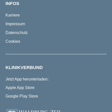
INFOS
Karriere
Impressum
Datenschutz
Cookies
KLINIKVERBUND
Jetzt App herunterladen:
Apple App Store
Google Play Store