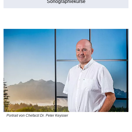
Sonographiekurse
Portrait von Chefarzt Dr. Peter Keysser