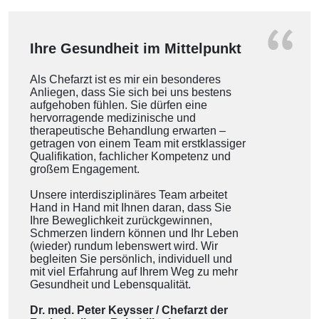
Ihre Gesundheit im Mittelpunkt
Als Chefarzt ist es mir ein besonderes
Anliegen, dass Sie sich bei uns bestens
aufgehoben fühlen. Sie dürfen eine
hervorragende medizinische und
therapeutische Behandlung erwarten –
getragen von einem Team mit erstklassiger
Qualifikation, fachlicher
Kompetenz und
großem Engagement.
Unsere interdisziplinäres Team arbeitet
Hand in Hand mit Ihnen daran, dass Sie
Ihre Beweglichkeit zurückgewinnen,
Schmerzen lindern können und Ihr Leben
(wieder) rundum lebenswert wird. Wir
begleiten Sie persönlich, individuell und
mit viel Erfahrung auf Ihrem Weg zu mehr
Gesundheit und Lebensqualität.
Dr. med. Peter Keysser / Chefarzt der