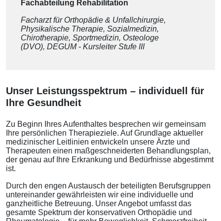
Fachabteilung Rehabilitation
Facharzt für Orthopädie & Unfallchirurgie,
Physikalische Therapie, Sozialmedizin,
Chirotherapie, Sportmedizin, Osteologe
(DVO), DEGUM - Kursleiter Stufe III
Unser Leistungsspektrum – individuell für
Ihre Gesundheit
Zu Beginn Ihres Aufenthaltes besprechen wir gemeinsam
Ihre persönlichen Therapieziele. Auf Grundlage aktueller
medizinischer Leitlinien entwickeln unsere Ärzte und
Therapeuten einen maßgeschneiderten Behandlungsplan,
der genau auf Ihre Erkrankung und Bedürfnisse abgestimmt
ist.
Durch den engen Austausch der beteiligten Berufsgruppen
untereinander gewährleisten wir eine individuelle und
ganzheitliche Betreuung. Unser Angebot umfasst das
gesamte Spektrum der konservativen Orthopädie und