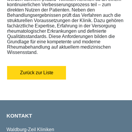
kontinuierlichen Verbesserungsprozess teil – zum
direkten Nutzen der Patienten. Neben den
Behandlungsergebnissen prüft das Verfahren auch die
strukturellen Voraussetzungen der Klinik. Dazu gehören
fachärztliche Expertise, Erfahrung in der Versorgung
rheumatologischer Erkrankungen und definierte
Qualitätsstandards. Diese Anforderungen bilden die
Grundlage für eine kompetente und moderne
Rheumabehandlung auf aktuellem medizinischen
Wissensstand.
Zurück zur Liste
KONTAKT
Waldburg-Zeil Kliniken