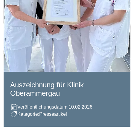
Auszeichnung für Klinik
Oberammergau
Veröffentlichungsdatum:
10.02.2026
Kategorie:
Presseartikel