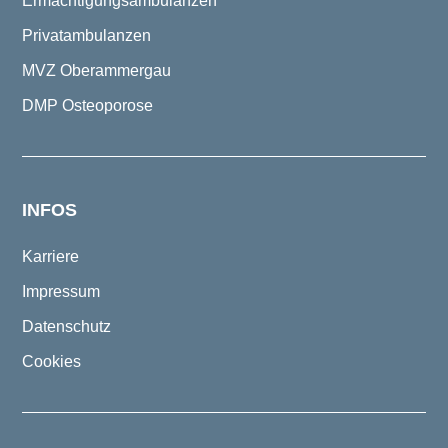
Ermächtigungsambulanzen
Privatambulanzen
MVZ Oberammergau
DMP Osteoporose
INFOS
Karriere
Impressum
Datenschutz
Cookies