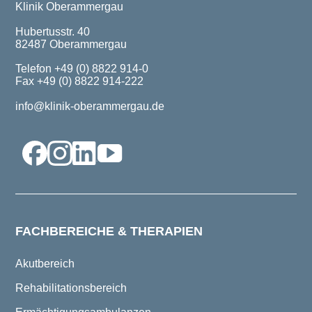
Klinik Oberammergau
Hubertusstr. 40
82487 Oberammergau
Telefon +49 (0) 8822 914-0
Fax +49 (0) 8822 914-222
info@klinik-oberammergau.de
FACHBEREICHE & THERAPIEN
Akutbereich
Rehabilitationsbereich