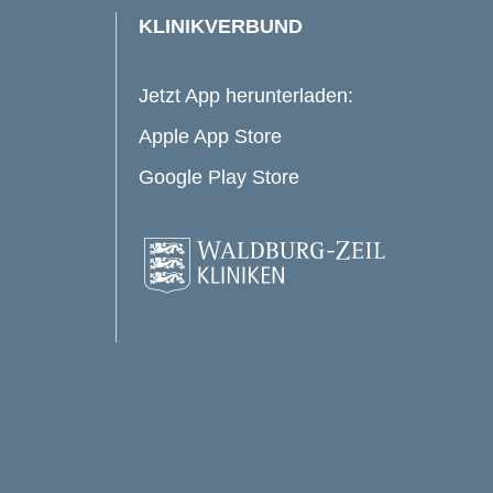
KLINIKVERBUND
Jetzt App herunterladen:
Apple App Store
Google Play Store