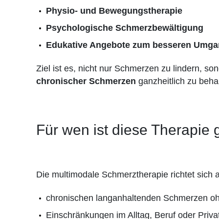
Physio- und Bewegungstherapie
Psychologische Schmerzbewältigung
Edukative Angebote zum besseren Umga
Ziel ist es, nicht nur Schmerzen zu lindern, s
chronischer Schmerzen
ganzheitlich zu beha
Für wen ist diese Therapie 
Die multimodale Schmerztherapie richtet sich
chronischen langanhaltenden Schmerzen oh
Einschränkungen im Alltag, Beruf oder Priv