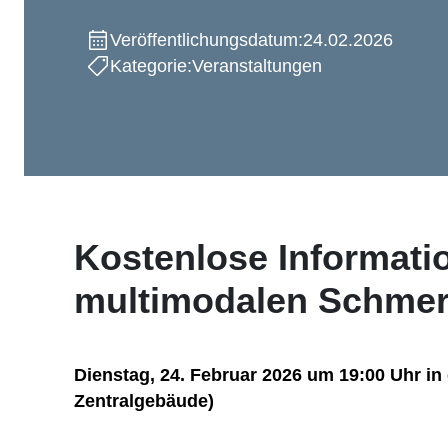
Veröffentlichungsdatum:
24.02.2026
Kategorie:
Veranstaltungen
Kostenlose Informati
multimodalen Schmer
Dienstag, 24. Februar 2026 um 19:00 Uhr i
Zentralgebäude)