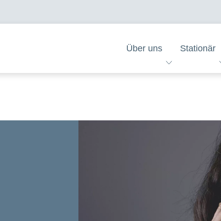
Über uns
Stationär