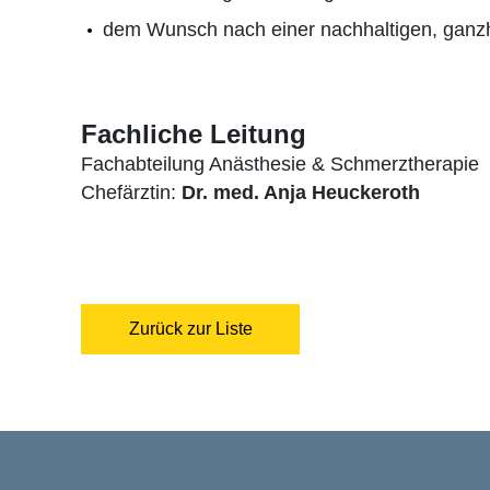
dem Wunsch nach einer nachhaltigen, ganz
Fachliche Leitung
Fachabteilung Anästhesie & Schmerztherapie
Chefärztin:
Dr. med. Anja Heuckeroth
Zurück zur Liste