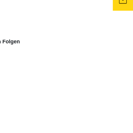
n Folgen