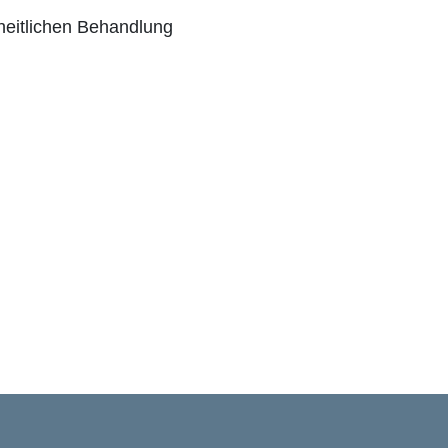
heitlichen Behandlung