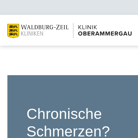
Chronische
Schmerzen?