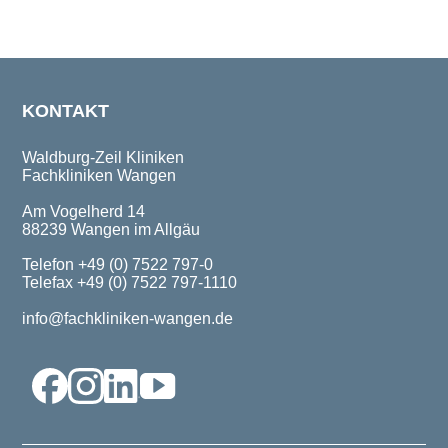
KONTAKT
Waldburg-Zeil Kliniken
Fachkliniken Wangen
Am Vogelherd 14
88239 Wangen im Allgäu
Telefon +49 (0) 7522 797-0
Telefax +49 (0) 7522 797-1110
info@fachkliniken-wangen.de