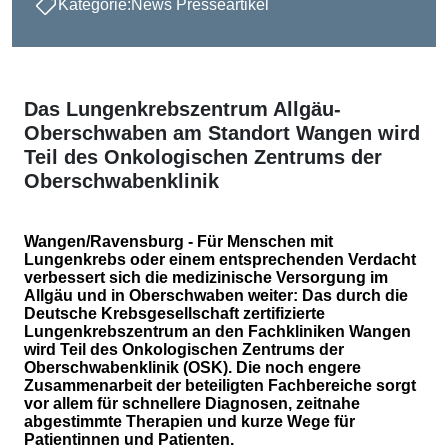
Kategorie:
News Presseartikel
Das Lungenkrebszentrum Allgäu-
Oberschwaben am Standort Wangen wird
Teil des Onkologischen Zentrums der
Oberschwabenklinik
Wangen/Ravensburg - Für Menschen mit
Lungenkrebs oder einem entsprechenden Verdacht
verbessert sich die medizinische Versorgung im
Allgäu und in Oberschwaben weiter: Das durch die
Deutsche Krebsgesellschaft zertifizierte
Lungenkrebszentrum an den Fachkliniken Wangen
wird Teil des Onkologischen Zentrums der
Oberschwabenklinik (OSK). Die noch engere
Zusammenarbeit der beteiligten Fachbereiche sorgt
vor allem für schnellere Diagnosen, zeitnahe
abgestimmte Therapien und kurze Wege für
Patientinnen und Patienten.