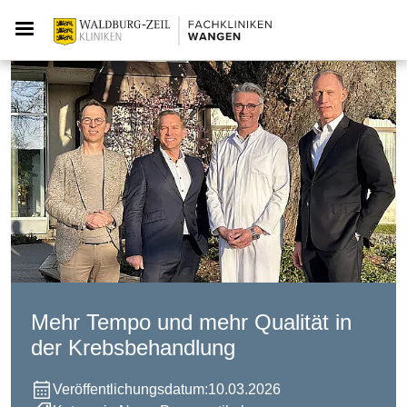
Mehr Tempo und mehr Qualität in
der Krebsbehandlung
Veröffentlichungsdatum:
10.03.2026