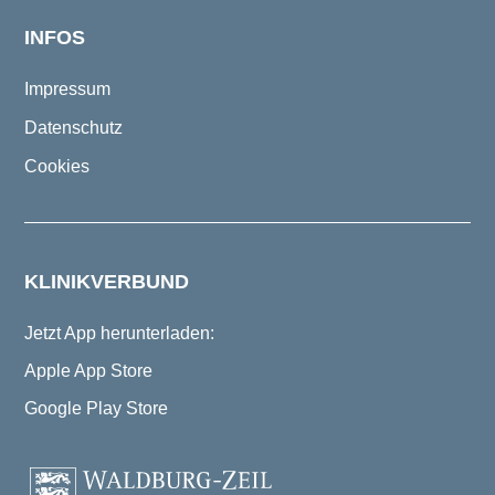
INFOS
Impressum
Datenschutz
Cookies
KLINIKVERBUND
Jetzt App herunterladen:
Apple App Store
Google Play Store