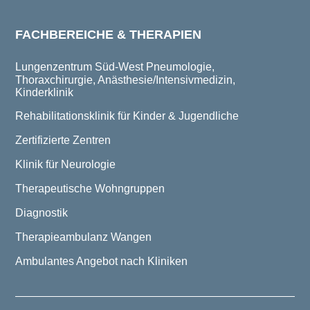
FACHBEREICHE & THERAPIEN
Lungenzentrum Süd-West
Pneumologie,
Thoraxchirurgie, Anästhesie/Intensivmedizin,
Kinderklinik
Rehabilitationsklinik für Kinder & Jugendliche
Zertifizierte Zentren
Klinik für Neurologie
Therapeutische Wohngruppen
Diagnostik
Therapieambulanz Wangen
Ambulantes Angebot nach Kliniken