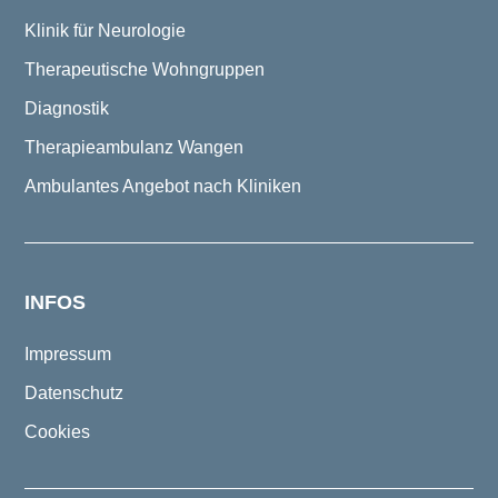
Klinik für Neurologie
Therapeutische Wohngruppen
Diagnostik
Therapieambulanz Wangen
Ambulantes Angebot nach Kliniken
INFOS
Impressum
Datenschutz
Cookies