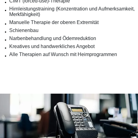
CIMT (forced-use)-Therapie
Hirnleistungstraining (Konzentration und Aufmerksamkeit,
Merkfähigkeit)
Manuelle Therapie der oberen Extremität
Schienenbau
Narbenbehandlung und Ödemreduktion
Kreatives und handwerkliches Angebot
Alle Therapien auf Wunsch mit Heimprogrammen