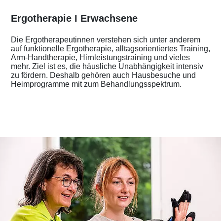
Ergotherapie I Erwachsene
Die Ergotherapeutinnen verstehen sich unter anderem
auf funktionelle Ergotherapie, alltagsorientiertes Training,
Arm-Handtherapie, Hirnleistungstraining und vieles
mehr. Ziel ist es, die häusliche Unabhängigkeit intensiv
zu fördern. Deshalb gehören auch Hausbesuche und
Heimprogramme mit zum Behandlungsspektrum.