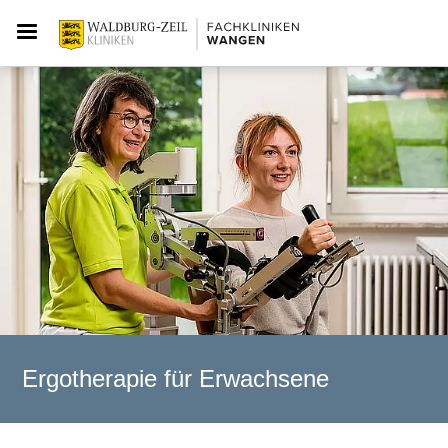
Ergotherapie für Erwachsene