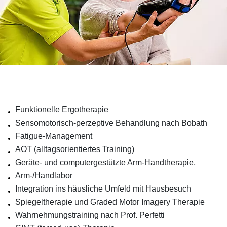
Funktionelle Ergotherapie
Sensomotorisch-perzeptive Behandlung nach Bobath
Fatigue-Management
AOT (alltagsorientiertes Training)
Geräte- und computergestützte Arm-Handtherapie,
Arm-/Handlabor
Integration ins häusliche Umfeld mit Hausbesuch
Spiegeltherapie und Graded Motor Imagery Therapie
Wahrnehmungstraining nach Prof. Perfetti