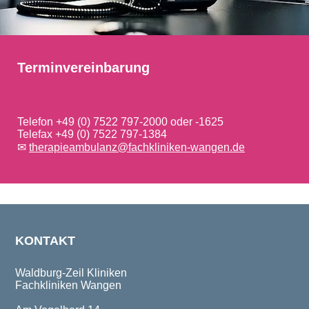
Terminvereinbarung
Telefon
+49 (0) 7522 797-2000
oder -1625
Telefax +49 (0) 7522 797-1384
✉
therapieambulanz@fachkliniken-wangen.de
KONTAKT
Waldburg-Zeil Kliniken
Fachkliniken Wangen