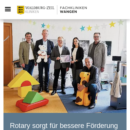
Rotary sorgt für bessere Förderung