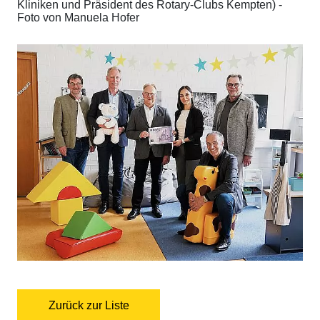
Kliniken und Präsident des Rotary-Clubs Kempten) -
Foto von Manuela Hofer
Zurück zur Liste