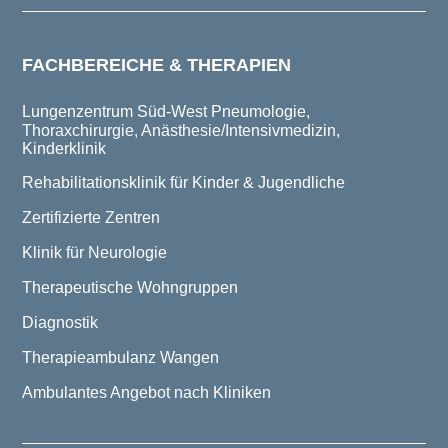
FACHBEREICHE & THERAPIEN
Lungenzentrum Süd-West
Pneumologie,
Thoraxchirurgie, Anästhesie/Intensivmedizin,
Kinderklinik
Rehabilitationsklinik für Kinder & Jugendliche
Zertifizierte Zentren
Klinik für Neurologie
Therapeutische Wohngruppen
Diagnostik
Therapieambulanz Wangen
Ambulantes Angebot nach Kliniken