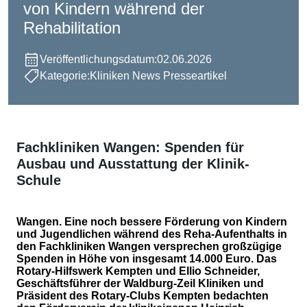
von Kindern während der
Rehabilitation
Veröffentlichungsdatum:
02.06.2026
Kategorie:
Kliniken News Presseartikel
Fachkliniken Wangen: Spenden für
Ausbau und Ausstattung der Klinik-
Schule
Wangen. Eine noch bessere Förderung von Kindern
und Jugendlichen während des Reha-Aufenthalts in
den Fachkliniken Wangen versprechen großzügige
Spenden in Höhe von insgesamt 14.000 Euro. Das
Rotary-Hilfswerk Kempten und Ellio Schneider,
Geschäftsführer der Waldburg-Zeil Kliniken und
Präsident des Rotary-Clubs Kempten bedachten