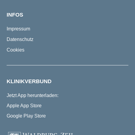
INFOS
Impressum
Datenschutz
Cookies
KLINIKVERBUND
Jetzt App herunterladen:
Apple App Store
Google Play Store