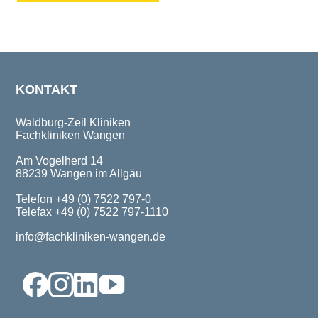
KONTAKT
Waldburg-Zeil Kliniken
Fachkliniken Wangen
Am Vogelherd 14
88239 Wangen im Allgäu
Telefon +49 (0) 7522 797-0
Telefax +49 (0) 7522 797-1110
info@fachkliniken-wangen.de