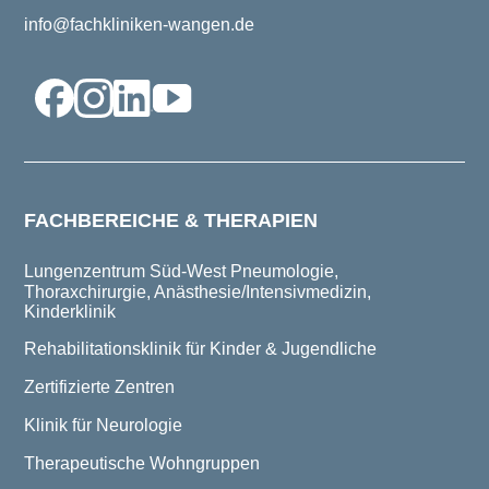
info@fachkliniken-wangen.de
FACHBEREICHE & THERAPIEN
Lungenzentrum Süd-West
Pneumologie,
Thoraxchirurgie, Anästhesie/Intensivmedizin,
Kinderklinik
Rehabilitationsklinik für Kinder & Jugendliche
Zertifizierte Zentren
Klinik für Neurologie
Therapeutische Wohngruppen