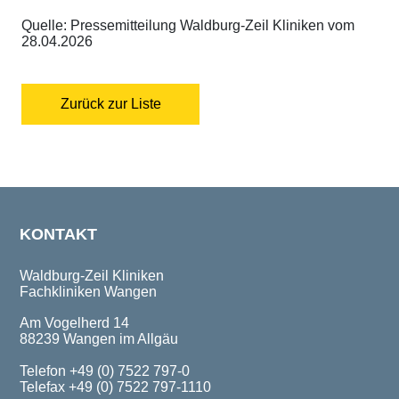
Quelle: Pressemitteilung Waldburg-Zeil Kliniken vom
28.04.2026
Zurück zur Liste
KONTAKT
Waldburg-Zeil Kliniken
Fachkliniken Wangen
Am Vogelherd 14
88239 Wangen im Allgäu
Telefon +49 (0) 7522 797-0
Telefax +49 (0) 7522 797-1110