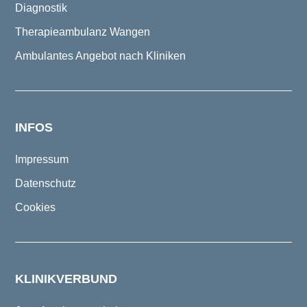
Diagnostik
Therapieambulanz Wangen
Ambulantes Angebot nach Kliniken
INFOS
Impressum
Datenschutz
Cookies
KLINIKVERBUND