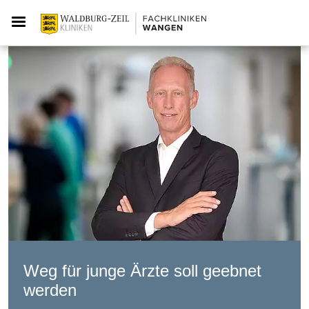
Weg für junge Ärzte soll geebnet
werden