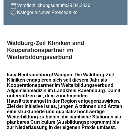
Veröffentlichungsdatum:
28.04.2026
Kategorie:
News Presseartikel
Waldburg-Zeil Kliniken sind
Kooperationspartner im
Weiterbildungsverbund
Isny-Neutrauchburg/ Wangen. Die Waldburg-Zeil
Kliniken engagieren sich seit diesem Jahr als
Kooperationspartner im Weiterbildungsverbund
Allgemeinmedizin im Landkreis Ravensburg. Damit
unterstützen sie, dem zunehmenden
Hausärztemangel in der Region entgegenzuwirken.
Ziel der Initiative ist es, jungen Ärztinnen und Ärzten
eine strukturierte und qualitativ hochwertige
Weiterbildung zu bieten, die sämtliche Stationen als
planbares Curriculum (Ausbildungsprogramm) bis
zur Niederlassung in der eigenen Praxis umfasst.