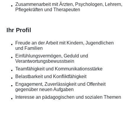
Zusammenarbeit mit Ärzten, Psychologen, Lehrern,
Pflegekräften und Therapeuten
Ihr Profil
Freude an der Arbeit mit Kindern, Jugendlichen
und Familien
Einfühlungsvermögen, Geduld und
Verantwortungsbewusstsein
Teamfähigkeit und Kommunikationsstärke
Belastbarkeit und Konfliktfähigkeit
Engagement, Zuverlässigkeit und Offenheit
gegenüber neuen Aufgaben
Interesse an pädagogischen und sozialen Themen