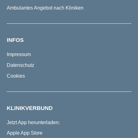
Ambulantes Angebot nach Kliniken
INFOS
Impressum
Datenschutz
Cookies
KLINIKVERBUND
Jetzt App herunterladen:
Apple App Store