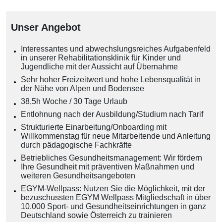
Unser Angebot
Interessantes und abwechslungsreiches Aufgabenfeld
in unserer Rehabilitationsklinik für Kinder und
Jugendliche mit der Aussicht auf Übernahme
Sehr hoher Freizeitwert und hohe Lebensqualität in
der Nähe von Alpen und Bodensee
38,5h Woche / 30 Tage Urlaub
Entlohnung nach der Ausbildung/Studium nach Tarif
Strukturierte Einarbeitung/Onboarding mit
Willkommenstag für neue Mitarbeitende und Anleitung
durch pädagogische Fachkräfte
Betriebliches Gesundheitsmanagement: Wir fördern
Ihre Gesundheit mit präventiven Maßnahmen und
weiteren Gesundheitsangeboten
EGYM-Wellpass: Nutzen Sie die Möglichkeit, mit der
bezuschussten EGYM Wellpass Mitgliedschaft in über
10.000 Sport- und Gesundheitseinrichtungen in ganz
Deutschland sowie Österreich zu trainieren