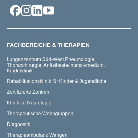
FACHBEREICHE & THERAPIEN
Lungenzentrum Süd-West
Pneumologie,
Thoraxchirurgie, Anästhesie/Intensivmedizin,
Kinderklinik
Rehabilitationsklinik für Kinder & Jugendliche
Zertifizierte Zentren
Klinik für Neurologie
Therapeutische Wohngruppen
Diagnostik
Therapieambulanz Wangen