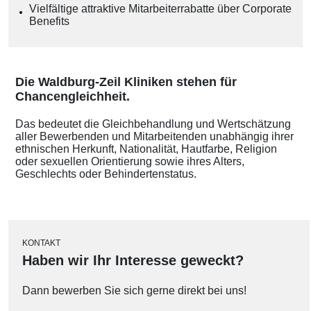
Vielfältige attraktive Mitarbeiterrabatte über Corporate
Benefits
Die Waldburg-Zeil Kliniken stehen für
Chancengleichheit.
Das bedeutet die Gleichbehandlung und Wertschätzung
aller Bewerbenden und Mitarbeitenden unabhängig ihrer
ethnischen Herkunft, Nationalität, Hautfarbe, Religion
oder sexuellen Orientierung sowie ihres Alters,
Geschlechts oder Behindertenstatus.
KONTAKT
Haben wir Ihr Interesse geweckt?
Dann bewerben Sie sich gerne direkt bei uns!