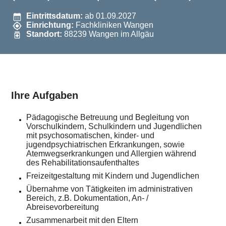
Eintrittsdatum:
ab 01.09.2027
Einrichtung:
Fachkliniken Wangen
Standort:
88239 Wangen im Allgäu
Ihre Aufgaben
Pädagogische Betreuung und Begleitung von
Vorschulkindern, Schulkindern und Jugendlichen
mit psychosomatischen, kinder- und
jugendpsychiatrischen Erkrankungen, sowie
Atemwegserkrankungen und Allergien während
des Rehabilitationsaufenthaltes
Freizeitgestaltung mit Kindern und Jugendlichen
Übernahme von Tätigkeiten im administrativen
Bereich, z.B. Dokumentation, An- /
Abreisevorbereitung
Zusammenarbeit mit den Eltern