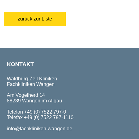
zurück zur Liste
KONTAKT
Waldburg-Zeil Kliniken
Fachkliniken Wangen
Am Vogelherd 14
88239 Wangen im Allgäu
Telefon +49 (0) 7522 797-0
Telefax +49 (0) 7522 797-1110
info@fachkliniken-wangen.de