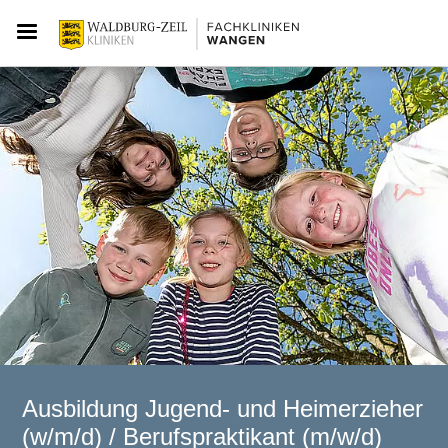
Ausbildung Jugend- und Heimerzieher
(w/m/d) / Berufspraktikant (m/w/d)