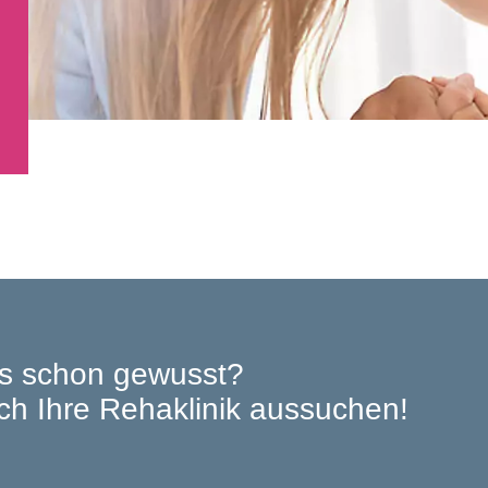
s schon gewusst?
ch Ihre Rehaklinik aussuchen!