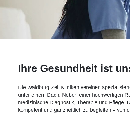
Ihre Gesundheit ist u
Die Waldburg-Zeil Kliniken vereinen spezialisie
unter einem Dach. Neben einer hochwertigen R
medizinische Diagnostik, Therapie und Pflege. 
kompetent und ganzheitlich zu begleiten – von d