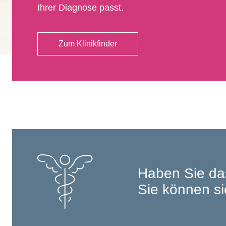
Ihrer Diagnose passt.
Zum Klinikfinder
Haben Sie da
Sie können si