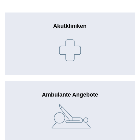
Akutkliniken
Ambulante Angebote