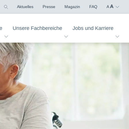
A
Aktuelles
Presse
Magazin
FAQ
A
e
Unsere Fachbereiche
Jobs und Karriere