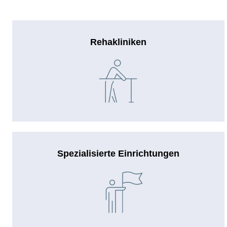
Rehakliniken
Spezialisierte Einrichtungen