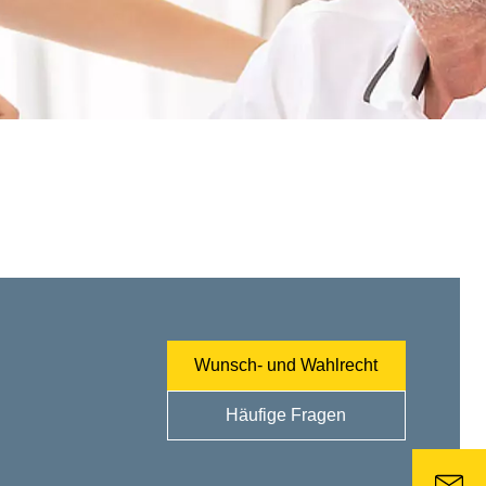
Wunsch- und Wahlrecht
Häufige Fragen