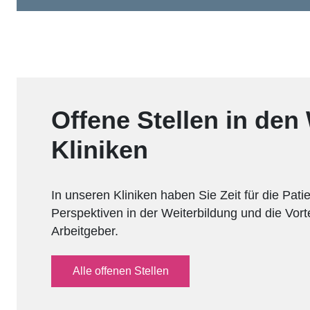
Offene Stellen in den
Kliniken
In unseren Kliniken haben Sie Zeit für die Pati
Perspektiven in der Weiterbildung und die Vorte
Arbeitgeber.
Alle offenen Stellen