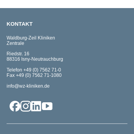
KONTAKT
Waldburg-Zeil Kliniken
Zentrale
Riedstr. 16
88316 Isny-Neutrauchburg
Telefon +49 (0) 7562 71-0
Fax +49 (0) 7562 71-1080
info@wz-kliniken.de