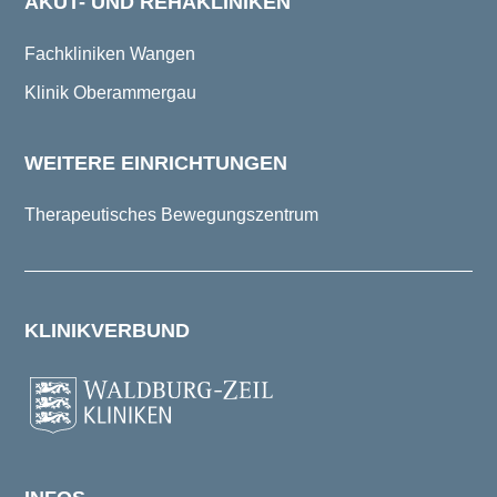
AKUT- UND REHAKLINIKEN
Fachkliniken Wangen
Klinik Oberammergau
WEITERE EINRICHTUNGEN
Therapeutisches Bewegungszentrum
KLINIKVERBUND