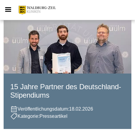
15 Jahre Partner des Deutschland-
Stipendiums
Veröffentlichungsdatum:
18.02.2026
Kategorie:
Presseartikel