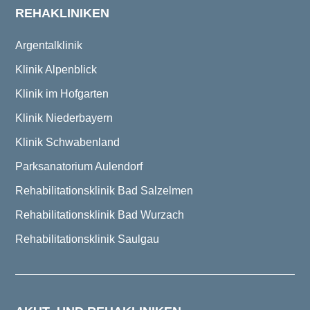
REHAKLINIKEN
Argentalklinik
Klinik Alpenblick
Klinik im Hofgarten
Klinik Niederbayern
Klinik Schwabenland
Parksanatorium Aulendorf
Rehabilitationsklinik Bad Salzelmen
Rehabilitationsklinik Bad Wurzach
Rehabilitationsklinik Saulgau