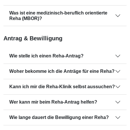
Was ist eine medizinisch-beruflich orientierte
Reha (MBOR)?
Antrag & Bewilligung
Wie stelle ich einen Reha-Antrag?
Woher bekomme ich die Anträge für eine Reha?
Kann ich mir die Reha-Klinik selbst aussuchen?
Wer kann mir beim Reha-Antrag helfen?
Wie lange dauert die Bewilligung einer Reha?