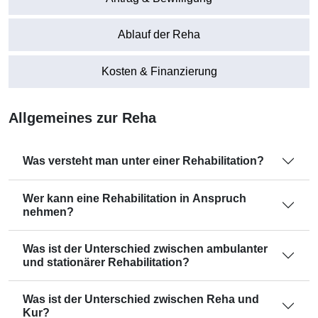
Ablauf der Reha
Kosten & Finanzierung
Allgemeines zur Reha
Was versteht man unter einer Rehabilitation?
Wer kann eine Rehabilitation in Anspruch
nehmen?
Was ist der Unterschied zwischen ambulanter
und stationärer Rehabilitation?
Was ist der Unterschied zwischen Reha und
Kur?