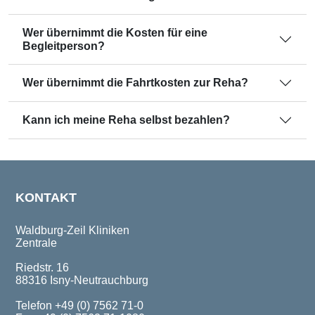
Wer übernimmt die Kosten für eine
Begleitperson?
Wer übernimmt die Fahrtkosten zur Reha?
Kann ich meine Reha selbst bezahlen?
KONTAKT
Waldburg-Zeil Kliniken
Zentrale
Riedstr. 16
88316 Isny-Neutrauchburg
Telefon +49 (0) 7562 71-0