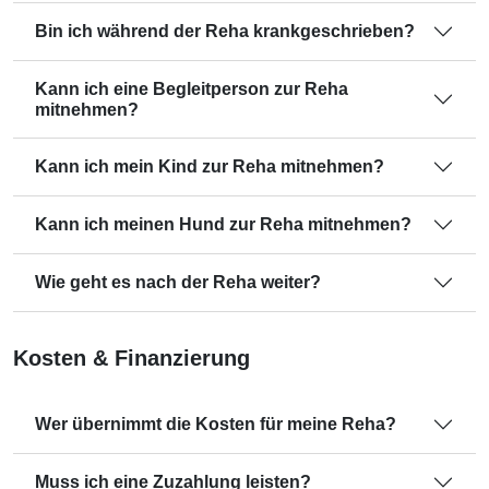
Bin ich während der Reha krankgeschrieben?
Kann ich eine Begleitperson zur Reha
mitnehmen?
Kann ich mein Kind zur Reha mitnehmen?
Kann ich meinen Hund zur Reha mitnehmen?
Wie geht es nach der Reha weiter?
Kosten & Finanzierung
Wer übernimmt die Kosten für meine Reha?
Muss ich eine Zuzahlung leisten?