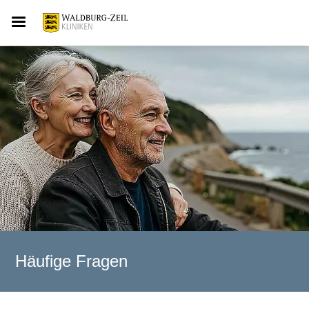
Häufige Fragen