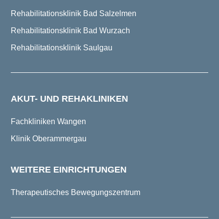
Rehabilitationsklinik Bad Salzelmen
Rehabilitationsklinik Bad Wurzach
Rehabilitationsklinik Saulgau
AKUT- UND REHAKLINIKEN
Fachkliniken Wangen
Klinik Oberammergau
WEITERE EINRICHTUNGEN
Therapeutisches Bewegungszentrum