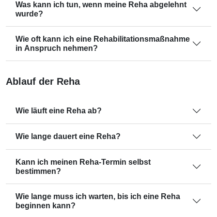
Was kann ich tun, wenn meine Reha abgelehnt
wurde?
Wie oft kann ich eine Rehabilitationsmaßnahme
in Anspruch nehmen?
Ablauf der Reha
Wie läuft eine Reha ab?
Wie lange dauert eine Reha?
Kann ich meinen Reha-Termin selbst
bestimmen?
Wie lange muss ich warten, bis ich eine Reha
beginnen kann?