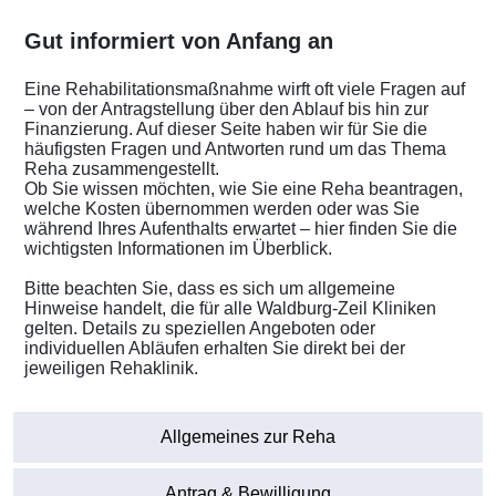
Gut informiert von Anfang an
Eine Rehabilitationsmaßnahme wirft oft viele Fragen auf
– von der Antragstellung über den Ablauf bis hin zur
Finanzierung. Auf dieser Seite haben wir für Sie die
häufigsten Fragen und Antworten rund um das Thema
Reha zusammengestellt.
Ob Sie wissen möchten, wie Sie eine Reha beantragen,
welche Kosten übernommen werden oder was Sie
während Ihres Aufenthalts erwartet – hier finden Sie die
wichtigsten Informationen im Überblick.
Bitte beachten Sie, dass es sich um allgemeine
Hinweise handelt, die für alle Waldburg-Zeil Kliniken
gelten. Details zu speziellen Angeboten oder
individuellen Abläufen erhalten Sie direkt bei der
jeweiligen Rehaklinik.
Allgemeines zur Reha
Antrag & Bewilligung