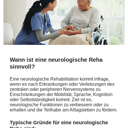
Wann ist eine neurologische Reha
sinnvoll?
Eine neurologische Rehabilitation kommt infrage,
wenn es nach Erkrankungen oder Verletzungen des
zentralen oder peripheren Nervensystems zu
Einschränkungen der Mobilität, Sprache, Kognition
oder Selbstständigkeit kommt. Ziel ist es,
neurologische Funktionen zu verbessern oder zu
erhalten und die Teilhabe am Alltagsleben zu fördern.
Typische Gründe für eine neurologische