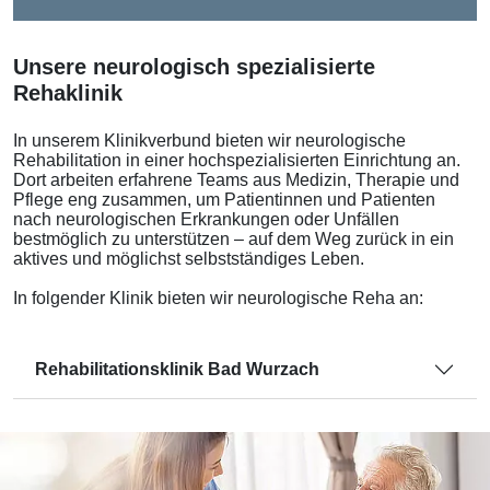
Unsere neurologisch spezialisierte
Rehaklinik
In unserem Klinikverbund bieten wir neurologische
Rehabilitation in einer hochspezialisierten Einrichtung an.
Dort arbeiten erfahrene Teams aus Medizin, Therapie und
Pflege eng zusammen, um Patientinnen und Patienten
nach neurologischen Erkrankungen oder Unfällen
bestmöglich zu unterstützen – auf dem Weg zurück in ein
aktives und möglichst selbstständiges Leben.
In folgender Klinik bieten wir neurologische Reha an:
Rehabilitationsklinik Bad Wurzach