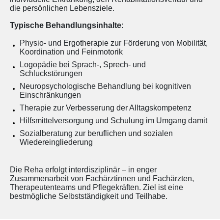
die persönlichen Lebensziele.
Typische Behandlungsinhalte:
Physio- und Ergotherapie zur Förderung von Mobilität,
Koordination und Feinmotorik
Logopädie bei Sprach-, Sprech- und
Schluckstörungen
Neuropsychologische Behandlung bei kognitiven
Einschränkungen
Therapie zur Verbesserung der Alltagskompetenz
Hilfsmittelversorgung und Schulung im Umgang damit
Sozialberatung zur beruflichen und sozialen
Wiedereingliederung
Die Reha erfolgt interdisziplinär – in enger
Zusammenarbeit von Fachärztinnen und Fachärzten,
Therapeutenteams und Pflegekräften. Ziel ist eine
bestmögliche Selbstständigkeit und Teilhabe.