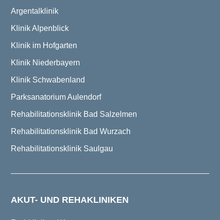
Argentalklinik
Klinik Alpenblick
Klinik im Hofgarten
Klinik Niederbayern
Klinik Schwabenland
Parksanatorium Aulendorf
Rehabilitationsklinik Bad Salzelmen
Rehabilitationsklinik Bad Wurzach
Rehabilitationsklinik Saulgau
AKUT- UND REHAKLINIKEN