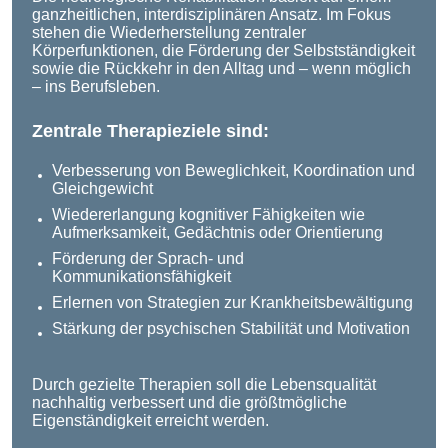
ganzheitlichen, interdisziplinären Ansatz. Im Fokus
stehen die Wiederherstellung zentraler
Körperfunktionen, die Förderung der Selbstständigkeit
sowie die Rückkehr in den Alltag und – wenn möglich
– ins Berufsleben.
Zentrale Therapieziele sind:
Verbesserung von Beweglichkeit, Koordination und
Gleichgewicht
Wiedererlangung kognitiver Fähigkeiten wie
Aufmerksamkeit, Gedächtnis oder Orientierung
Förderung der Sprach- und
Kommunikationsfähigkeit
Erlernen von Strategien zur Krankheitsbewältigung
Stärkung der psychischen Stabilität und Motivation
Durch gezielte Therapien soll die Lebensqualität
nachhaltig verbessert und die größtmögliche
Eigenständigkeit erreicht werden.