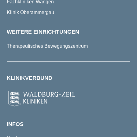
Fachkliniken Wangen
Klinik Oberammergau
WEITERE EINRICHTUNGEN
Therapeutisches Bewegungszentrum
KLINIKVERBUND
INFOS