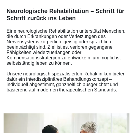
Neurologische Rehabilitation – Schritt für
Schritt zurück ins Leben
Eine neurologische Rehabilitation unterstützt Menschen,
die durch Erkrankungen oder Verletzungen des
Nervensystems körperlich, geistig oder sprachlich
beeinträchtigt sind. Ziel ist es, verloren gegangene
Fähigkeiten wiederzuerlangen oder
Kompensationsstrategien zu entwickeln, um möglichst
selbstständig leben zu können.
Unsere neurologisch spezialisierten Rehakliniken bieten
dafür ein interdisziplinäres Behandlungskonzept –
individuell abgestimmt, ganzheitlich ausgerichtet und
basierend auf modernen therapeutischen Standards.