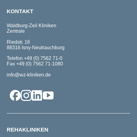
KONTAKT
Waldburg-Zeil Kliniken
Zentrale
Riedstr. 16
88316 Isny-Neutrauchburg
Telefon +49 (0) 7562 71-0
Fax +49 (0) 7562 71-1080
info@wz-kliniken.de
REHAKLINIKEN