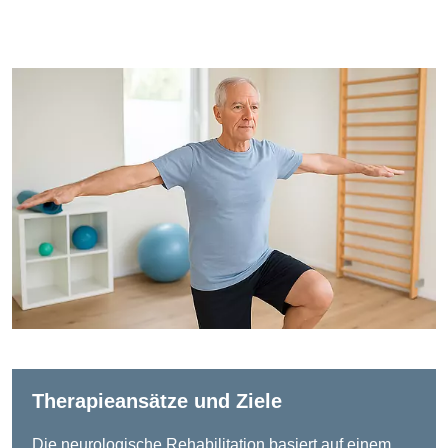
Therapieansätze und Ziele
Die neurologische Rehabilitation basiert auf einem