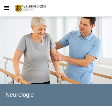
Neurologie