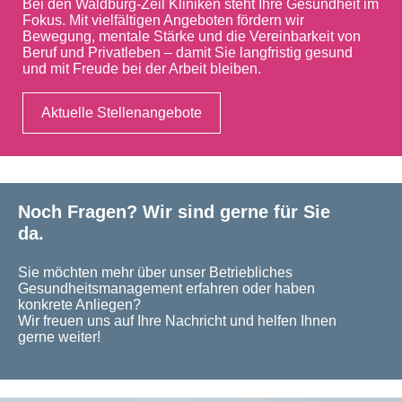
Bei den Waldburg-Zeil Kliniken steht Ihre Gesundheit im
Fokus. Mit vielfältigen Angeboten fördern wir
Bewegung, mentale Stärke und die Vereinbarkeit von
Beruf und Privatleben – damit Sie langfristig gesund
und mit Freude bei der Arbeit bleiben.
Aktuelle Stellenangebote
Noch Fragen? Wir sind gerne für Sie
da.
Sie möchten mehr über unser Betriebliches
Gesundheitsmanagement erfahren oder haben
konkrete Anliegen?
Wir freuen uns auf Ihre Nachricht und helfen Ihnen
gerne weiter!