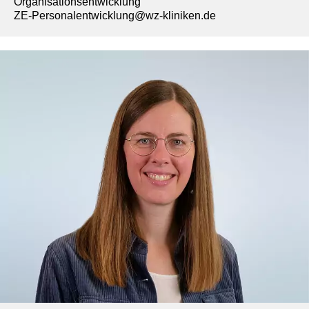
Organisationsentwicklung
ZE-Personalentwicklung@wz-kliniken.de