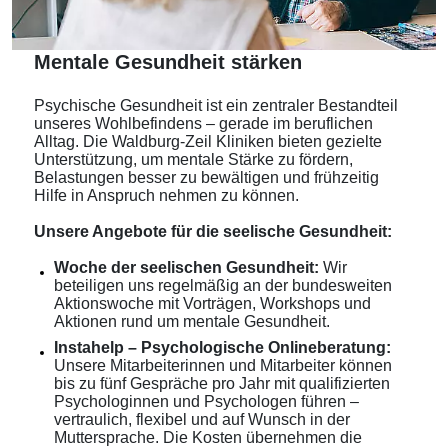
Mentale Gesundheit stärken
Psychische Gesundheit ist ein zentraler Bestandteil
unseres Wohlbefindens – gerade im beruflichen
Alltag. Die Waldburg-Zeil Kliniken bieten gezielte
Unterstützung, um mentale Stärke zu fördern,
Belastungen besser zu bewältigen und frühzeitig
Hilfe in Anspruch nehmen zu können.
Unsere Angebote für die seelische Gesundheit:
Woche der seelischen Gesundheit:
Wir
beteiligen uns regelmäßig an der bundesweiten
Aktionswoche mit Vorträgen, Workshops und
Aktionen rund um mentale Gesundheit.
Instahelp – Psychologische Onlineberatung:
Unsere Mitarbeiterinnen und Mitarbeiter können
bis zu fünf Gespräche pro Jahr mit qualifizierten
Psychologinnen und Psychologen führen –
vertraulich, flexibel und auf Wunsch in der
Muttersprache. Die Kosten übernehmen die