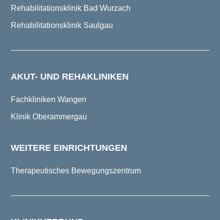
Rehabilitationsklinik Bad Wurzach
Rehabilitationsklinik Saulgau
AKUT- UND REHAKLINIKEN
Fachkliniken Wangen
Klinik Oberammergau
WEITERE EINRICHTUNGEN
Therapeutisches Bewegungszentrum