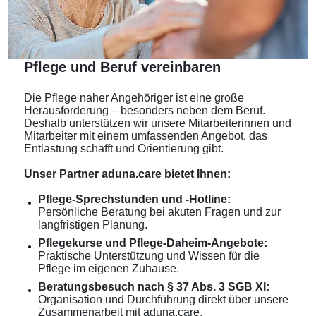
Pflege und Beruf vereinbaren
Die Pflege naher Angehöriger ist eine große
Herausforderung – besonders neben dem Beruf.
Deshalb unterstützen wir unsere Mitarbeiterinnen und
Mitarbeiter mit einem umfassenden Angebot, das
Entlastung schafft und Orientierung gibt.
Unser Partner aduna.care bietet Ihnen:
Pflege-Sprechstunden und -Hotline:
Persönliche Beratung bei akuten Fragen und zur
langfristigen Planung.
Pflegekurse und Pflege-Daheim-Angebote:
Praktische Unterstützung und Wissen für die
Pflege im eigenen Zuhause.
Beratungsbesuch nach § 37 Abs. 3 SGB XI:
Organisation und Durchführung direkt über unsere
Zusammenarbeit mit aduna.care.