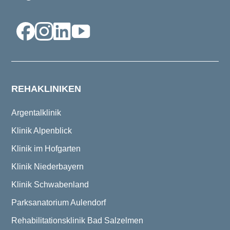
REHAKLINIKEN
Argentalklinik
Klinik Alpenblick
Klinik im Hofgarten
Klinik Niederbayern
Klinik Schwabenland
Parksanatorium Aulendorf
Rehabilitationsklinik Bad Salzelmen