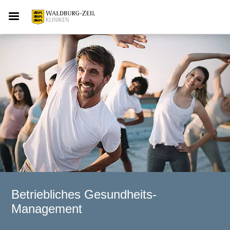
Betriebliches Gesundheits-
Management