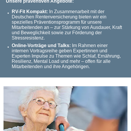
Unsere präventiven Angebote:
RV-Fit Kompakt:
In Zusammenarbeit mit der
Deutschen Rentenversicherung bieten wir ein
spezielles Präventionsprogramm für unsere
Mitarbeitenden an – zur Stärkung von Ausdauer, Kraft
und Beweglichkeit sowie zur Förderung der
Stressresistenz.
Online-Vorträge und Talks:
Im Rahmen einer
internen Vortragsreihe geben Expertinnen und
Experten Impulse zu Themen wie Schlaf, Ernährung,
Resilienz, Mental Load und mehr – offen für alle
Mitarbeitenden und ihre Angehörigen.