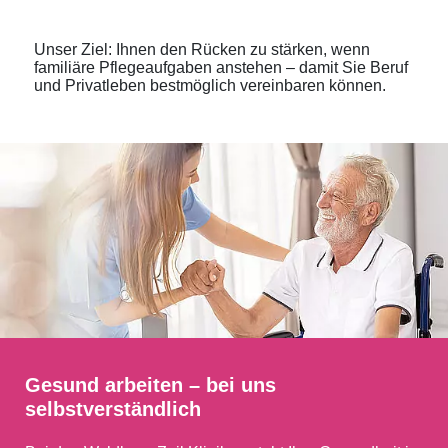
Unser Ziel: Ihnen den Rücken zu stärken, wenn
familiäre Pflegeaufgaben anstehen – damit Sie Beruf
und Privatleben bestmöglich vereinbaren können.
Gesund arbeiten – bei uns
selbstverständlich