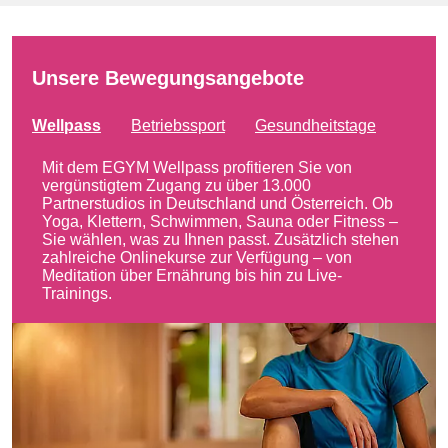
Unsere Bewegungsangebote
Wellpass
Betriebssport
Gesundheitstage
Mit dem EGYM Wellpass profitieren Sie von
vergünstigtem Zugang zu über 13.000
Partnerstudios in Deutschland und Österreich. Ob
Yoga, Klettern, Schwimmen, Sauna oder Fitness –
Sie wählen, was zu Ihnen passt. Zusätzlich stehen
zahlreiche Onlinekurse zur Verfügung – von
Meditation über Ernährung bis hin zu Live-
Trainings.