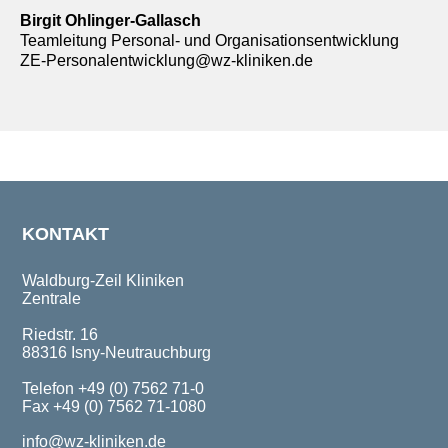
Birgit Ohlinger-Gallasch
Teamleitung Personal- und Organisationsentwicklung
ZE-Personalentwicklung@wz-kliniken.de
KONTAKT
Waldburg-Zeil Kliniken
Zentrale
Riedstr. 16
88316 Isny-Neutrauchburg
Telefon +49 (0) 7562 71-0
Fax +49 (0) 7562 71-1080
info@wz-kliniken.de