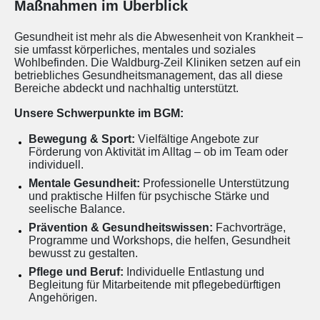
Maßnahmen im Überblick
Gesundheit ist mehr als die Abwesenheit von Krankheit –
sie umfasst körperliches, mentales und soziales
Wohlbefinden. Die Waldburg-Zeil Kliniken setzen auf ein
betriebliches Gesundheitsmanagement, das all diese
Bereiche abdeckt und nachhaltig unterstützt.
Unsere Schwerpunkte im BGM:
Bewegung & Sport:
Vielfältige Angebote zur
Förderung von Aktivität im Alltag – ob im Team oder
individuell.
Mentale Gesundheit:
Professionelle Unterstützung
und praktische Hilfen für psychische Stärke und
seelische Balance.
Prävention & Gesundheitswissen:
Fachvorträge,
Programme und Workshops, die helfen, Gesundheit
bewusst zu gestalten.
Pflege und Beruf:
Individuelle Entlastung und
Begleitung für Mitarbeitende mit pflegebedürftigen
Angehörigen.