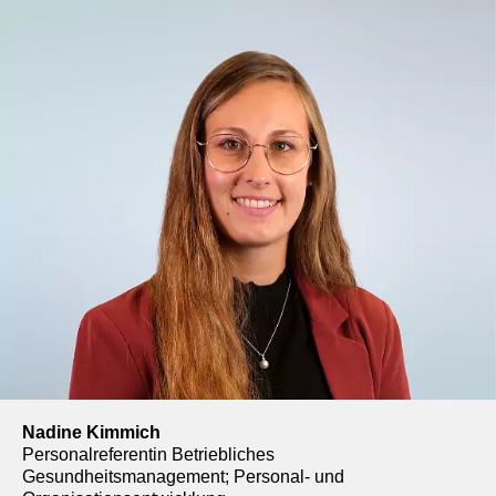
Nadine Kimmich
Personalreferentin Betriebliches
Gesundheitsmanagement; Personal- und