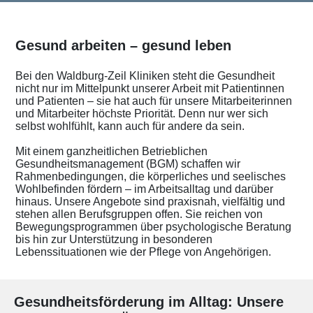
Gesund arbeiten – gesund leben
Bei den Waldburg-Zeil Kliniken steht die Gesundheit
nicht nur im Mittelpunkt unserer Arbeit mit Patientinnen
und Patienten – sie hat auch für unsere Mitarbeiterinnen
und Mitarbeiter höchste Priorität. Denn nur wer sich
selbst wohlfühlt, kann auch für andere da sein.
Mit einem ganzheitlichen Betrieblichen
Gesundheitsmanagement (BGM) schaffen wir
Rahmenbedingungen, die körperliches und seelisches
Wohlbefinden fördern – im Arbeitsalltag und darüber
hinaus. Unsere Angebote sind praxisnah, vielfältig und
stehen allen Berufsgruppen offen. Sie reichen von
Bewegungsprogrammen über psychologische Beratung
bis hin zur Unterstützung in besonderen
Lebenssituationen wie der Pflege von Angehörigen.
Gesundheitsförderung im Alltag: Unsere