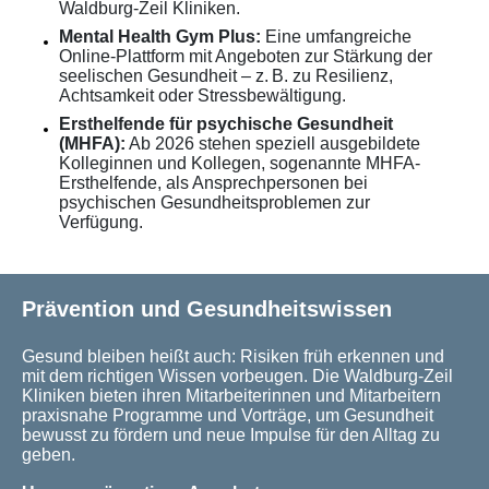
Waldburg-Zeil Kliniken.
Mental Health Gym Plus:
Eine umfangreiche
Online-Plattform mit Angeboten zur Stärkung der
seelischen Gesundheit – z. B. zu Resilienz,
Achtsamkeit oder Stressbewältigung.
Ersthelfende für psychische Gesundheit
(MHFA):
Ab 2026 stehen speziell ausgebildete
Kolleginnen und Kollegen, sogenannte MHFA-
Ersthelfende, als Ansprechpersonen bei
psychischen Gesundheitsproblemen zur
Verfügung.
Prävention und Gesundheitswissen
Gesund bleiben heißt auch: Risiken früh erkennen und
mit dem richtigen Wissen vorbeugen. Die Waldburg-Zeil
Kliniken bieten ihren Mitarbeiterinnen und Mitarbeitern
praxisnahe Programme und Vorträge, um Gesundheit
bewusst zu fördern und neue Impulse für den Alltag zu
geben.