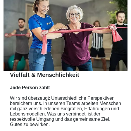
Vielfalt & Menschlichkeit
Jede Person zählt
Wir sind überzeugt: Unterschiedliche Perspektiven
bereichern uns. In unseren Teams arbeiten Menschen
mit ganz verschiedenen Biografien, Erfahrungen und
Lebensmodellen. Was uns verbindet, ist der
respektvolle Umgang und das gemeinsame Ziel,
Gutes zu bewirken.