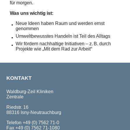
für morgen.
Was uns wichtig ist:
Neue Ideen haben Raum und werden ernst
genommen
Umweltbewusstes Handeln ist Teil des Alltags
Wir fördern nachhaltige Initiativen – z. B. durch
Projekte wie „Mit dem Rad zur Arbeit“
KONTAKT
Waldburg-Zeil Kliniken
Zentrale
Riedstr. 16
88316 Isny-Neutrauchburg
Telefon +49 (0) 7562 71-0
Fax +49 (0) 7562 71-1080