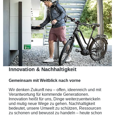
Innovation & Nachhaltigkeit
Gemeinsam mit Weitblick nach vorne
Wir denken Zukunft neu – offen, ideenreich und mit
Verantwortung für kommende Generationen.
Innovation heißt für uns, Dinge weiterzuentwickeln
und mutig neue Wege zu gehen. Nachhaltigkeit
bedeutet, unsere Umwelt zu schützen, Ressourcen
zu schonen und bewusst zu handeln – heute schon