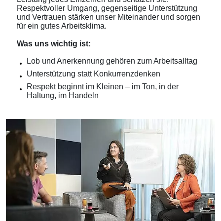
Respektvoller Umgang, gegenseitige Unterstützung
und Vertrauen stärken unser Miteinander und sorgen
für ein gutes Arbeitsklima.
Was uns wichtig ist:
Lob und Anerkennung gehören zum Arbeitsalltag
Unterstützung statt Konkurrenzdenken
Respekt beginnt im Kleinen – im Ton, in der
Haltung, im Handeln