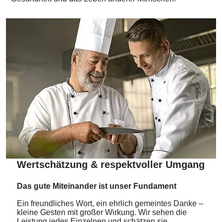
Wertschätzung & respektvoller Umgang
Das gute Miteinander ist unser Fundament
Ein freundliches Wort, ein ehrlich gemeintes Danke –
kleine Gesten mit großer Wirkung. Wir sehen die
Leistung jedes Einzelnen und schätzen sie.