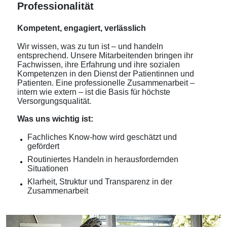
Professionalität
Kompetent, engagiert, verlässlich
Wir wissen, was zu tun ist – und handeln
entsprechend. Unsere Mitarbeitenden bringen ihr
Fachwissen, ihre Erfahrung und ihre sozialen
Kompetenzen in den Dienst der Patientinnen und
Patienten. Eine professionelle Zusammenarbeit –
intern wie extern – ist die Basis für höchste
Versorgungsqualität.
Was uns wichtig ist:
Fachliches Know-how wird geschätzt und
gefördert
Routiniertes Handeln in herausfordernden
Situationen
Klarheit, Struktur und Transparenz in der
Zusammenarbeit