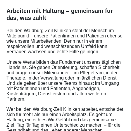
Arbeiten mit Haltung – gemeinsam für
das, was zählt
Bei den Waldburg-Zeil Kliniken steht der Mensch im
Mittelpunkt – unsere Patientinnen und Patienten ebenso
wie unsere Mitarbeitenden. Denn nur in einem
respektvollen und wertschätzenden Umfeld kann
Vertrauen wachsen und echte Hilfe gelingen.
Unsere Werte bilden das Fundament unseres täglichen
Handelns. Sie geben Orientierung, schaffen Sicherheit
und prägen unser Miteinander – im Pflegeteam, in der
Therapie, in der Verwaltung oder im ärztlichen Dienst.
Und sie gelten über unsere Teams hinaus: im Umgang
mit Patientinnen und Patienten, Angehörigen,
Kostenträgern, Dienstleistern und allen weiteren
Partnern.
Wer bei den Waldburg-Zeil Kliniken arbeitet, entscheidet
sich für mehr als nur einen Arbeitsplatz. Es geht um
Haltung, ein echtes Wir-Gefühl und das gemeinsame
Ziel, Tag für Tag einen Unterschied zu machen – für die
Gesundheit und das Leben anderer Menschen.