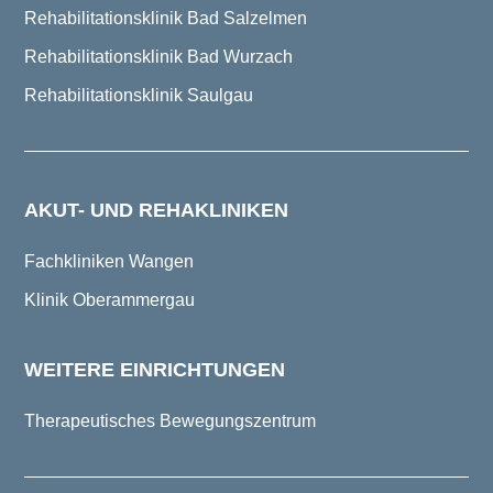
Rehabilitationsklinik Bad Salzelmen
Rehabilitationsklinik Bad Wurzach
Rehabilitationsklinik Saulgau
AKUT- UND REHAKLINIKEN
Fachkliniken Wangen
Klinik Oberammergau
WEITERE EINRICHTUNGEN
Therapeutisches Bewegungszentrum