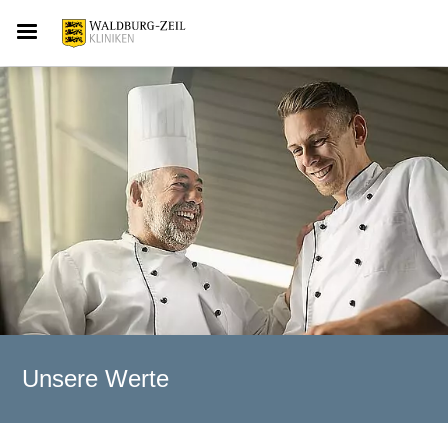
Unsere Werte