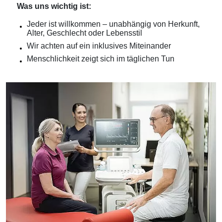
Was uns wichtig ist:
Jeder ist willkommen – unabhängig von Herkunft,
Alter, Geschlecht oder Lebensstil
Wir achten auf ein inklusives Miteinander
Menschlichkeit zeigt sich im täglichen Tun