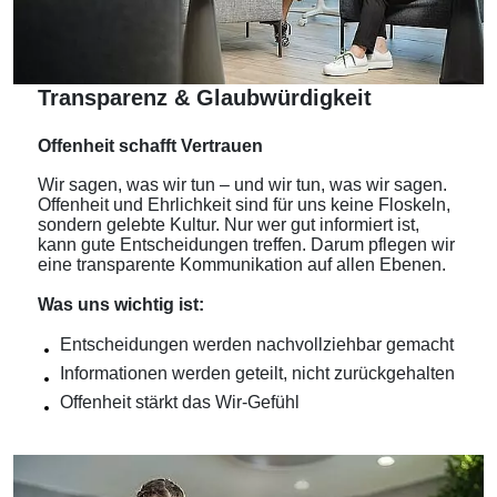
Transparenz & Glaubwürdigkeit
Offenheit schafft Vertrauen
Wir sagen, was wir tun – und wir tun, was wir sagen.
Offenheit und Ehrlichkeit sind für uns keine Floskeln,
sondern gelebte Kultur. Nur wer gut informiert ist,
kann gute Entscheidungen treffen. Darum pflegen wir
eine transparente Kommunikation auf allen Ebenen.
Was uns wichtig ist:
Entscheidungen werden nachvollziehbar gemacht
Informationen werden geteilt, nicht zurückgehalten
Offenheit stärkt das Wir-Gefühl