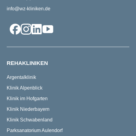
info@wz-kliniken.de
REHAKLINIKEN
Argentalklinik
Klinik Alpenblick
Klinik im Hofgarten
Klinik Niederbayern
Klinik Schwabenland
Parksanatorium Aulendorf