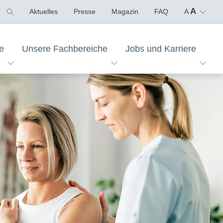
A
Aktuelles
Presse
Magazin
FAQ
A
e
Unsere Fachbereiche
Jobs und Karriere