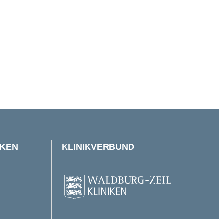
IKEN
KLINIKVERBUND