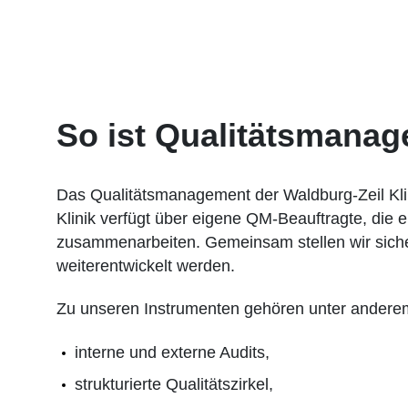
So ist Qualitätsmanag
Das Qualitätsmanagement der Waldburg-Zeil Klinik
Klinik verfügt über eigene QM-Beauftragte, die 
zusammenarbeiten. Gemeinsam stellen wir siche
weiterentwickelt werden.
Zu unseren Instrumenten gehören unter andere
interne und externe Audits,
strukturierte Qualitätszirkel,