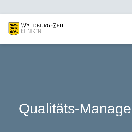
Qualitäts-Manag