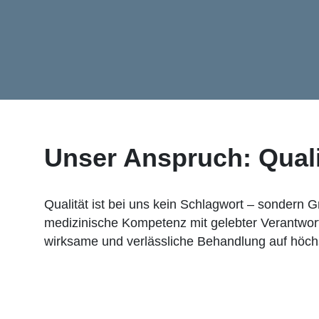
Unser Anspruch: Quali
Qualität ist bei uns kein Schlagwort – sondern 
medizinische Kompetenz mit gelebter Verantwortu
wirksame und verlässliche Behandlung auf höchst