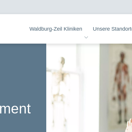
Waldburg-Zeil Kliniken
Unsere Standort
ement