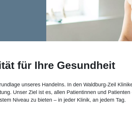
tät für Ihre Gesundheit
Grundlage unseres Handelns. In den Waldburg-Zeil Klinik
ng. Unser Ziel ist es, allen Patientinnen und Patienten 
em Niveau zu bieten – in jeder Klinik, an jedem Tag.