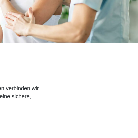
en verbinden wir
eine sichere,