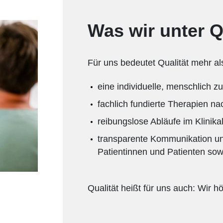
Was wir unter Q
Für uns bedeutet Qualität mehr al
eine individuelle, menschlich 
fachlich fundierte Therapien n
reibungslose Abläufe im Klinikal
transparente Kommunikation un
Patientinnen und Patienten so
Qualität heißt für uns auch: Wir h