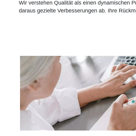
Wir verstehen Qualität als einen dynamischen P
daraus gezielte Verbesserungen ab. Ihre Rückmel