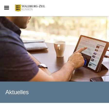
Aktuelles