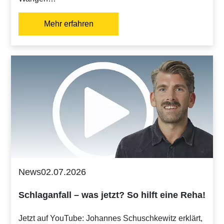
Mehr erfahren
News
02.07.2026
Schlaganfall – was jetzt? So hilft eine Reha!
Jetzt auf YouTube: Johannes Schuschkewitz erklärt,