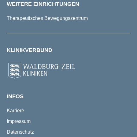
WEITERE EINRICHTUNGEN
Therapeutisches Bewegungszentrum
KLINIKVERBUND
INFOS
Karriere
Impressum
Datenschutz