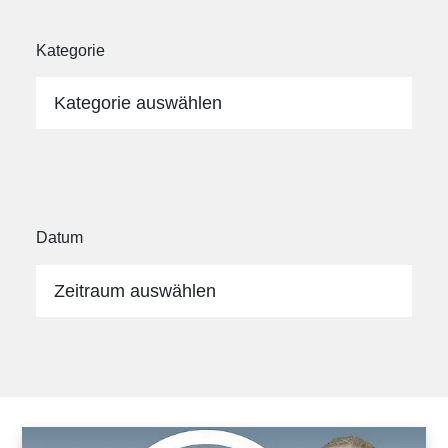
Kategorie
Kategorie auswählen
Datum
Zeitraum auswählen