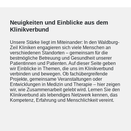
Neuigkeiten und Einblicke aus dem
Klinikverbund
Unsere Stärke liegt im Miteinander: In den Waldburg-
Zeil Kliniken engagieren sich viele Menschen an
verschiedenen Standorten – gemeinsam für die
bestmögliche Betreuung und Gesundheit unserer
Patientinnen und Patienten. Auf dieser Seite geben
wir Einblicke in Themen, die uns im Klinikverbund
verbinden und bewegen. Ob fachübergreifende
Projekte, gemeinsame Veranstaltungen oder
Entwicklungen in Medizin und Therapie – hier zeigen
wir, wie Zusammenarbeit gelebt wird. Lernen Sie den
Klinikverbund als lebendiges Netzwerk kennen, das
Kompetenz, Erfahrung und Menschlichkeit vereint.