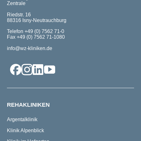
Zentrale
Riedstr. 16
88316 Isny-Neutrauchburg
Telefon +49 (0) 7562 71-0
Fax +49 (0) 7562 71-1080
info@wz-kliniken.de
REHAKLINIKEN
Argentalklinik
Klinik Alpenblick