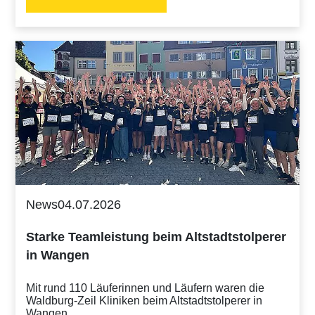
News
04.07.2026
Starke Teamleistung beim Altstadtstolperer
in Wangen
Mit rund 110 Läuferinnen und Läufern waren die
Waldburg-Zeil Kliniken beim Altstadtstolperer in
Wangen…