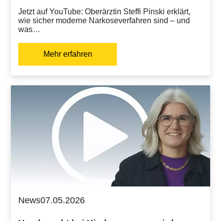
Jetzt auf YouTube: Oberärztin Steffi Pinski erklärt,
wie sicher moderne Narkoseverfahren sind – und
was…
Mehr erfahren
News
07.05.2026