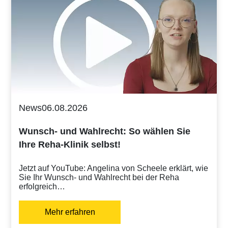
News
06.08.2026
Wunsch- und Wahlrecht: So wählen Sie
Ihre Reha-Klinik selbst!
Jetzt auf YouTube: Angelina von Scheele erklärt, wie
Sie Ihr Wunsch- und Wahlrecht bei der Reha
erfolgreich…
Mehr erfahren