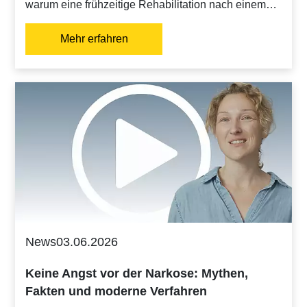
warum eine frühzeitige Rehabilitation nach einem…
Mehr erfahren
News
03.06.2026
Keine Angst vor der Narkose: Mythen,
Fakten und moderne Verfahren