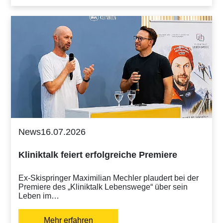
News
16.07.2026
Kliniktalk feiert erfolgreiche Premiere
Ex-Skispringer Maximilian Mechler plaudert bei der
Premiere des „Kliniktalk Lebenswege“ über sein
Leben im…
Mehr erfahren