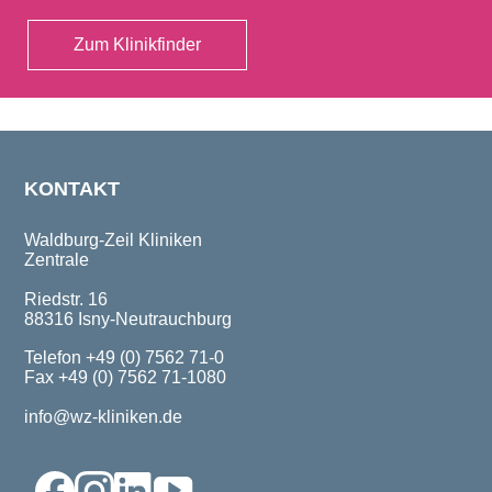
Zum Klinikfinder
KONTAKT
Waldburg-Zeil Kliniken
Zentrale
Riedstr. 16
88316 Isny-Neutrauchburg
Telefon +49 (0) 7562 71-0
Fax +49 (0) 7562 71-1080
info@wz-kliniken.de