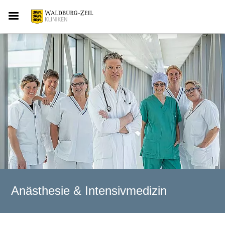
Anästhesie & Intensivmedizin