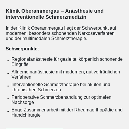
Klinik Oberammergau – Anästhesie und
interventionelle Schmerzmedizin
In der Klinik Oberammergau liegt der Schwerpunkt auf
modernen, besonders schonenden Narkoseverfahren
und der multimodalen Schmerztherapie.
Schwerpunkte:
Regionalanästhesie für gezielte, körperlich schonende
Eingriffe
Allgemeinanästhesie mit modernen, gut verträglichen
Verfahren
Interventionelle Schmerztherapie bei akuten und
chronischen Schmerzen
Perioperative Schmerzbehandlung zur optimalen
Nachsorge
Enge Zusammenarbeit mit der Rheumaorthopädie und
Handchirurgie