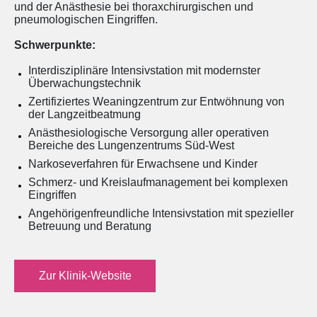
und der Anästhesie bei thoraxchirurgischen und
pneumologischen Eingriffen.
Schwerpunkte:
Interdisziplinäre Intensivstation mit modernster
Überwachungstechnik
Zertifiziertes Weaningzentrum zur Entwöhnung von
der Langzeitbeatmung
Anästhesiologische Versorgung aller operativen
Bereiche des Lungenzentrums Süd-West
Narkoseverfahren für Erwachsene und Kinder
Schmerz- und Kreislaufmanagement bei komplexen
Eingriffen
Angehörigenfreundliche Intensivstation mit spezieller
Betreuung und Beratung
Zur Klinik-Website