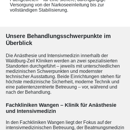
Versorgung von der Narkoseeinleitung bis zur
vollständigen Stabilisierung.
Unsere Behandlungsschwerpunkte im
Überblick
Die Anästhesie und Intensivmedizin innerhalb der
Waldburg-Zeil Kliniken werden an zwei spezialisierten
Standorten durchgeführt – jeweils mit unterschiedlichen
medizinischen Schwerpunkten und modernster
technischer Ausstattung. Beide Einrichtungen stehen für
höchste medizinische Sicherheit, moderne Technik und
eine patientenzentrierte Betreuung – vor, während und
nach der Behandlung.
Fachkliniken Wangen – Klinik für Anästhesie
und Intensivmedizin
In den Fachkliniken Wangen liegt der Fokus auf der
intensivmedizinischen Betreuung, der Beatmungsmedizin