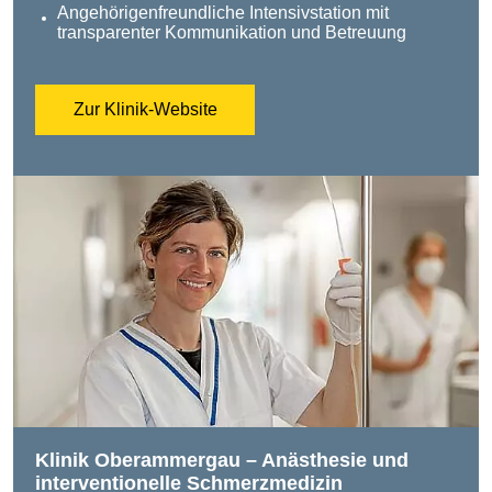
Angehörigenfreundliche Intensivstation mit
transparenter Kommunikation und Betreuung
Zur Klinik-Website
Klinik Oberammergau – Anästhesie und
interventionelle Schmerzmedizin