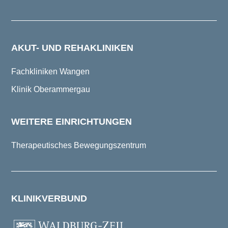
AKUT- UND REHAKLINIKEN
Fachkliniken Wangen
Klinik Oberammergau
WEITERE EINRICHTUNGEN
Therapeutisches Bewegungszentrum
KLINIKVERBUND