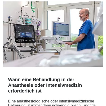
Wann eine Behandlung in der
Anästhesie oder Intensivmedizin
erforderlich ist
Eine anästhesiologische oder intensivmedizinische
Betreuung ist immer dann notwendig, wenn Eingriffe,