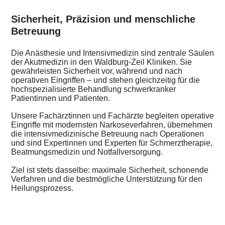
Sicherheit, Präzision und menschliche
Betreuung
Die Anästhesie und Intensivmedizin sind zentrale Säulen
der Akutmedizin in den Waldburg-Zeil Kliniken. Sie
gewährleisten Sicherheit vor, während und nach
operativen Eingriffen – und stehen gleichzeitig für die
hochspezialisierte Behandlung schwerkranker
Patientinnen und Patienten.
Unsere Fachärztinnen und Fachärzte begleiten operative
Eingriffe mit modernsten Narkoseverfahren, übernehmen
die intensivmedizinische Betreuung nach Operationen
und sind Expertinnen und Experten für Schmerztherapie,
Beatmungsmedizin und Notfallversorgung.
Ziel ist stets dasselbe: maximale Sicherheit, schonende
Verfahren und die bestmögliche Unterstützung für den
Heilungsprozess.