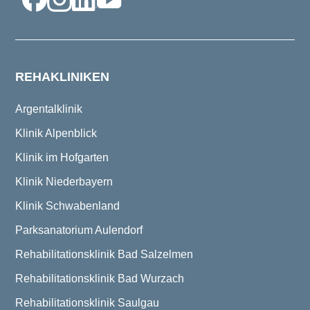
REHAKLINIKEN
Argentalklinik
Klinik Alpenblick
Klinik im Hofgarten
Klinik Niederbayern
Klinik Schwabenland
Parksanatorium Aulendorf
Rehabilitationsklinik Bad Salzelmen
Rehabilitationsklinik Bad Wurzach
Rehabilitationsklinik Saulgau