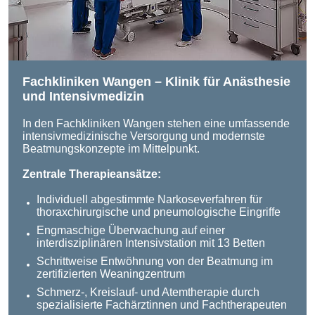
Fachkliniken Wangen – Klinik für Anästhesie
und Intensivmedizin
In den Fachkliniken Wangen stehen eine umfassende
intensivmedizinische Versorgung und modernste
Beatmungskonzepte im Mittelpunkt.
Zentrale Therapieansätze:
Individuell abgestimmte Narkoseverfahren für
thoraxchirurgische und pneumologische Eingriffe
Engmaschige Überwachung auf einer
interdisziplinären Intensivstation mit 13 Betten
Schrittweise Entwöhnung von der Beatmung im
zertifizierten Weaningzentrum
Schmerz-, Kreislauf- und Atemtherapie durch
spezialisierte Fachärztinnen und Fachtherapeuten