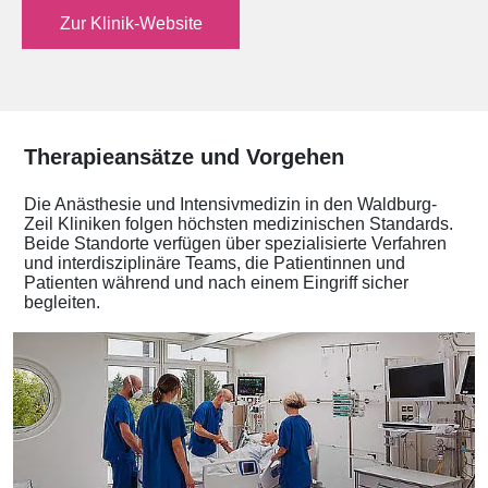
Zur Klinik-Website
Therapieansätze und Vorgehen
Die Anästhesie und Intensivmedizin in den Waldburg-
Zeil Kliniken folgen höchsten medizinischen Standards.
Beide Standorte verfügen über spezialisierte Verfahren
und interdisziplinäre Teams, die Patientinnen und
Patienten während und nach einem Eingriff sicher
begleiten.