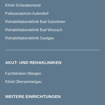
Klinik Schwabenland
Parksanatorium Aulendorf
Rehabilitationsklinik Bad Salzelmen
Rehabilitationsklinik Bad Wurzach
Rehabilitationsklinik Saulgau
AKUT- UND REHAKLINIKEN
Fachkliniken Wangen
Klinik Oberammergau
WEITERE EINRICHTUNGEN