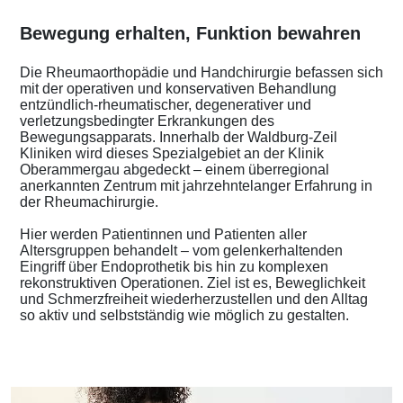
Bewegung erhalten, Funktion bewahren
Die Rheumaorthopädie und Handchirurgie befassen sich
mit der operativen und konservativen Behandlung
entzündlich-rheumatischer, degenerativer und
verletzungsbedingter Erkrankungen des
Bewegungsapparats. Innerhalb der Waldburg-Zeil
Kliniken wird dieses Spezialgebiet an der Klinik
Oberammergau abgedeckt – einem überregional
anerkannten Zentrum mit jahrzehntelanger Erfahrung in
der Rheumachirurgie.
Hier werden Patientinnen und Patienten aller
Altersgruppen behandelt – vom gelenkerhaltenden
Eingriff über Endoprothetik bis hin zu komplexen
rekonstruktiven Operationen. Ziel ist es, Beweglichkeit
und Schmerzfreiheit wiederherzustellen und den Alltag
so aktiv und selbstständig wie möglich zu gestalten.