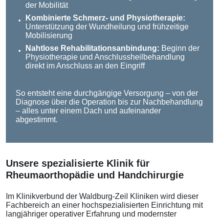
der Mobilität
Kombinierte Schmerz- und Physiotherapie:
Unterstützung der Wundheilung und frühzeitige
Mobilisierung
Nahtlose Rehabilitationsanbindung:
Beginn der
Physiotherapie und Anschlussheilbehandlung
direkt im Anschluss an den Eingriff
So entsteht eine durchgängige Versorgung – von der
Diagnose über die Operation bis zur Nachbehandlung
– alles unter einem Dach und aufeinander
abgestimmt.
Unsere spezialisierte Klinik für
Rheumaorthopädie und Handchirurgie
Im Klinikverbund der Waldburg-Zeil Kliniken wird dieser
Fachbereich an einer hochspezialisierten Einrichtung mit
langjähriger operativer Erfahrung und modernster