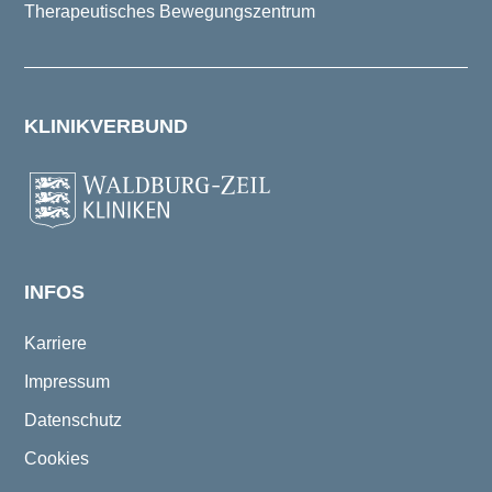
Therapeutisches Bewegungszentrum
KLINIKVERBUND
INFOS
Karriere
Impressum
Datenschutz
Cookies