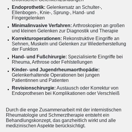
Endoprothetik:
Gelenkersatz an Schulter-,
Ellenbogen-, Knie-, Sprung-, Hand- und
Fingergelenken
Minimalinvasive Verfahren:
Arthroskopien an großen
und kleinen Gelenken zur Diagnostik und Therapie
Korrekturoperationen:
Rekonstruktive Eingriffe an
Sehnen, Muskeln und Gelenken zur Wiederherstellung
der Funktion
Hand- und Fußchirurgie:
Spezialisierte Eingriffe bei
Rheuma, Arthrose oder Fehlstellungen
Kinder- und Jugendrheumaorthopädie:
Gelenkerhaltende Operationen bei jungen
Patientinnen und Patienten
Revisionschirurgie:
Austausch oder Korrektur von
Endoprothesen bei Komplikationen oder Verschleiß
Durch die enge Zusammenarbeit mit der internistischen
Rheumatologie und Schmerztherapie entsteht ein
Behandlungskonzept, das ganzheitlich wirkt und alle
medizinischen Aspekte berücksichtigt.