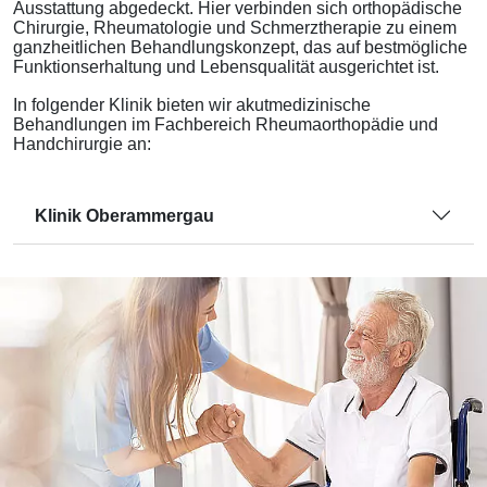
Ausstattung abgedeckt. Hier verbinden sich orthopädische
Chirurgie, Rheumatologie und Schmerztherapie zu einem
ganzheitlichen Behandlungskonzept, das auf bestmögliche
Funktionserhaltung und Lebensqualität ausgerichtet ist.
In folgender Klinik bieten wir akutmedizinische
Behandlungen im Fachbereich Rheumaorthopädie und
Handchirurgie an:
Klinik Oberammergau