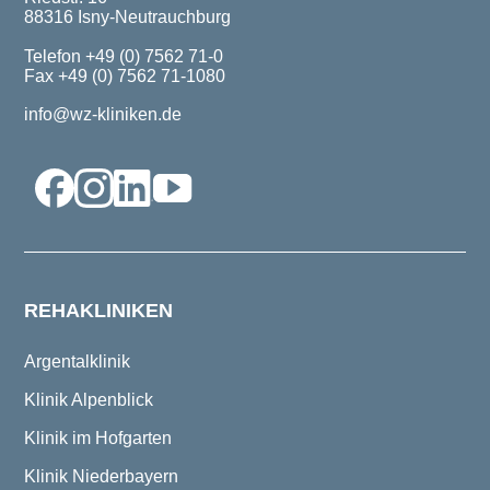
88316 Isny-Neutrauchburg
Telefon +49 (0) 7562 71-0
Fax +49 (0) 7562 71-1080
info@wz-kliniken.de
REHAKLINIKEN
Argentalklinik
Klinik Alpenblick
Klinik im Hofgarten
Klinik Niederbayern