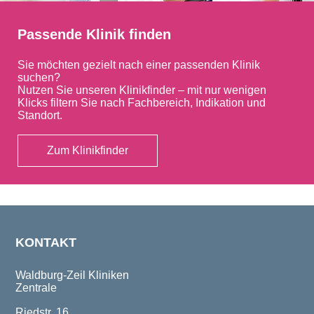
Passende Klinik finden
Sie möchten gezielt nach einer passenden Klinik
suchen?
Nutzen Sie unseren Klinikfinder – mit nur wenigen
Klicks filtern Sie nach Fachbereich, Indikation und
Standort.
Zum Klinikfinder
KONTAKT
Waldburg-Zeil Kliniken
Zentrale
Riedstr. 16