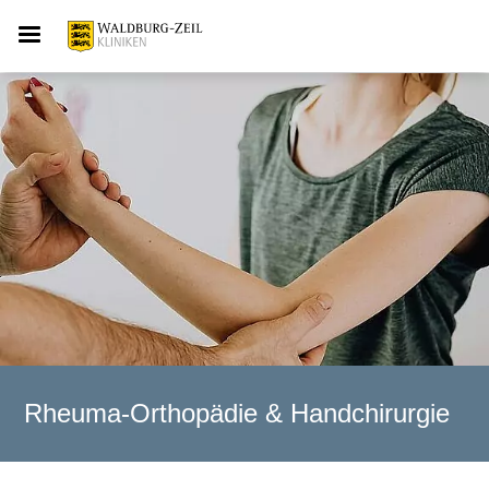
Rheuma-Orthopädie & Handchirurgie