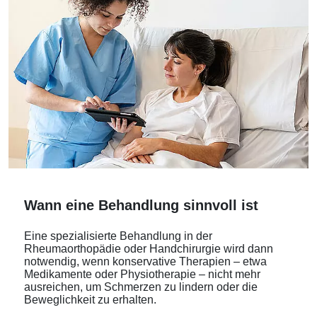
Wann eine Behandlung sinnvoll ist
Eine spezialisierte Behandlung in der
Rheumaorthopädie oder Handchirurgie wird dann
notwendig, wenn konservative Therapien – etwa
Medikamente oder Physiotherapie – nicht mehr
ausreichen, um Schmerzen zu lindern oder die
Beweglichkeit zu erhalten.