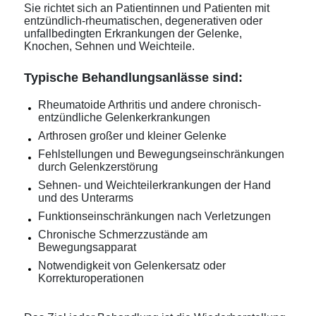
Sie richtet sich an Patientinnen und Patienten mit
entzündlich-rheumatischen, degenerativen oder
unfallbedingten Erkrankungen der Gelenke,
Knochen, Sehnen und Weichteile.
Typische Behandlungsanlässe sind:
Rheumatoide Arthritis und andere chronisch-
entzündliche Gelenkerkrankungen
Arthrosen großer und kleiner Gelenke
Fehlstellungen und Bewegungseinschränkungen
durch Gelenkzerstörung
Sehnen- und Weichteilerkrankungen der Hand
und des Unterarms
Funktionseinschränkungen nach Verletzungen
Chronische Schmerzzustände am
Bewegungsapparat
Notwendigkeit von Gelenkersatz oder
Korrekturoperationen