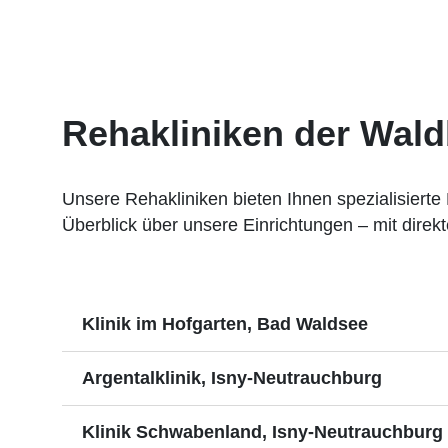
Rehakliniken der Waldb
Unsere Rehakliniken bieten Ihnen spezialisierte
Überblick über unsere Einrichtungen – mit direkte
Klinik im Hofgarten, Bad Waldsee
Argentalklinik, Isny-Neutrauchburg
Klinik Schwabenland, Isny-Neutrauchburg