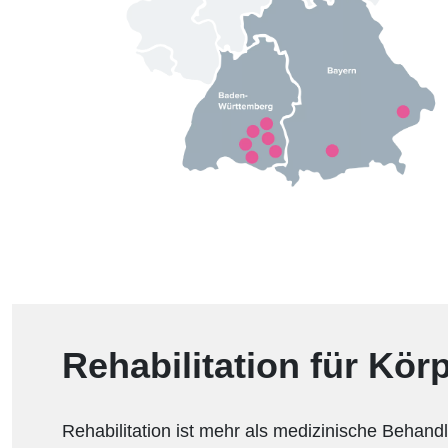
Rehabilitation für Kör
Rehabilitation ist mehr als medizinische Behandl