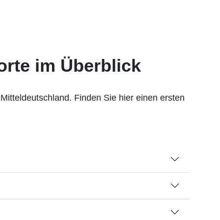
orte im Überblick
Mitteldeutschland. Finden Sie hier einen ersten