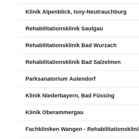
Klinik Alpenblick, Isny-Neutrauchburg
Rehabilitationsklinik Saulgau
Rehabilitationsklinik Bad Wurzach
Rehabilitationsklinik Bad Salzelmen
Parksanatorium Aulendorf
Klinik Niederbayern, Bad Füssing
Klinik Oberammergau
Fachkliniken Wangen - Rehabilitationsklin