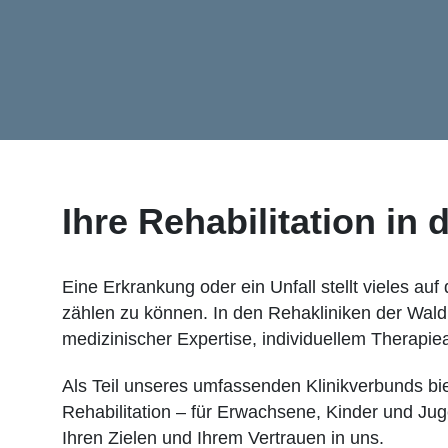
Ihre Rehabilitation in
Eine Erkrankung oder ein Unfall stellt vieles au
zählen zu können. In den Rehakliniken der Waldbu
medizinischer Expertise, individuellem Therapie
Als Teil unseres umfassenden Klinikverbunds bi
Rehabilitation – für Erwachsene, Kinder und Jug
Ihren Zielen und Ihrem Vertrauen in uns.