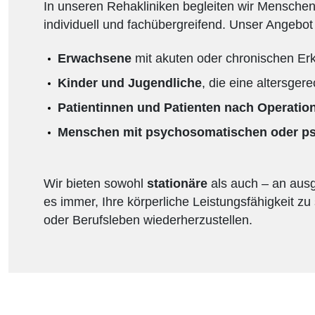
In unseren Rehakliniken begleiten wir Menschen
individuell und fachübergreifend. Unser Angebot r
Erwachsene
mit akuten oder chronischen Er
Kinder und Jugendliche
, die eine altersge
Patientinnen und Patienten nach Operatio
Menschen mit psychosomatischen oder p
Wir bieten sowohl
stationäre
als auch – an aus
es immer, Ihre körperliche Leistungsfähigkeit zu
oder Berufsleben wiederherzustellen.