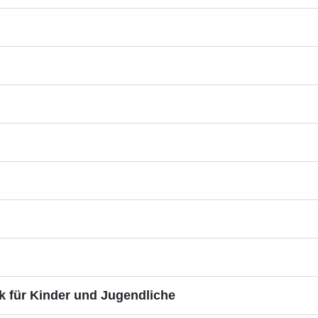
ik für Kinder und Jugendliche