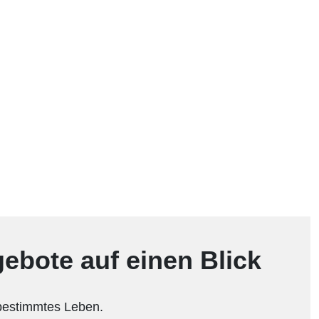
gebote auf einen Blick
stbestimmtes Leben.