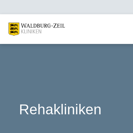
Rehakliniken