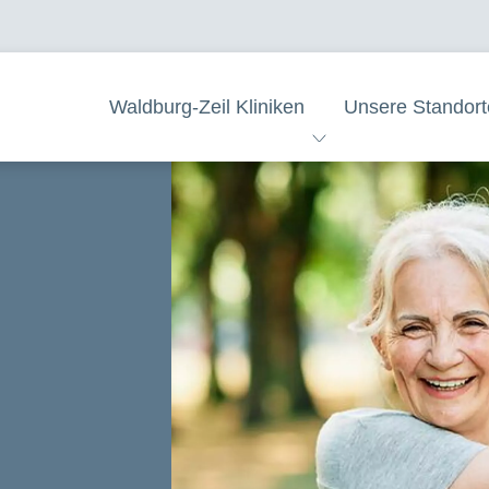
Waldburg-Zeil Kliniken
Unsere Standort