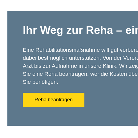
Ihr Weg zur Reha – ei
Eine Rehabilitationsmaßnahme will gut vorbere
dabei bestmöglich unterstützen. Von der Veror
Arzt bis zur Aufnahme in unsere Klinik: Wir zeig
Sie eine Reha beantragen, wer die Kosten üb
Sie benötigen.
Reha beantragen