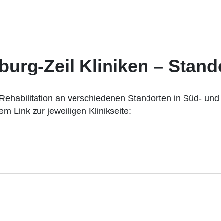
urg-Zeil Kliniken – Stand
 Rehabilitation an verschiedenen Standorten in Süd- und 
m Link zur jeweiligen Klinikseite: