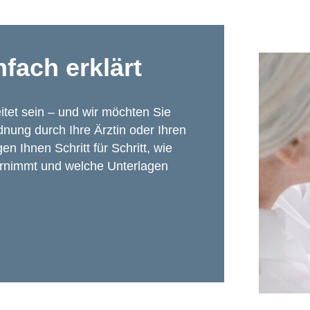
nfach erklärt
itet sein – und wir möchten Sie
dnung durch Ihre Ärztin oder Ihren
en Ihnen Schritt für Schritt, wie
ernimmt und welche Unterlagen