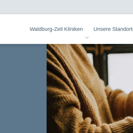
Waldburg-Zeil Kliniken
Unsere Standort