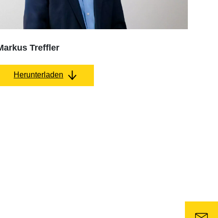
Markus Treffler
Herunterladen