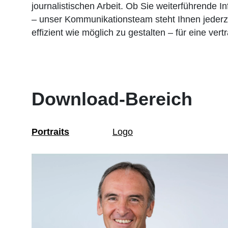
journalistischen Arbeit. Ob Sie weiterführende 
– unser Kommunikationsteam steht Ihnen jederzei
effizient wie möglich zu gestalten – für eine ve
Download-Bereich
Portraits
Logo