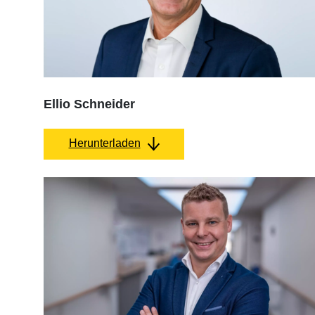
Ellio Schneider
Herunterladen