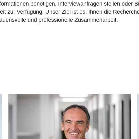
Informationen benötigen, Interviewanfragen stellen oder 
t zur Verfügung. Unser Ziel ist es, Ihnen die Recherch
rtrauensvolle und professionelle Zusammenarbeit.