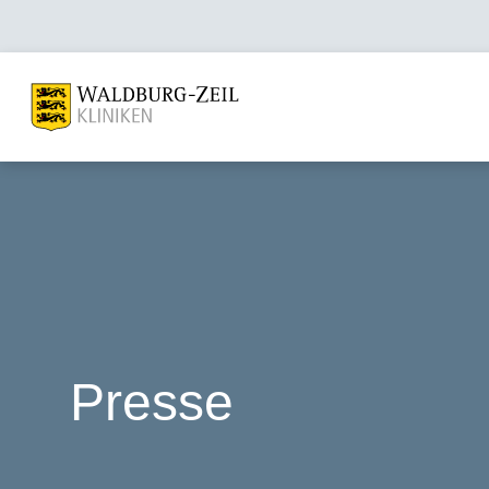
Presse