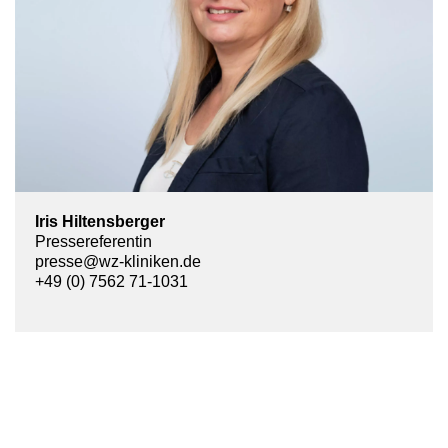
Iris Hiltensberger
Pressereferentin
presse@wz-kliniken.de
+49 (0) 7562 71-1031