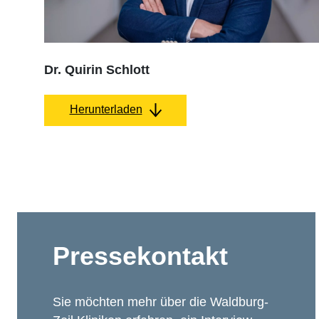
Dr. Quirin Schlott
Herunterladen
Pressekontakt
Sie möchten mehr über die Waldburg-