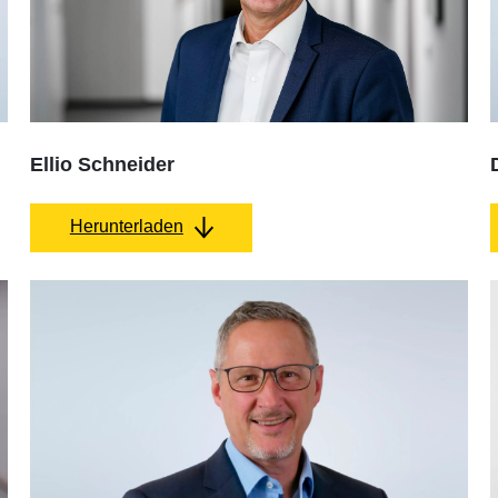
Ellio Schneider
Herunterladen