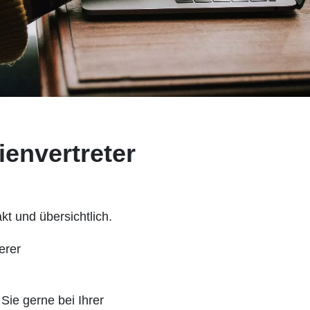
ienvertreter
kt und übersichtlich.
erer
Sie gerne bei Ihrer