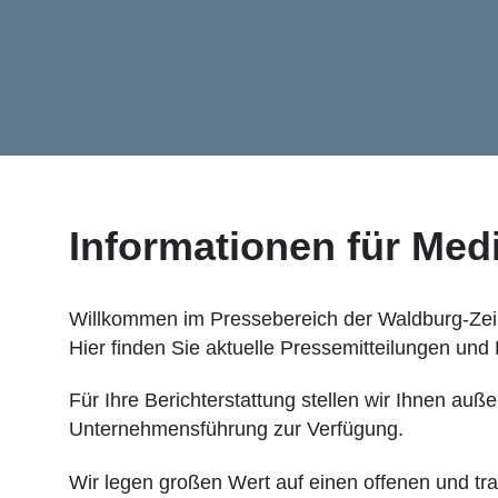
Informationen für Med
Willkommen im Pressebereich der Waldburg-Zeil
Hier finden Sie aktuelle Pressemitteilungen und
Für Ihre Berichterstattung stellen wir Ihnen a
Unternehmensführung zur Verfügung.
Wir legen großen Wert auf einen offenen und tr