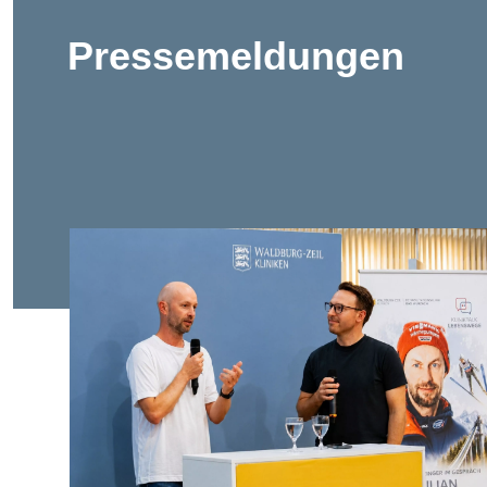
Pressemeldungen