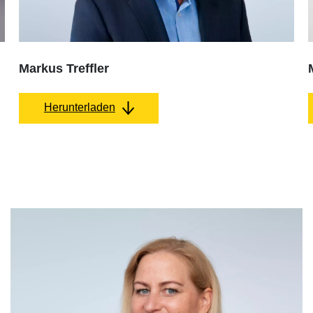
Markus Treffler
Herunterladen