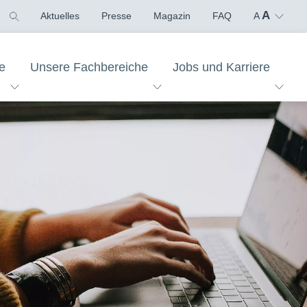
A
Aktuelles
Presse
Magazin
FAQ
A
e
Unsere Fachbereiche
Jobs und Karriere