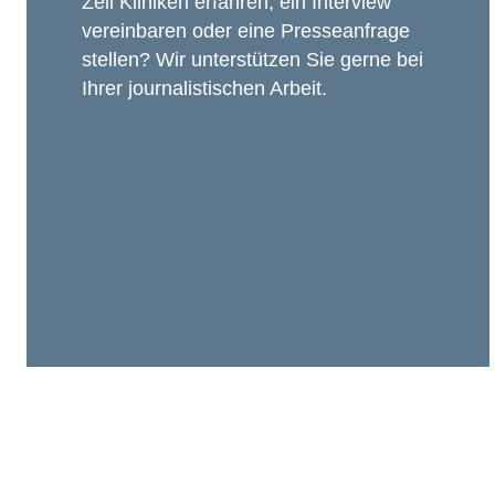
Zeil Kliniken erfahren, ein Interview
vereinbaren oder eine Presseanfrage
stellen? Wir unterstützen Sie gerne bei
Ihrer journalistischen Arbeit.