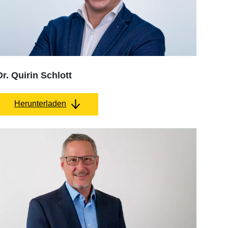
Dr. Quirin Schlott
Herunterladen