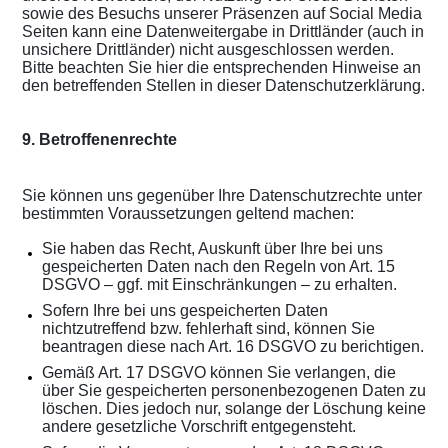
sowie des Besuchs unserer Präsenzen auf Social Media
Seiten kann eine Datenweitergabe in Drittländer (auch in
unsichere Drittländer) nicht ausgeschlossen werden.
Bitte beachten Sie hier die entsprechenden Hinweise an
den betreffenden Stellen in dieser Datenschutzerklärung.
9. Betroffenenrechte
Sie können uns gegenüber Ihre Datenschutzrechte unter
bestimmten Voraussetzungen geltend machen:
Sie haben das Recht, Auskunft über Ihre bei uns
gespeicherten Daten nach den Regeln von Art. 15
DSGVO – ggf. mit Einschränkungen – zu erhalten.
Sofern Ihre bei uns gespeicherten Daten
nichtzutreffend bzw. fehlerhaft sind, können Sie
beantragen diese nach Art. 16 DSGVO zu berichtigen.
Gemäß Art. 17 DSGVO können Sie verlangen, die
über Sie gespeicherten personenbezogenen Daten zu
löschen. Dies jedoch nur, solange der Löschung keine
andere gesetzliche Vorschrift entgegensteht.