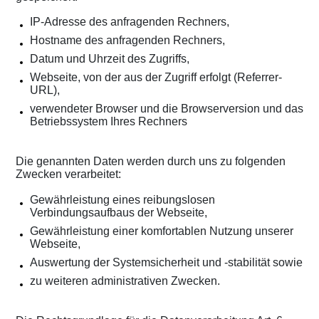
IP-Adresse des anfragenden Rechners,
Hostname des anfragenden Rechners,
Datum und Uhrzeit des Zugriffs,
Webseite, von der aus der Zugriff erfolgt (Referrer-
URL),
verwendeter Browser und die Browserversion und das
Betriebssystem Ihres Rechners
Die genannten Daten werden durch uns zu folgenden
Zwecken verarbeitet:
Gewährleistung eines reibungslosen
Verbindungsaufbaus der Webseite,
Gewährleistung einer komfortablen Nutzung unserer
Webseite,
Auswertung der Systemsicherheit und -stabilität sowie
zu weiteren administrativen Zwecken.