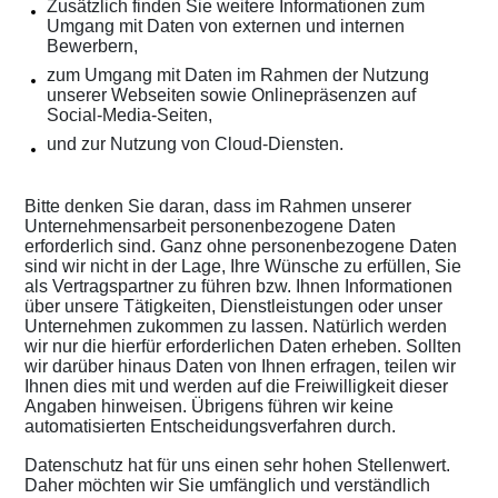
Zusätzlich finden Sie weitere Informationen zum
Umgang mit Daten von externen und internen
Bewerbern,
zum Umgang mit Daten im Rahmen der Nutzung
unserer Webseiten sowie Onlinepräsenzen auf
Social-Media-Seiten,
und zur Nutzung von Cloud-Diensten.
Bitte denken Sie daran, dass im Rahmen unserer
Unternehmensarbeit personenbezogene Daten
erforderlich sind. Ganz ohne personenbezogene Daten
sind wir nicht in der Lage, Ihre Wünsche zu erfüllen, Sie
als Vertragspartner zu führen bzw. Ihnen Informationen
über unsere Tätigkeiten, Dienstleistungen oder unser
Unternehmen zukommen zu lassen. Natürlich werden
wir nur die hierfür erforderlichen Daten erheben. Sollten
wir darüber hinaus Daten von Ihnen erfragen, teilen wir
Ihnen dies mit und werden auf die Freiwilligkeit dieser
Angaben hinweisen. Übrigens führen wir keine
automatisierten Entscheidungsverfahren durch.
Datenschutz hat für uns einen sehr hohen Stellenwert.
Daher möchten wir Sie umfänglich und verständlich