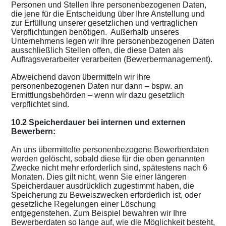
Personen und Stellen Ihre personenbezogenen Daten,
die jene für die Entscheidung über Ihre Anstellung und
zur Erfüllung unserer gesetzlichen und vertraglichen
Verpflichtungen benötigen. Außerhalb unseres
Unternehmens legen wir Ihre personenbezogenen Daten
ausschließlich Stellen offen, die diese Daten als
Auftragsverarbeiter verarbeiten (Bewerbermanagement).
Abweichend davon übermitteln wir Ihre
personenbezogenen Daten nur dann – bspw. an
Ermittlungsbehörden – wenn wir dazu gesetzlich
verpflichtet sind.
10.2 Speicherdauer bei internen und externen
Bewerbern:
An uns übermittelte personenbezogene Bewerberdaten
werden gelöscht, sobald diese für die oben genannten
Zwecke nicht mehr erforderlich sind, spätestens nach 6
Monaten. Dies gilt nicht, wenn Sie einer längeren
Speicherdauer ausdrücklich zugestimmt haben, die
Speicherung zu Beweiszwecken erforderlich ist, oder
gesetzliche Regelungen einer Löschung
entgegenstehen. Zum Beispiel bewahren wir Ihre
Bewerberdaten so lange auf, wie die Möglichkeit besteht,