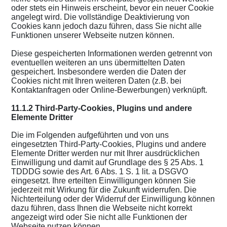
oder stets ein Hinweis erscheint, bevor ein neuer Cookie
angelegt wird. Die vollständige Deaktivierung von
Cookies kann jedoch dazu führen, dass Sie nicht alle
Funktionen unserer Webseite nutzen können.
Diese gespeicherten Informationen werden getrennt von
eventuellen weiteren an uns übermittelten Daten
gespeichert. Insbesondere werden die Daten der
Cookies nicht mit Ihren weiteren Daten (z.B. bei
Kontaktanfragen oder Online-Bewerbungen) verknüpft.
11.1.2 Third-Party-Cookies, Plugins und andere
Elemente Dritter
Die im Folgenden aufgeführten und von uns
eingesetzten Third-Party-Cookies, Plugins und andere
Elemente Dritter werden nur mit Ihrer ausdrücklichen
Einwilligung und damit auf Grundlage des § 25 Abs. 1
TDDDG sowie des Art. 6 Abs. 1 S. 1 lit. a DSGVO
eingesetzt. Ihre erteilten Einwilligungen können Sie
jederzeit mit Wirkung für die Zukunft widerrufen. Die
Nichterteilung oder der Widerruf der Einwilligung können
dazu führen, dass Ihnen die Webseite nicht korrekt
angezeigt wird oder Sie nicht alle Funktionen der
Webseite nutzen können.