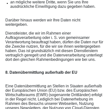
an mögliche weitere Dritte, wenn Sie uns Ihre
ausdrückliche Einwilligung dazu gegeben haben.
Darüber hinaus werden wir Ihre Daten nicht
weitergeben.
Dienstleister, die wir im Rahmen einer
Auftragsverarbeitung oder i. S. von gemeinsamer
Verantwortung beauftragt haben, dürfen die Daten nur für
die Zwecke nutzen, für die wir sie ihnen weitergegeben
haben. Das ist grundsätzlich mit diesen Dienstleistern
vertraglich geregelt und die Datenverarbeitung unterliegt
dort den gleichen Rahmenbedingungen wie bei uns.
8. Datenübermittlung außerhalb der EU
Eine Datenübermittlung an Stellen in Staaten außerhalb
der Europäischen Union (EU) bzw. des Europäischen
Wirtschaftsraums (EWR) (sogenannte Drittländer) erfolgt
in der Regel nicht. Lediglich bei Datenerhebung im
Rahmen des Besuchs unserer Webseiten, Nutzung
unseres Newsletters, der Nutzung von Cloud-Diensten