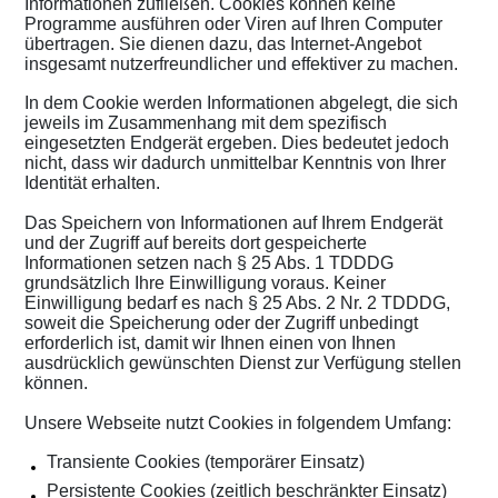
Informationen zufließen. Cookies können keine
Programme ausführen oder Viren auf Ihren Computer
übertragen. Sie dienen dazu, das Internet-Angebot
insgesamt nutzerfreundlicher und effektiver zu machen.
In dem Cookie werden Informationen abgelegt, die sich
jeweils im Zusammenhang mit dem spezifisch
eingesetzten Endgerät ergeben. Dies bedeutet jedoch
nicht, dass wir dadurch unmittelbar Kenntnis von Ihrer
Identität erhalten.
Das Speichern von Informationen auf Ihrem Endgerät
und der Zugriff auf bereits dort gespeicherte
Informationen setzen nach § 25 Abs. 1 TDDDG
grundsätzlich Ihre Einwilligung voraus. Keiner
Einwilligung bedarf es nach § 25 Abs. 2 Nr. 2 TDDDG,
soweit die Speicherung oder der Zugriff unbedingt
erforderlich ist, damit wir Ihnen einen von Ihnen
ausdrücklich gewünschten Dienst zur Verfügung stellen
können.
Unsere Webseite nutzt Cookies in folgendem Umfang:
Transiente Cookies (temporärer Einsatz)
Persistente Cookies (zeitlich beschränkter Einsatz)