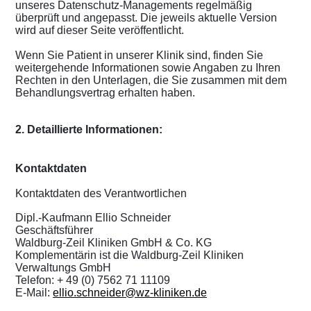
unseres Datenschutz-Managements regelmäßig
überprüft und angepasst. Die jeweils aktuelle Version
wird auf dieser Seite veröffentlicht.
Wenn Sie Patient in unserer Klinik sind, finden Sie
weitergehende Informationen sowie Angaben zu Ihren
Rechten in den Unterlagen, die Sie zusammen mit dem
Behandlungsvertrag erhalten haben.
2. Detaillierte Informationen:
Kontaktdaten
Kontaktdaten des Verantwortlichen
Dipl.-Kaufmann Ellio Schneider
Geschäftsführer
Waldburg-Zeil Kliniken GmbH & Co. KG
Komplementärin ist die Waldburg-Zeil Kliniken
Verwaltungs GmbH
Telefon: + 49 (0) 7562 71 11109
E-Mail:
ellio.schneider@wz-kliniken.de