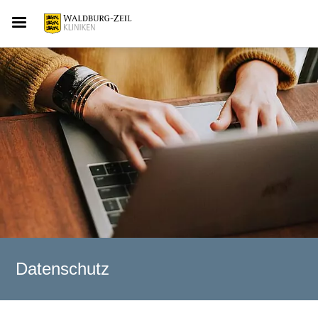
Datenschutz