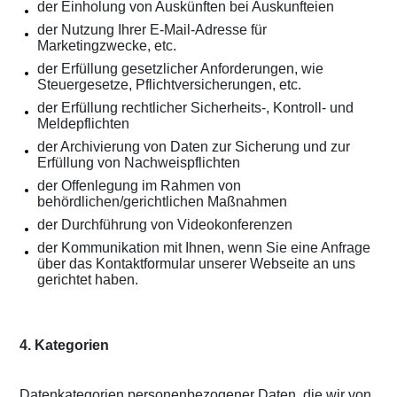
der Einholung von Auskünften bei Auskunfteien
der Nutzung Ihrer E-Mail-Adresse für
Marketingzwecke, etc.
der Erfüllung gesetzlicher Anforderungen, wie
Steuergesetze, Pflichtversicherungen, etc.
der Erfüllung rechtlicher Sicherheits-, Kontroll- und
Meldepflichten
der Archivierung von Daten zur Sicherung und zur
Erfüllung von Nachweispflichten
der Offenlegung im Rahmen von
behördlichen/gerichtlichen Maßnahmen
der Durchführung von Videokonferenzen
der Kommunikation mit Ihnen, wenn Sie eine Anfrage
über das Kontaktformular unserer Webseite an uns
gerichtet haben.
4. Kategorien
Datenkategorien personenbezogener Daten, die wir von