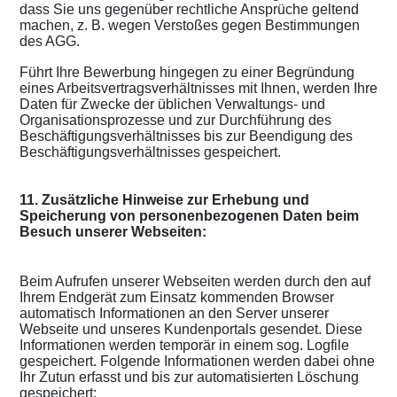
dass Sie uns gegenüber rechtliche Ansprüche geltend
machen, z. B. wegen Verstoßes gegen Bestimmungen
des AGG.
Führt Ihre Bewerbung hingegen zu einer Begründung
eines Arbeitsvertragsverhältnisses mit Ihnen, werden Ihre
Daten für Zwecke der üblichen Verwaltungs- und
Organisationsprozesse und zur Durchführung des
Beschäftigungsverhältnisses bis zur Beendigung des
Beschäftigungsverhältnisses gespeichert.
11. Zusätzliche Hinweise zur Erhebung und
Speicherung von personenbezogenen Daten beim
Besuch unserer Webseiten:
Beim Aufrufen unserer Webseiten werden durch den auf
Ihrem Endgerät zum Einsatz kommenden Browser
automatisch Informationen an den Server unserer
Webseite und unseres Kundenportals gesendet. Diese
Informationen werden temporär in einem sog. Logfile
gespeichert. Folgende Informationen werden dabei ohne
Ihr Zutun erfasst und bis zur automatisierten Löschung
gespeichert: