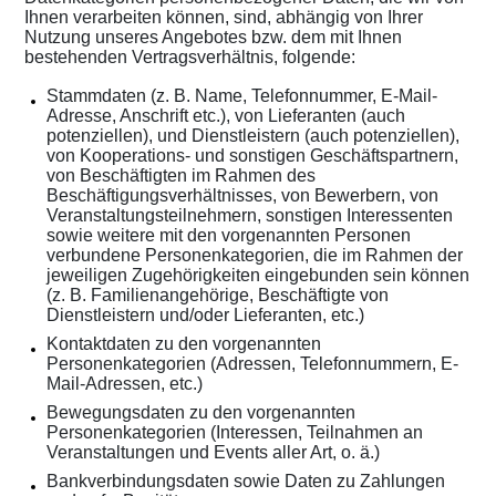
Ihnen verarbeiten können, sind, abhängig von Ihrer
Nutzung unseres Angebotes bzw. dem mit Ihnen
bestehenden Vertragsverhältnis, folgende:
Stammdaten (z. B. Name, Telefonnummer, E-Mail-
Adresse, Anschrift etc.), von Lieferanten (auch
potenziellen), und Dienstleistern (auch potenziellen),
von Kooperations- und sonstigen Geschäftspartnern,
von Beschäftigten im Rahmen des
Beschäftigungsverhältnisses, von Bewerbern, von
Veranstaltungsteilnehmern, sonstigen Interessenten
sowie weitere mit den vorgenannten Personen
verbundene Personenkategorien, die im Rahmen der
jeweiligen Zugehörigkeiten eingebunden sein können
(z. B. Familienangehörige, Beschäftigte von
Dienstleistern und/oder Lieferanten, etc.)
Kontaktdaten zu den vorgenannten
Personenkategorien (Adressen, Telefonnummern, E-
Mail-Adressen, etc.)
Bewegungsdaten zu den vorgenannten
Personenkategorien (Interessen, Teilnahmen an
Veranstaltungen und Events aller Art, o. ä.)
Bankverbindungsdaten sowie Daten zu Zahlungen