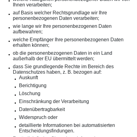
Ihnen verarbeiten;
auf Basis welcher Rechtsgrundlage wir Ihre
personenbezogenen Daten verarbeiten;
wie lange wir Ihre personenbezogenen Daten
aufbewahren;
welche Empfänger Ihre personenbezogenen Daten
erhalten können;
ob die personenbezogenen Daten in ein Land
außerhalb der EU übermittelt werden;
dass Sie grundlegende Rechte im Bereich des
Datenschutzes haben, z. B. bezogen auf:
Auskunft
Berichtigung
Löschung
Einschränkung der Verarbeitung
Datenübertragbarkeit
Widerspruch oder
detaillierte Informationen bei automatisierten
Entscheidungsfindungen.