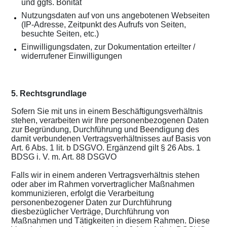
und ggfs. Bonität
Nutzungsdaten auf von uns angebotenen Webseiten
(IP-Adresse, Zeitpunkt des Aufrufs von Seiten,
besuchte Seiten, etc.)
Einwilligungsdaten, zur Dokumentation erteilter /
widerrufener Einwilligungen
5. Rechtsgrundlage
Sofern Sie mit uns in einem Beschäftigungsverhältnis
stehen, verarbeiten wir Ihre personenbezogenen Daten
zur Begründung, Durchführung und Beendigung des
damit verbundenen Vertragsverhältnisses auf Basis von
Art. 6 Abs. 1 lit. b DSGVO. Ergänzend gilt § 26 Abs. 1
BDSG i. V. m. Art. 88 DSGVO
Falls wir in einem anderen Vertragsverhältnis stehen
oder aber im Rahmen vorvertraglicher Maßnahmen
kommunizieren, erfolgt die Verarbeitung
personenbezogener Daten zur Durchführung
diesbezüglicher Verträge, Durchführung von
Maßnahmen und Tätigkeiten in diesem Rahmen. Diese