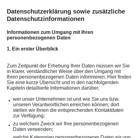
Datenschutzerklärung sowie zusätzliche
Datenschutzinformationen
Informationen zum Umgang mit Ihren
personenbezogenen Daten
1. Ein erster Überblick
Zum Zeitpunkt der Erhebung Ihrer Daten müssen wir Sie
in klarer, verständlicher Weise über den Umgang mit
Ihren personenbezogenen Daten informieren. Hier finden
Sie eine kurze Übersicht und in den nachfolgenden
Kapiteln detaillierte Informationen darüber,
wer unser Unternehmen ist und wie Sie uns bzw.
unseren Verantwortlichen erreichen können; dort
stellen wir Ihnen die entsprechenden Kontaktdaten
zur Verfügung;
zu welchem Zweck wir Ihre personenbezogenen
Daten verwenden;
welche Kategorien personenbezogener Daten wir von