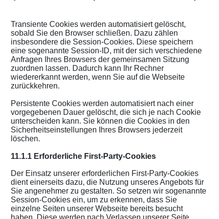
Transiente Cookies werden automatisiert gelöscht,
sobald Sie den Browser schließen. Dazu zählen
insbesondere die Session-Cookies. Diese speichern
eine sogenannte Session-ID, mit der sich verschiedene
Anfragen Ihres Browsers der gemeinsamen Sitzung
zuordnen lassen. Dadurch kann Ihr Rechner
wiedererkannt werden, wenn Sie auf die Webseite
zurückkehren.
Persistente Cookies werden automatisiert nach einer
vorgegebenen Dauer gelöscht, die sich je nach Cookie
unterscheiden kann. Sie können die Cookies in den
Sicherheitseinstellungen Ihres Browsers jederzeit
löschen.
11.1.1 Erforderliche First-Party-Cookies
Der Einsatz unserer erforderlichen First-Party-Cookies
dient einerseits dazu, die Nutzung unseres Angebots für
Sie angenehmer zu gestalten. So setzen wir sogenannte
Session-Cookies ein, um zu erkennen, dass Sie
einzelne Seiten unserer Webseite bereits besucht
haben. Diese werden nach Verlassen unserer Seite