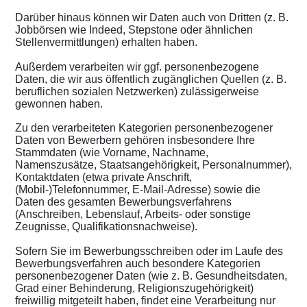
Darüber hinaus können wir Daten auch von Dritten (z. B.
Jobbörsen wie Indeed, Stepstone oder ähnlichen
Stellenvermittlungen) erhalten haben.
Außerdem verarbeiten wir ggf. personenbezogene
Daten, die wir aus öffentlich zugänglichen Quellen (z. B.
beruflichen sozialen Netzwerken) zulässigerweise
gewonnen haben.
Zu den verarbeiteten Kategorien personenbezogener
Daten von Bewerbern gehören insbesondere Ihre
Stammdaten (wie Vorname, Nachname,
Namenszusätze, Staatsangehörigkeit, Personalnummer),
Kontaktdaten (etwa private Anschrift,
(Mobil-)Telefonnummer, E-Mail-Adresse) sowie die
Daten des gesamten Bewerbungsverfahrens
(Anschreiben, Lebenslauf, Arbeits- oder sonstige
Zeugnisse, Qualifikationsnachweise).
Sofern Sie im Bewerbungsschreiben oder im Laufe des
Bewerbungsverfahren auch besondere Kategorien
personenbezogener Daten (wie z. B. Gesundheitsdaten,
Grad einer Behinderung, Religionszugehörigkeit)
freiwillig mitgeteilt haben, findet eine Verarbeitung nur