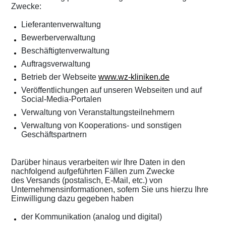
Zwecke:
Lieferantenverwaltung
Bewerberverwaltung
Beschäftigtenverwaltung
Auftragsverwaltung
Betrieb der Webseite
www.wz-kliniken.de
Veröffentlichungen auf unseren Webseiten und auf
Social-Media-Portalen
Verwaltung von Veranstaltungsteilnehmern
Verwaltung von Kooperations- und sonstigen
Geschäftspartnern
Darüber hinaus verarbeiten wir Ihre Daten in den
nachfolgend aufgeführten Fällen zum Zwecke
des Versands (postalisch, E-Mail, etc.) von
Unternehmensinformationen, sofern Sie uns hierzu Ihre
Einwilligung dazu gegeben haben
der Kommunikation (analog und digital)