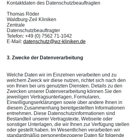
Kontaktdaten des Datenschutzbeauftragten
Thomas Röder
Waldburg-Zeil Kliniken
Zentrale
Datenschutzbeauftragter
Telefon: +49 (0) 7562 71-1042
E-Mail:
datenschutz@wz-kliniken.de
3. Zwecke der Datenverarbeitung
Welche Daten wir im Einzelnen verarbeiten und zu
welchem Zweck wir diese nutzen, richtet sich nach den
von Ihnen bei uns genutzten Diensten. Details zu den
Zwecken unserer Datenverarbeitung können Sie den
jeweiligen Vertragsunterlagen, Formularen,
Einwilligungserklärungen sowie über andere Ihnen in
diesem Zusammenhang bereitgestellten Informationen
entnehmen. Diese Datenschutzinformationen sind
Bestandteil unserer Vertragstexte, Webseite oder
sonstiger Unterlagen, die wir Ihnen zur Verfügung stellen
oder gestellt haben. Im Wesentlichen verarbeiten wir
standardmäßig personenbezogene Daten für folgende