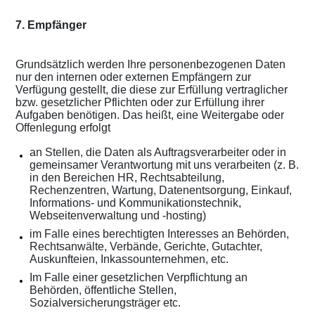
7. Empfänger
Grundsätzlich werden Ihre personenbezogenen Daten
nur den internen oder externen Empfängern zur
Verfügung gestellt, die diese zur Erfüllung vertraglicher
bzw. gesetzlicher Pflichten oder zur Erfüllung ihrer
Aufgaben benötigen. Das heißt, eine Weitergabe oder
Offenlegung erfolgt
an Stellen, die Daten als Auftragsverarbeiter oder in
gemeinsamer Verantwortung mit uns verarbeiten (z. B.
in den Bereichen HR, Rechtsabteilung,
Rechenzentren, Wartung, Datenentsorgung, Einkauf,
Informations- und Kommunikationstechnik,
Webseitenverwaltung und -hosting)
im Falle eines berechtigten Interesses an Behörden,
Rechtsanwälte, Verbände, Gerichte, Gutachter,
Auskunfteien, Inkassounternehmen, etc.
Im Falle einer gesetzlichen Verpflichtung an
Behörden, öffentliche Stellen,
Sozialversicherungsträger etc.