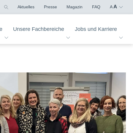
A
Aktuelles
Presse
Magazin
FAQ
A
e
Unsere Fachbereiche
Jobs und Karriere