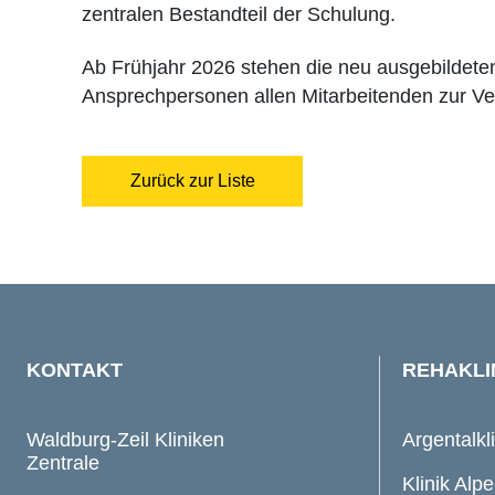
zentralen Bestandteil der Schulung.
Ab Frühjahr 2026 stehen die neu ausgebildeten
Ansprechpersonen allen Mitarbeitenden zur Ve
Zurück zur Liste
KONTAKT
REHAKLI
Waldburg-Zeil Kliniken
Argentalkl
Zentrale
Klinik Alpe