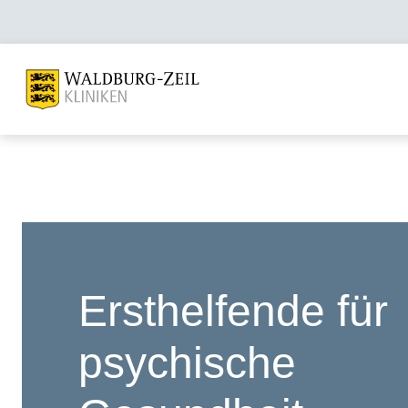
Ersthelfende für
psychische