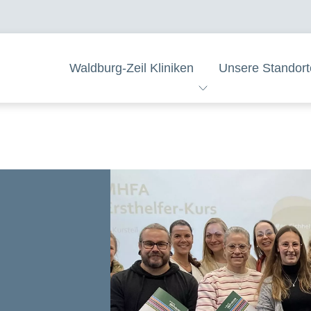
Waldburg-Zeil Kliniken
Unsere Standort