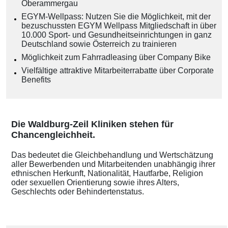
Oberammergau
EGYM-Wellpass: Nutzen Sie die Möglichkeit, mit der
bezuschussten EGYM Wellpass Mitgliedschaft in über
10.000 Sport- und Gesundheitseinrichtungen in ganz
Deutschland sowie Österreich zu trainieren
Möglichkeit zum Fahrradleasing über Company Bike
Vielfältige attraktive Mitarbeiterrabatte über Corporate
Benefits
Die Waldburg-Zeil Kliniken stehen für
Chancengleichheit.
Das bedeutet die Gleichbehandlung und Wertschätzung
aller Bewerbenden und Mitarbeitenden unabhängig ihrer
ethnischen Herkunft, Nationalität, Hautfarbe, Religion
oder sexuellen Orientierung sowie ihres Alters,
Geschlechts oder Behindertenstatus.