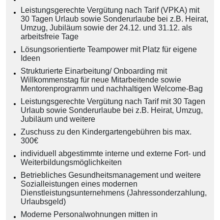
Leistungsgerechte Vergütung nach Tarif (VPKA) mit
30 Tagen Urlaub sowie Sonderurlaube bei z.B. Heirat,
Umzug, Jubiläum sowie der 24.12. und 31.12. als
arbeitsfreie Tage
Lösungsorientierte Teampower mit Platz für eigene
Ideen
Strukturierte Einarbeitung/ Onboarding mit
Willkommenstag für neue Mitarbeitende sowie
Mentorenprogramm und nachhaltigen Welcome-Bag
Leistungsgerechte Vergütung nach Tarif mit 30 Tagen
Urlaub sowie Sonderurlaube bei z.B. Heirat, Umzug,
Jubiläum und weitere
Zuschuss zu den Kindergartengebühren bis max.
300€
individuell abgestimmte interne und externe Fort- und
Weiterbildungsmöglichkeiten
Betriebliches Gesundheitsmanagement und weitere
Sozialleistungen eines modernen
Dienstleistungsunternehmens (Jahressonderzahlung,
Urlaubsgeld)
Moderne Personalwohnungen mitten in