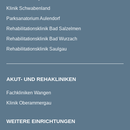
Klinik Schwabenland
Parksanatorium Aulendorf
Rehabilitationsklinik Bad Salzelmen
Rehabilitationsklinik Bad Wurzach
Rehabilitationsklinik Saulgau
AKUT- UND REHAKLINIKEN
Fachkliniken Wangen
Klinik Oberammergau
WEITERE EINRICHTUNGEN