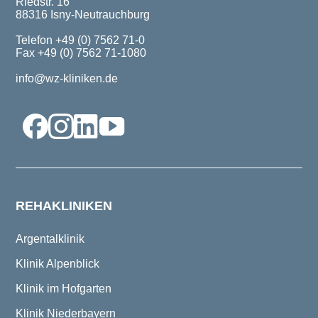
Riedstr. 16
88316 Isny-Neutrauchburg
Telefon +49 (0) 7562 71-0
Fax +49 (0) 7562 71-1080
info@wz-kliniken.de
REHAKLINIKEN
Argentalklinik
Klinik Alpenblick
Klinik im Hofgarten
Klinik Niederbayern