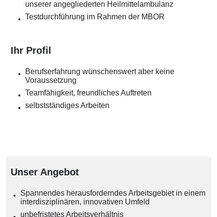
unserer angegliederten Heilmittelambulanz
Testdurchführung im Rahmen der MBOR
Ihr Profil
Berufserfahrung wünschenswert aber keine
Voraussetzung
Teamfähigkeit, freundliches Auftreten
selbstständiges Arbeiten
Unser Angebot
Spannendes herausforderndes Arbeitsgebiet in einem
interdisziplinären, innovativen Umfeld
unbefristetes Arbeitsverhältnis