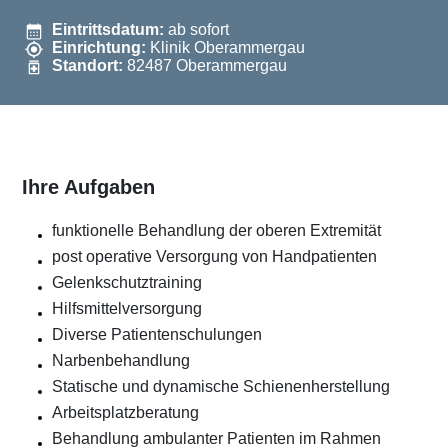
Eintrittsdatum:
ab sofort
Einrichtung:
Klinik Oberammergau
Standort:
82487 Oberammergau
Ihre Aufgaben
funktionelle Behandlung der oberen Extremität
post operative Versorgung von Handpatienten
Gelenkschutztraining
Hilfsmittelversorgung
Diverse Patientenschulungen
Narbenbehandlung
Statische und dynamische Schienenherstellung
Arbeitsplatzberatung
Behandlung ambulanter Patienten im Rahmen