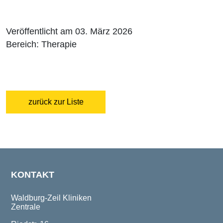
Veröffentlicht am 03. März 2026
Bereich: Therapie
zurück zur Liste
KONTAKT
Waldburg-Zeil Kliniken
Zentrale