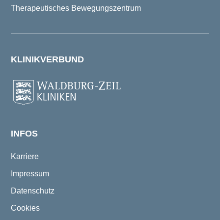
Therapeutisches Bewegungszentrum
KLINIKVERBUND
INFOS
Karriere
Impressum
Datenschutz
Cookies