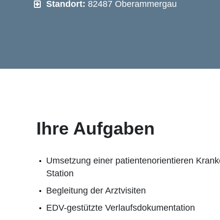
Standort:
82487 Oberammergau
Ihre Aufgaben
Umsetzung einer patientenorientieren Krank
Station
Begleitung der Arztvisiten
EDV-gestützte Verlaufsdokumentation