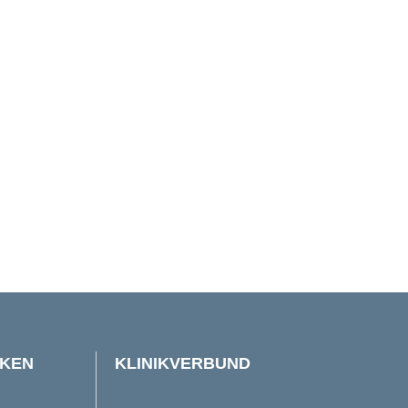
IKEN
KLINIKVERBUND