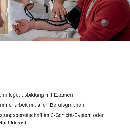
kenpflegeausbildung mit Examen
ammenarbeit mit allen Berufsgruppen
eistungsbereitschaft im 3-Schicht-System oder
Nachtdienst