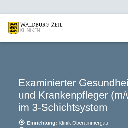
Examinierter Gesundhei
und Krankenpfleger (m/
im 3-Schichtsystem
Einrichtung:
Klinik Oberammergau