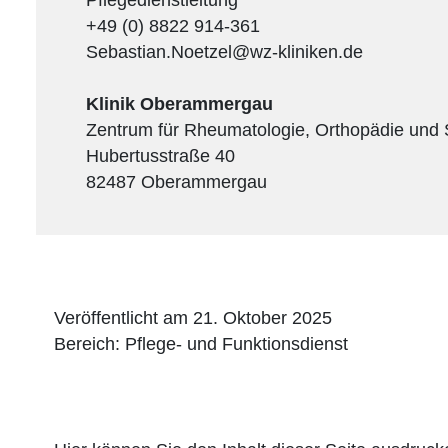
+49 (0) 8822 914-361
Sebastian.Noetzel@wz-kliniken.de
Klinik Oberammergau
Zentrum für Rheumatologie, Orthopädie und
Hubertusstraße 40
82487 Oberammergau
Veröffentlicht am 21. Oktober 2025
Bereich: Pflege- und Funktionsdienst