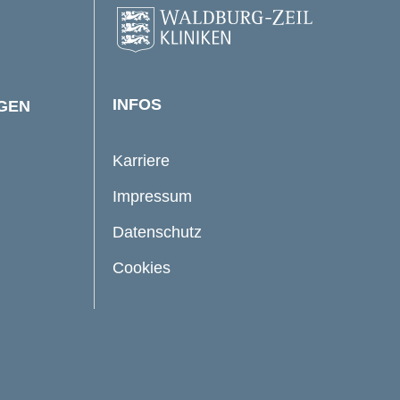
INFOS
NGEN
Karriere
Impressum
Datenschutz
Cookies