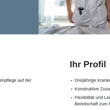
Ihr Profil
enpflege auf der
Dreijährige Kran
Konstruktive Zus
Flexibilität und L
Bereitschaft zum 