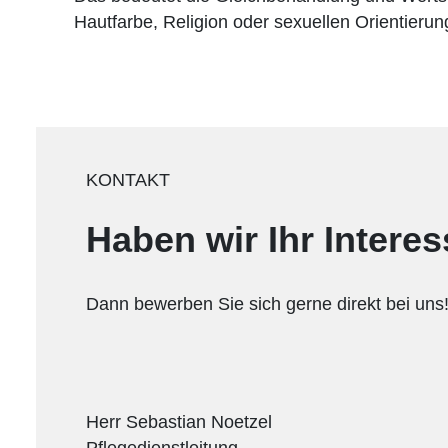
Hautfarbe, Religion oder sexuellen Orientierun
KONTAKT
Haben wir Ihr Intere
Dann bewerben Sie sich gerne direkt bei uns
Herr Sebastian Noetzel
Pflegedienstleitung