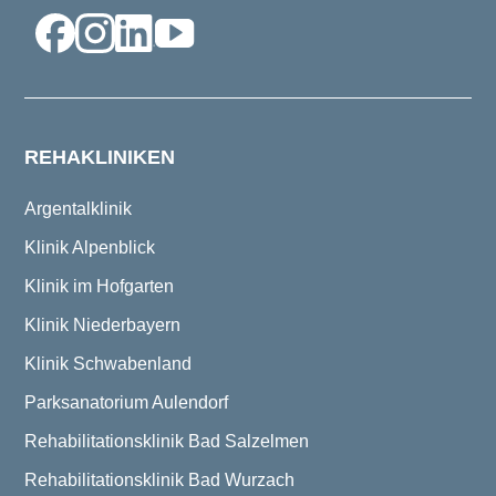
REHAKLINIKEN
Argentalklinik
Klinik Alpenblick
Klinik im Hofgarten
Klinik Niederbayern
Klinik Schwabenland
Parksanatorium Aulendorf
Rehabilitationsklinik Bad Salzelmen
Rehabilitationsklinik Bad Wurzach