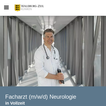
Facharzt (m/w/d) Neurologie
in Vollzeit