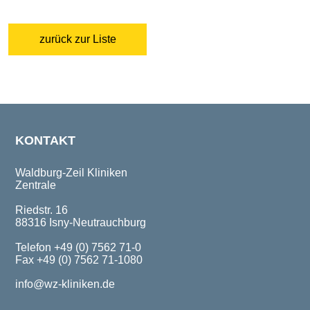
zurück zur Liste
KONTAKT
Waldburg-Zeil Kliniken
Zentrale
Riedstr. 16
88316 Isny-Neutrauchburg
Telefon +49 (0) 7562 71-0
Fax +49 (0) 7562 71-1080
info@wz-kliniken.de