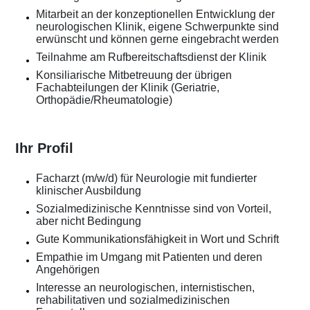
Mitarbeit an der konzeptionellen Entwicklung der
neurologischen Klinik, eigene Schwerpunkte sind
erwünscht und können gerne eingebracht werden
Teilnahme am Rufbereitschaftsdienst der Klinik
Konsiliarische Mitbetreuung der übrigen
Fachabteilungen der Klinik (Geriatrie,
Orthopädie/Rheumatologie)
Ihr Profil
Facharzt (m/w/d) für Neurologie mit fundierter
klinischer Ausbildung
Sozialmedizinische Kenntnisse sind von Vorteil,
aber nicht Bedingung
Gute Kommunikationsfähigkeit in Wort und Schrift
Empathie im Umgang mit Patienten und deren
Angehörigen
Interesse an neurologischen, internistischen,
rehabilitativen und sozialmedizinischen