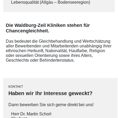
Lebensqualität (Allgäu – Bodenseeregion)
Die Waldburg-Zeil Kliniken stehen für
Chancengleichheit.
Das bedeutet die Gleichbehandlung und Wertschätzung
aller Bewerbenden und Mitarbeitenden unabhängig ihrer
ethnischen Herkunft, Nationalität, Hautfarbe, Religion
oder sexuellen Orientierung sowie ihres Alters,
Geschlechts oder Behindertenstatus.
KONTAKT
Haben wir Ihr Interesse geweckt?
Dann bewerben Sie sich gerne direkt bei uns!
Herr Dr. Martin Schorl