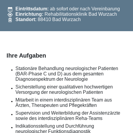
Eintrittsdatum:
ab sofort oder nach Vereinbarung
Einrichtung:
Rehabilitationsklinik Bad Wurzach
Standort:
88410 Bad Wurzach
Ihre Aufgaben
Stationäre Behandlung neurologischer Patienten
(BAR-Phase C und D) aus dem gesamten
Diagnosespektrum der Neurologie
Sicherstellung einer qualitativen hochwertigen
Versorgung der neurologischen Patienten
Mitarbeit in einem interdisziplinären Team aus
Ärzten, Therapeuten und Pflegekräften
Supervision und Weiterbildung der Assistenzärzte
sowie des interdisziplinären Reha-Teams
Indikationsstellung und Durchführung
neurologischer Funktionsdiagnostik