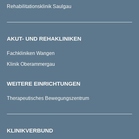
Rehabilitationsklinik Saulgau
AKUT- UND REHAKLINIKEN
Fachkliniken Wangen
Klinik Oberammergau
WEITERE EINRICHTUNGEN
Therapeutisches Bewegungszentrum
KLINIKVERBUND