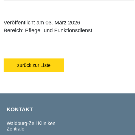
Veröffentlicht am 03. März 2026
Bereich: Pflege- und Funktionsdienst
zurück zur Liste
KONTAKT
Waldburg-Zeil Kliniken
Zentrale