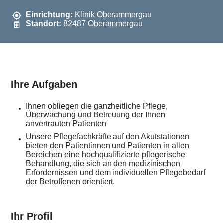
Einrichtung:
Klinik Oberammergau
Standort:
82487 Oberammergau
Ihre Aufgaben
Ihnen obliegen die ganzheitliche Pflege,
Überwachung und Betreuung der Ihnen
anvertrauten Patienten
Unsere Pflegefachkräfte auf den Akutstationen
bieten den Patientinnen und Patienten in allen
Bereichen eine hochqualifizierte pflegerische
Behandlung, die sich an den medizinischen
Erfordernissen und dem individuellen Pflegebedarf
der Betroffenen orientiert.
Ihr Profil