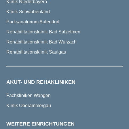
Klinik Niederbayern
Klinik Schwabenland
Parksanatorium Aulendorf
Rehabilitationsklinik Bad Salzelmen
Rehabilitationsklinik Bad Wurzach
Rehabilitationsklinik Saulgau
AKUT- UND REHAKLINIKEN
Fachkliniken Wangen
Klinik Oberammergau
WEITERE EINRICHTUNGEN