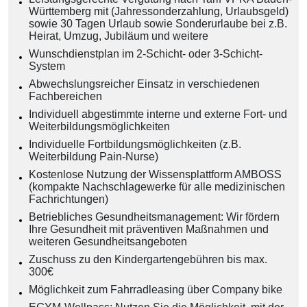
Württemberg mit (Jahressonderzahlung, Urlaubsgeld)
sowie 30 Tagen Urlaub sowie Sonderurlaube bei z.B.
Heirat, Umzug, Jubiläum und weitere
Wunschdienstplan im 2-Schicht- oder 3-Schicht-
System
Abwechslungsreicher Einsatz in verschiedenen
Fachbereichen
Individuell abgestimmte interne und externe Fort- und
Weiterbildungsmöglichkeiten
Individuelle Fortbildungsmöglichkeiten (z.B.
Weiterbildung Pain-Nurse)
Kostenlose Nutzung der Wissensplattform AMBOSS
(kompakte Nachschlagewerke für alle medizinischen
Fachrichtungen)
Betriebliches Gesundheitsmanagement: Wir fördern
Ihre Gesundheit mit präventiven Maßnahmen und
weiteren Gesundheitsangeboten
Zuschuss zu den Kindergartengebühren bis max.
300€
Möglichkeit zum Fahrradleasing über Company bike