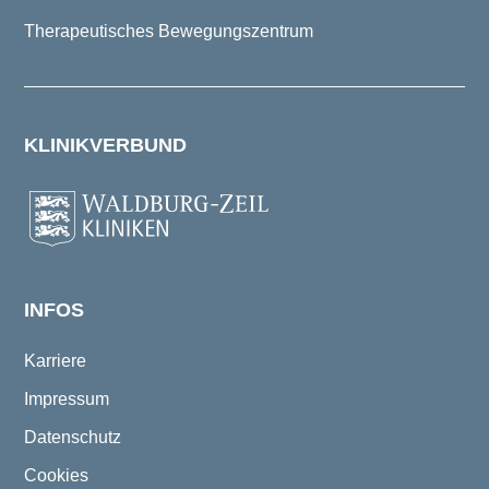
Therapeutisches Bewegungszentrum
KLINIKVERBUND
INFOS
Karriere
Impressum
Datenschutz
Cookies