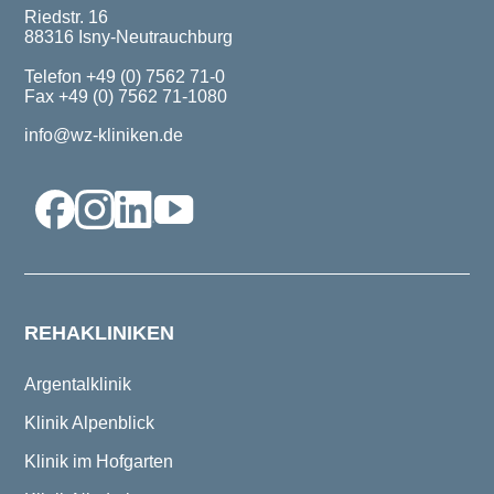
Riedstr. 16
88316 Isny-Neutrauchburg
Telefon +49 (0) 7562 71-0
Fax +49 (0) 7562 71-1080
info@wz-kliniken.de
REHAKLINIKEN
Argentalklinik
Klinik Alpenblick
Klinik im Hofgarten