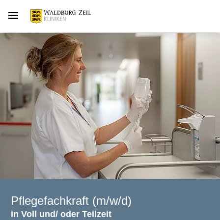
Pflegefachkraft (m/w/d)
in Voll und/ oder Teilzeit