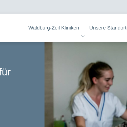
Waldburg-Zeil Kliniken
Unsere Standort
für