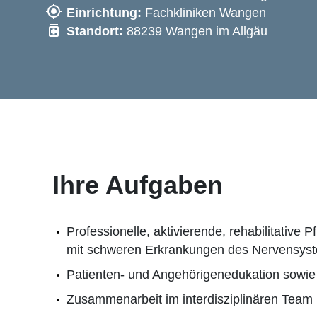
Einrichtung:
Fachkliniken Wangen
Standort:
88239 Wangen im Allgäu
Ihre Aufgaben
Professionelle, aktivierende, rehabilitative
mit schweren Erkrankungen des Nervensy
Patienten- und Angehörigenedukation sowie
Zusammenarbeit im interdisziplinären Team