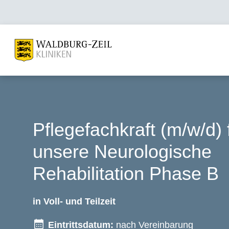
Pflegefachkraft (m/w/d) 
unsere Neurologische
Rehabilitation Phase B
in Voll- und Teilzeit
Eintrittsdatum:
nach Vereinbarung