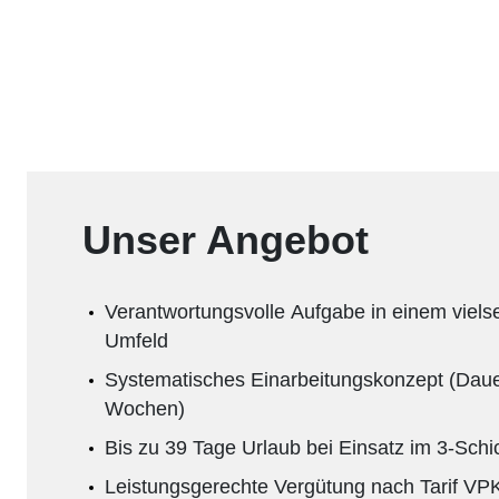
Unser Angebot
Verantwortungsvolle Aufgabe in einem vielse
Umfeld
Systematisches Einarbeitungskonzept (Dauer
Wochen)
Bis zu 39 Tage Urlaub bei Einsatz im 3-Schi
Leistungsgerechte Vergütung nach Tarif V