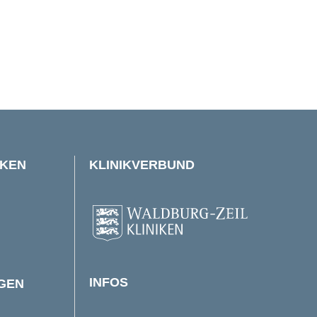
IKEN
KLINIKVERBUND
INFOS
NGEN