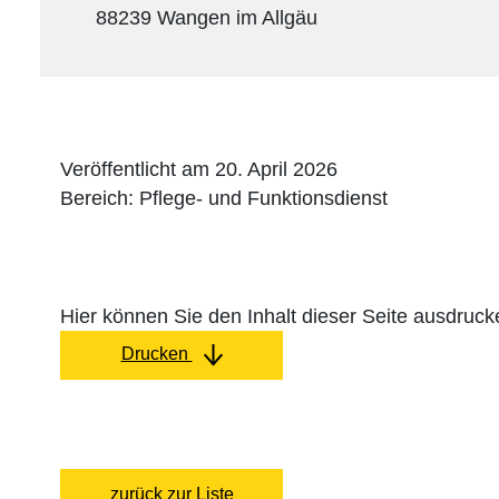
88239 Wangen im Allgäu
Veröffentlicht am 20. April 2026
Bereich: Pflege- und Funktionsdienst
Hier können Sie den Inhalt dieser Seite ausdruck
Drucken
zurück zur Liste