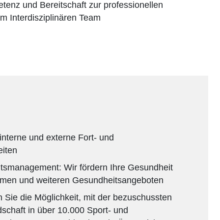
enz und Bereitschaft zur professionellen
m Interdisziplinären Team
interne und externe Fort- und
eiten
itsmanagement: Wir fördern Ihre Gesundheit
hmen und weiteren Gesundheitsangeboten
Sie die Möglichkeit, mit der bezuschussten
chaft in über 10.000 Sport- und