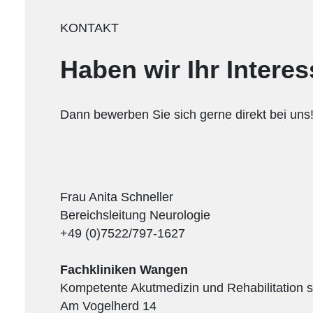
KONTAKT
Haben wir Ihr Intere
Dann bewerben Sie sich gerne direkt bei uns
Frau Anita Schneller
Bereichsleitung Neurologie
+49 (0)7522/797-1627
Fachkliniken Wangen
Kompetente Akutmedizin und Rehabilitation s
Am Vogelherd 14