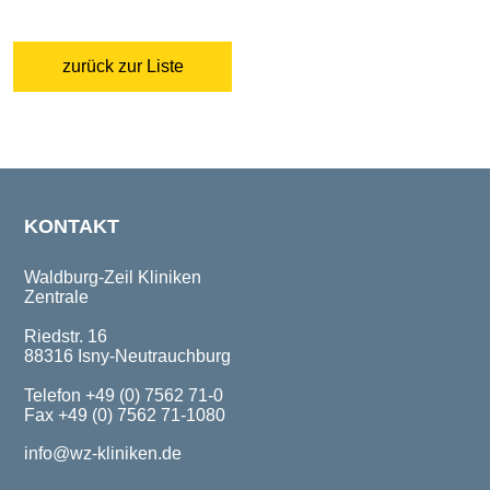
zurück zur Liste
KONTAKT
Waldburg-Zeil Kliniken
Zentrale
Riedstr. 16
88316 Isny-Neutrauchburg
Telefon +49 (0) 7562 71-0
Fax +49 (0) 7562 71-1080
info@wz-kliniken.de