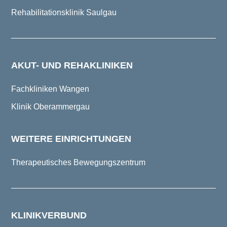
Rehabilitationsklinik Saulgau
AKUT- UND REHAKLINIKEN
Fachkliniken Wangen
Klinik Oberammergau
WEITERE EINRICHTUNGEN
Therapeutisches Bewegungszentrum
KLINIKVERBUND