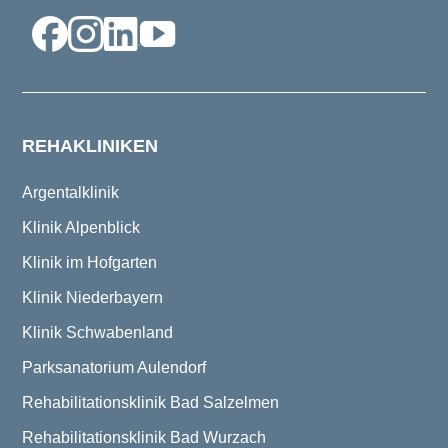
REHAKLINIKEN
Argentalklinik
Klinik Alpenblick
Klinik im Hofgarten
Klinik Niederbayern
Klinik Schwabenland
Parksanatorium Aulendorf
Rehabilitationsklinik Bad Salzelmen
Rehabilitationsklinik Bad Wurzach