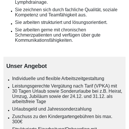
Lymphdrainage.
Sie zeichnen sich durch fachliche Qualität, soziale
Kompetenz und Teamfähigkeit aus.
Sie arbeiten strukturiert und lösungsorientiert.
Sie arbeiten gerne mit chronischen
Schmerzpatienten und verfügen über gute
Kommunikationsfähigkeiten.
Unser Angebot
Individuelle und flexible Arbeitszeitgestaltung
Leistungsgerechte Vergütung nach Tarif (VPKA) mit
30 Tagen Urlaub sowie Sonderurlaube bei z.B. Heirat,
Umzug, Jubiläum sowie der 24.12. und 31.12. als
arbeitsfreie Tage
Urlaubsgeld und Jahressonderzahlung
Zuschuss zu den Kindergartengebühren bis max.
300€