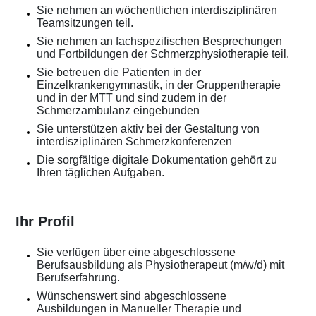
Sie nehmen an wöchentlichen interdisziplinären
Teamsitzungen teil.
Sie nehmen an fachspezifischen Besprechungen
und Fortbildungen der Schmerzphysiotherapie teil.
Sie betreuen die Patienten in der
Einzelkrankengymnastik, in der Gruppentherapie
und in der MTT und sind zudem in der
Schmerzambulanz eingebunden
Sie unterstützen aktiv bei der Gestaltung von
interdisziplinären Schmerzkonferenzen
Die sorgfältige digitale Dokumentation gehört zu
Ihren täglichen Aufgaben.
Ihr Profil
Sie verfügen über eine abgeschlossene
Berufsausbildung als Physiotherapeut (m/w/d) mit
Berufserfahrung.
Wünschenswert sind abgeschlossene
Ausbildungen in Manueller Therapie und