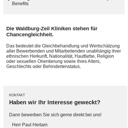
Benefits
Die Waldburg-Zeil Kliniken stehen für
Chancengleichheit.
Das bedeutet die Gleichbehandlung und Wertschätzung
aller Bewerbenden und Mitarbeitenden unabhängig ihrer
ethnischen Herkunft, Nationalität, Hautfarbe, Religion
oder sexuellen Orientierung sowie ihres Alters,
Geschlechts oder Behindertenstatus.
KONTAKT
Haben wir Ihr Interesse geweckt?
Dann bewerben Sie sich gerne direkt bei uns!
Herr Paul Hertam