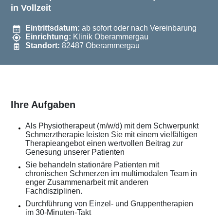
in Vollzeit
Eintrittsdatum:
ab sofort oder nach Vereinbarung
Einrichtung:
Klinik Oberammergau
Standort:
82487 Oberammergau
Ihre Aufgaben
Als Physiotherapeut (m/w/d) mit dem Schwerpunkt
Schmerztherapie leisten Sie mit einem vielfältigen
Therapieangebot einen wertvollen Beitrag zur
Genesung unserer Patienten
Sie behandeln stationäre Patienten mit
chronischen Schmerzen im multimodalen Team in
enger Zusammenarbeit mit anderen
Fachdisziplinen.
Durchführung von Einzel- und Gruppentherapien
im 30-Minuten-Takt