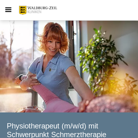
Physiotherapeut (m/w/d) mit
Schwerpunkt Schmerztherapie