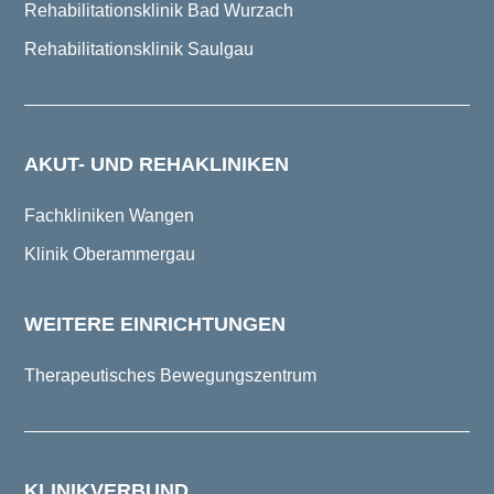
Rehabilitationsklinik Bad Wurzach
Rehabilitationsklinik Saulgau
AKUT- UND REHAKLINIKEN
Fachkliniken Wangen
Klinik Oberammergau
WEITERE EINRICHTUNGEN
Therapeutisches Bewegungszentrum
KLINIKVERBUND