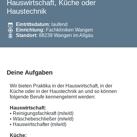
Hauswirtschaft, Küche oder
Haustechnik
Eintrittsdatum:
laufend
Einrichtung:
Fachkliniken Wangen
Standort:
88239 Wangen im Allgäu
Deine Aufgaben
Wir bieten Praktika in der Hauswirtschaft, in der
Küche oder in der Haustechnik an und so können
folgende Berufe kennengelernt werden:
Hauswirtschaft:
• Reinigungsfachkraft (m/w/d)
• Wäschebeschließer (m/w/d)
• Hauswirtschafter (m/w/d)
Küche: