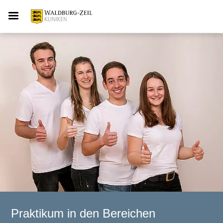
Praktikum in den Bereichen