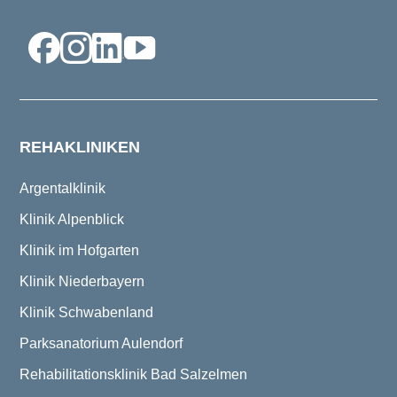
REHAKLINIKEN
Argentalklinik
Klinik Alpenblick
Klinik im Hofgarten
Klinik Niederbayern
Klinik Schwabenland
Parksanatorium Aulendorf
Rehabilitationsklinik Bad Salzelmen