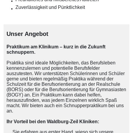
Zuverlässigkeit und Pünktlichkeit
Unser Angebot
Praktikum am Klinikum – kurz in die Zukunft
schnuppern.
Praktika sind ideale Möglichkeiten, das Berufsleben
kennenzulernen und potentielle Berufsfelder
auszutesten. Wir unterstützen Schülerinnen und Schüler
gerne und bieten regelmäßig Praktika während der
Schulzeit für die Berufsorientierung an der Realschule
(BORS) oder für die Berufsorientierung für Gymnasiasten
(BOGY) an. Ein Praktikum kann dabei helfen,
herauszufinden, was jedem Einzelnen wirklich Spaß
macht. Wir bieten auch ein Schnupperpraktikum bei uns
an.
Ihr Vorteil bei den Waldburg-Zeil Kliniken:
Sie erfahren aus erster Hand, wieso sich unsere