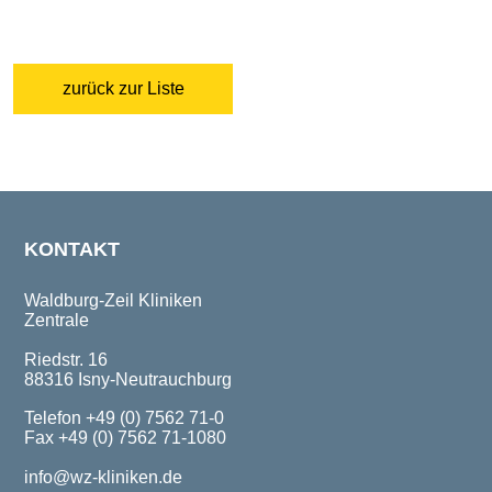
zurück zur Liste
KONTAKT
Waldburg-Zeil Kliniken
Zentrale
Riedstr. 16
88316 Isny-Neutrauchburg
Telefon +49 (0) 7562 71-0
Fax +49 (0) 7562 71-1080
info@wz-kliniken.de