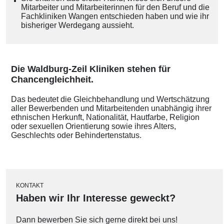
Mitarbeiter und Mitarbeiterinnen für den Beruf und die
Fachkliniken Wangen entschieden haben und wie ihr
bisheriger Werdegang aussieht.
Die Waldburg-Zeil Kliniken stehen für
Chancengleichheit.
Das bedeutet die Gleichbehandlung und Wertschätzung
aller Bewerbenden und Mitarbeitenden unabhängig ihrer
ethnischen Herkunft, Nationalität, Hautfarbe, Religion
oder sexuellen Orientierung sowie ihres Alters,
Geschlechts oder Behindertenstatus.
KONTAKT
Haben wir Ihr Interesse geweckt?
Dann bewerben Sie sich gerne direkt bei uns!