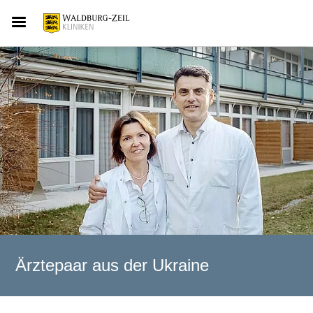
Ärztepaar aus der Ukraine