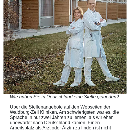
Wie haben Sie in Deutschland eine Stelle gefunden?
Über die Stellenangebote auf den Webseiten der
Waldburg-Zeil Kliniken. Am schwierigsten war es, die
Sprache in nur zwei Jahren zu lernen, als wir eher
unerwartet nach Deutschland kamen. Einen
Arbeitsplatz als Arzt oder Ärztin zu finden ist nicht