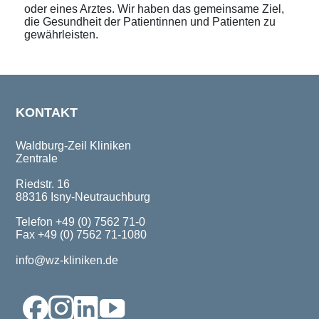
oder eines Arztes. Wir haben das gemeinsame Ziel,
die Gesundheit der Patientinnen und Patienten zu
gewährleisten.
KONTAKT
Waldburg-Zeil Kliniken
Zentrale
Riedstr. 16
88316 Isny-Neutrauchburg
Telefon +49 (0) 7562 71-0
Fax +49 (0) 7562 71-1080
info@wz-kliniken.de