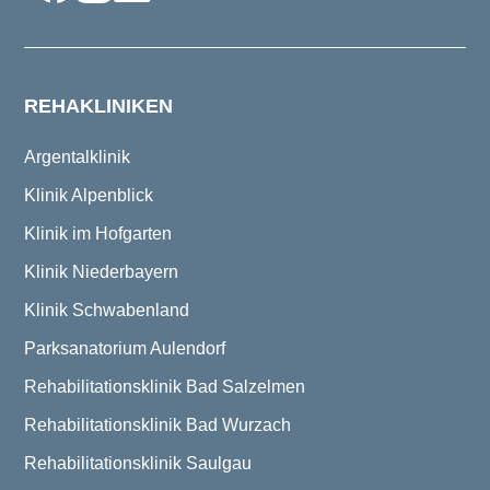
REHAKLINIKEN
Argentalklinik
Klinik Alpenblick
Klinik im Hofgarten
Klinik Niederbayern
Klinik Schwabenland
Parksanatorium Aulendorf
Rehabilitationsklinik Bad Salzelmen
Rehabilitationsklinik Bad Wurzach
Rehabilitationsklinik Saulgau