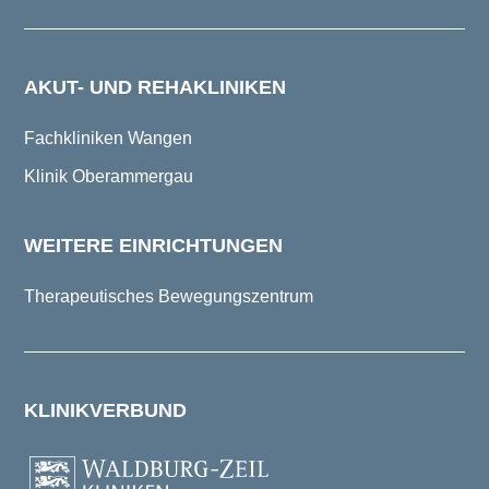
AKUT- UND REHAKLINIKEN
Fachkliniken Wangen
Klinik Oberammergau
WEITERE EINRICHTUNGEN
Therapeutisches Bewegungszentrum
KLINIKVERBUND