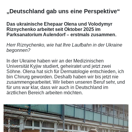
„Deutschland gab uns eine Perspektive“
Das ukrainische Ehepaar Olena und Volodymyr
Riznychenko arbeitet seit Oktober 2025 im
Parksanatorium Aulendorf – erstmals zusammen.
Herr Riznychenko, wie hat Ihre Laufbahn in der Ukraine
begonnen?
In der Ukraine haben wir an der Medizinischen
Universität Kyjiw studiert, geheiratet und jetzt zwei
Söhne. Olena hat sich für Dermatologie entschieden, ich
bin Chirurg geworden. Deshalb haben wir bis jetzt nie
zusammengearbeitet. Wir lieben unseren Beruf sehr, und
für uns war klar, dass wir auch in Deutschland im
ärztlichen Bereich arbeiten möchten.