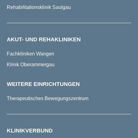
Rehabilitationsklinik Saulgau
AKUT- UND REHAKLINIKEN
Fachkliniken Wangen
Klinik Oberammergau
WEITERE EINRICHTUNGEN
Therapeutisches Bewegungszentrum
KLINIKVERBUND