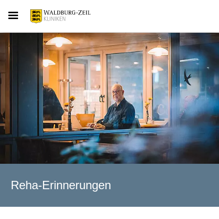
Reha-Erinnerungen