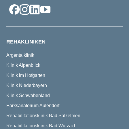
REHAKLINIKEN
Argentalklinik
Klinik Alpenblick
Klinik im Hofgarten
Klinik Niederbayern
Klinik Schwabenland
Parksanatorium Aulendorf
Rehabilitationsklinik Bad Salzelmen
Rehabilitationsklinik Bad Wurzach