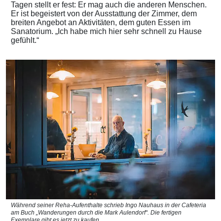
Tagen stellt er fest: Er mag auch die anderen Menschen.
Er ist begeistert von der Ausstattung der Zimmer, dem
breiten Angebot an Aktivitäten, dem guten Essen im
Sanatorium. „Ich habe mich hier sehr schnell zu Hause
gefühlt.“
Während seiner Reha-Aufenthalte schrieb Ingo Nauhaus in der Cafeteria
am Buch „Wanderungen durch die Mark ­Aulendorf“. Die fertigen
Exemplare gibt es jetzt zu kaufen.