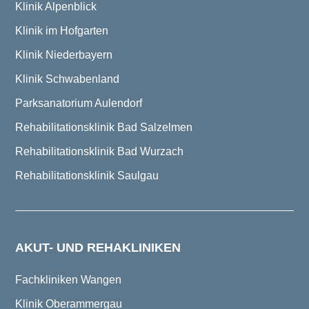
Klinik Alpenblick
Klinik im Hofgarten
Klinik Niederbayern
Klinik Schwabenland
Parksanatorium Aulendorf
Rehabilitationsklinik Bad Salzelmen
Rehabilitationsklinik Bad Wurzach
Rehabilitationsklinik Saulgau
AKUT- UND REHAKLINIKEN
Fachkliniken Wangen
Klinik Oberammergau