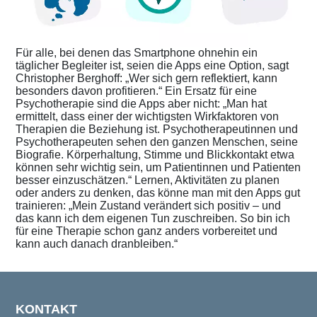
Für alle, bei denen das Smartphone ohnehin ein
täglicher Begleiter ist, seien die Apps eine Option, sagt
Christopher Berghoff: „Wer sich gern reflektiert, kann
besonders davon profitieren.“ Ein Ersatz für eine
Psychotherapie sind die Apps aber nicht: „Man hat
ermittelt, dass einer der wichtigsten Wirkfaktoren von
Therapien die Beziehung ist. Psychotherapeutinnen und
Psychotherapeuten sehen den ganzen Menschen, seine
Biografie. Körperhaltung, Stimme und Blickkontakt etwa
können sehr wichtig sein, um Patientinnen und Patienten
besser einzuschätzen.“ Lernen, Aktivitäten zu planen
oder anders zu denken, das könne man mit den Apps gut
trainieren: „Mein Zustand verändert sich positiv – und
das kann ich dem eigenen Tun zuschreiben. So bin ich
für eine Therapie schon ganz anders vorbereitet und
kann auch danach dranbleiben.“
KONTAKT