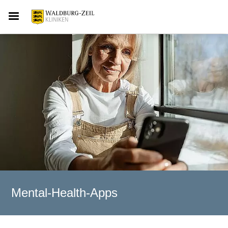
Mental-Health-Apps