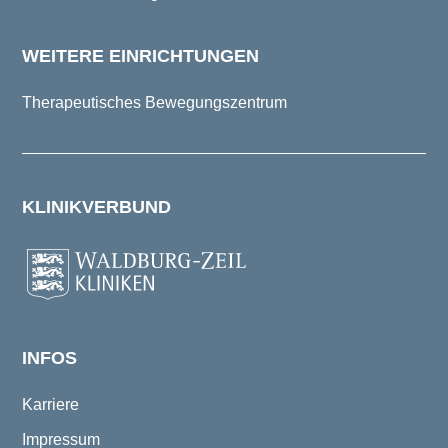
WEITERE EINRICHTUNGEN
Therapeutisches Bewegungszentrum
KLINIKVERBUND
INFOS
Karriere
Impressum