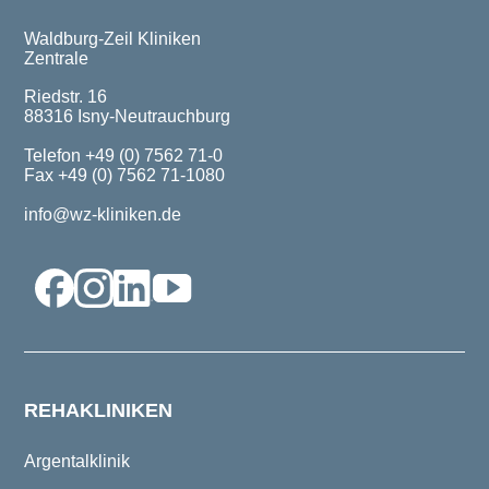
Waldburg-Zeil Kliniken
Zentrale
Riedstr. 16
88316 Isny-Neutrauchburg
Telefon +49 (0) 7562 71-0
Fax +49 (0) 7562 71-1080
info@wz-kliniken.de
REHAKLINIKEN
Argentalklinik