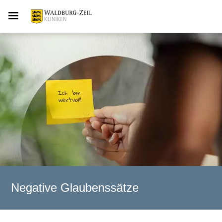
Negative Glaubenssätze