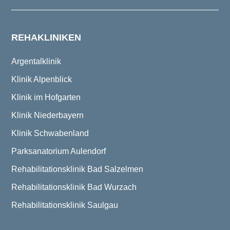
REHAKLINIKEN
Argentalklinik
Klinik Alpenblick
Klinik im Hofgarten
Klinik Niederbayern
Klinik Schwabenland
Parksanatorium Aulendorf
Rehabilitationsklinik Bad Salzelmen
Rehabilitationsklinik Bad Wurzach
Rehabilitationsklinik Saulgau