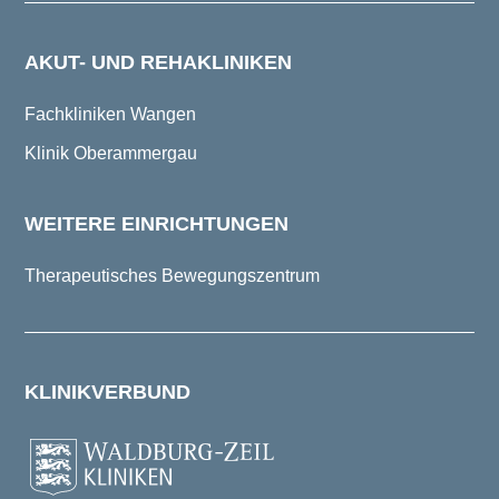
AKUT- UND REHAKLINIKEN
Fachkliniken Wangen
Klinik Oberammergau
WEITERE EINRICHTUNGEN
Therapeutisches Bewegungszentrum
KLINIKVERBUND