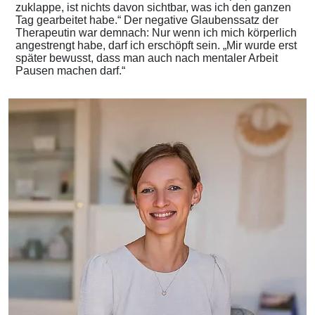
zuklappe, ist nichts davon sichtbar, was ich den ganzen
Tag gearbeitet habe.“ Der negative Glaubenssatz der
Therapeutin war demnach: Nur wenn ich mich körperlich
angestrengt habe, darf ich erschöpft sein. „Mir wurde erst
später bewusst, dass man auch nach mentaler Arbeit
Pausen machen darf.“