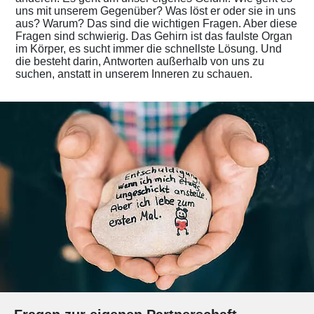
uns mit unserem Gegenüber? Was löst er oder sie in uns
aus? Warum? Das sind die wichtigen Fragen. Aber diese
Fragen sind schwierig. Das Gehirn ist das faulste Organ
im Körper, es sucht immer die schnellste Lösung. Und
die besteht darin, Antworten außerhalb von uns zu
suchen, anstatt in unserem Inneren zu schauen.