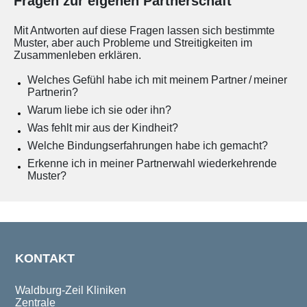
Fragen zur eigenen Partnerschaft
Mit Antworten auf diese Fragen lassen sich bestimmte
Muster, aber auch Probleme und Streitigkeiten im
Zusammenleben erklären.
Welches Gefühl habe ich mit meinem Partner / meiner
Partnerin?
Warum liebe ich sie oder ihn?
Was fehlt mir aus der Kindheit?
Welche Bindungserfahrungen habe ich gemacht?
Erkenne ich in meiner Partnerwahl wiederkehrende
Muster?
KONTAKT
Waldburg-Zeil Kliniken
Zentrale