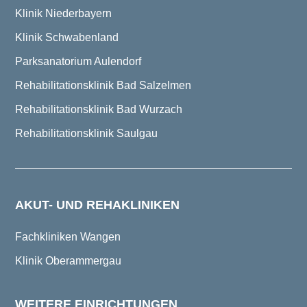
Klinik Niederbayern
Klinik Schwabenland
Parksanatorium Aulendorf
Rehabilitationsklinik Bad Salzelmen
Rehabilitationsklinik Bad Wurzach
Rehabilitationsklinik Saulgau
AKUT- UND REHAKLINIKEN
Fachkliniken Wangen
Klinik Oberammergau
WEITERE EINRICHTUNGEN