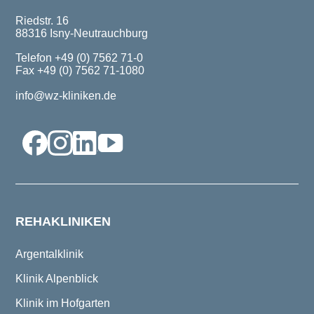
Riedstr. 16
88316 Isny-Neutrauchburg
Telefon +49 (0) 7562 71-0
Fax +49 (0) 7562 71-1080
info@wz-kliniken.de
REHAKLINIKEN
Argentalklinik
Klinik Alpenblick
Klinik im Hofgarten