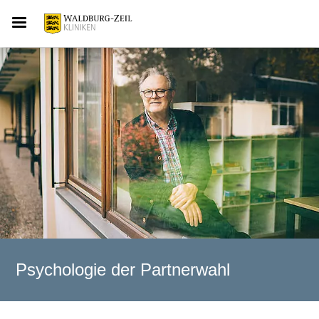
Psychologie der Partnerwahl