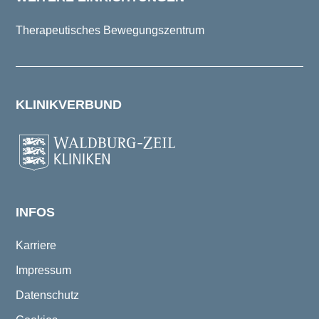
Therapeutisches Bewegungszentrum
KLINIKVERBUND
INFOS
Karriere
Impressum
Datenschutz