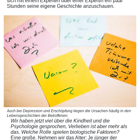
sich mit einem Experten oder einer Expertin ein paar
Stunden seine eigene Geschichte anzuschauen.
Auch bei Depression und Erschöpfung liegen die Ursachen häufig in den
Lebensgeschichten der Betroffenen.
Wir haben jetzt viel über die Kindheit und die
Psychologie gesprochen, Verlieben ist aber mehr als
das. Welche Rolle spielen biologische Faktoren?
Eine große. Nehmen wir das Alter: Je jünger der