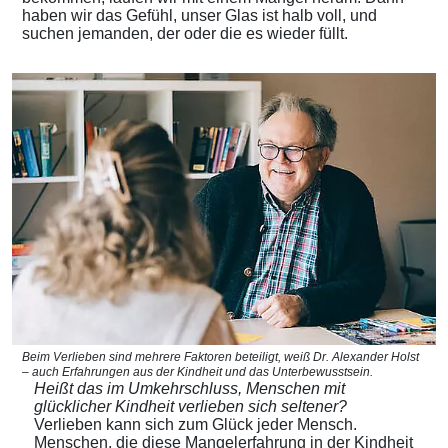
haben wir das Gefühl, unser Glas ist halb voll, und
suchen jemanden, der oder die es wieder füllt.
Beim Verlieben sind mehrere Faktoren beteiligt, weiß Dr. Alexander Holst
– auch Erfahrungen aus der Kindheit und das Unterbewusstsein.
Heißt das im Umkehrschluss, Menschen mit
glücklicher Kindheit verlieben sich seltener?
Verlieben kann sich zum Glück jeder Mensch.
Menschen, die diese Mangelerfahrung in der Kindheit